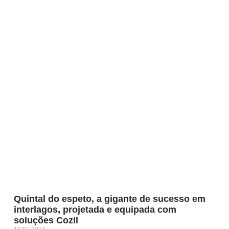
Quintal do espeto, a gigante de sucesso em
interlagos, projetada e equipada com
soluções Cozil