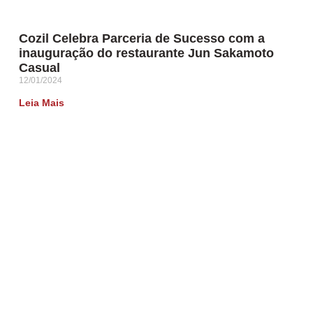
Cozil Celebra Parceria de Sucesso com a
inauguração do restaurante Jun Sakamoto
Casual
12/01/2024
Leia Mais