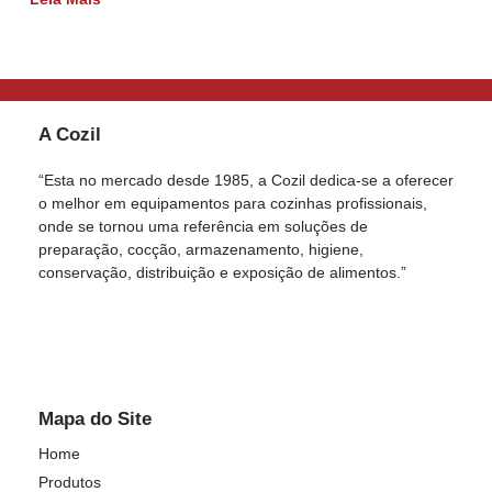
A Cozil
“Esta no mercado desde 1985, a Cozil dedica-se a oferecer
o melhor em equipamentos para cozinhas profissionais,
onde se tornou uma referência em soluções de
preparação, cocção, armazenamento, higiene,
conservação, distribuição e exposição de alimentos.”
Mapa do Site
Home
Produtos