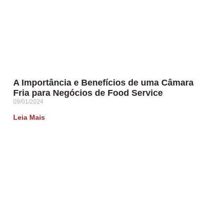
A Importância e Benefícios de uma Câmara
Fria para Negócios de Food Service
09/01/2024
Leia Mais