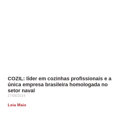
COZIL: líder em cozinhas profissionais e a
única empresa brasileira homologada no
setor naval
27/08/2024
Leia Mais