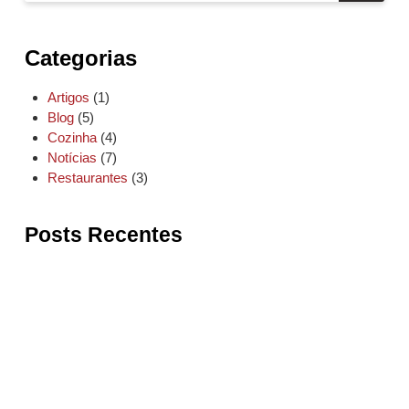
Categorias
Artigos
(1)
Blog
(5)
Cozinha
(4)
Notícias
(7)
Restaurantes
(3)
Posts Recentes