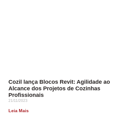
Cozil lança Blocos Revit: Agilidade ao
Alcance dos Projetos de Cozinhas
Profissionais
21/11/2023
Leia Mais