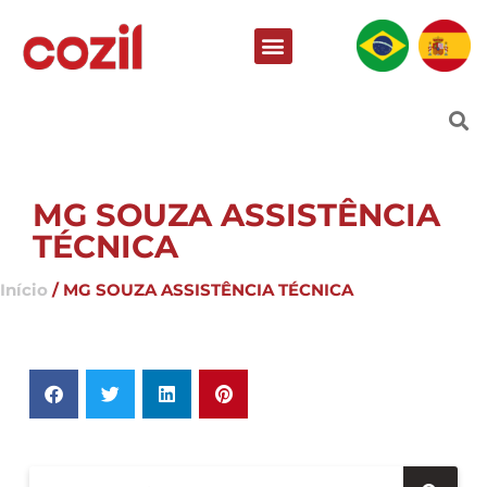
MG SOUZA ASSISTÊNCIA
TÉCNICA
Início
/ MG SOUZA ASSISTÊNCIA TÉCNICA