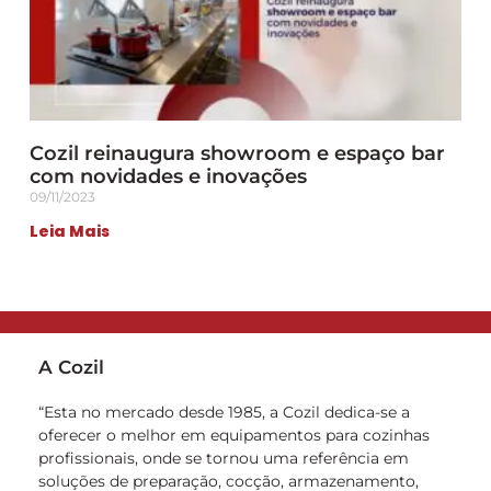
Cozil reinaugura showroom e espaço bar
com novidades e inovações
09/11/2023
Leia Mais
A Cozil
“Esta no mercado desde 1985, a Cozil dedica-se a
oferecer o melhor em equipamentos para cozinhas
profissionais, onde se tornou uma referência em
soluções de preparação, cocção, armazenamento,