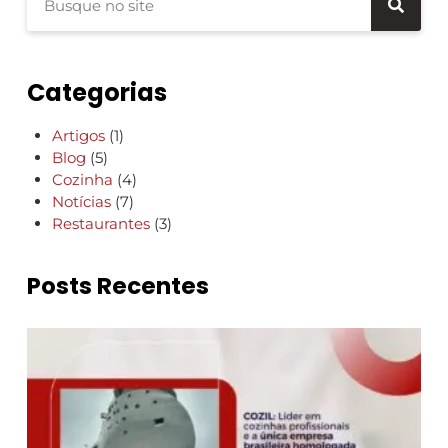
Categorias
Artigos
(1)
Blog
(5)
Cozinha
(4)
Notícias
(7)
Restaurantes
(3)
Posts Recentes