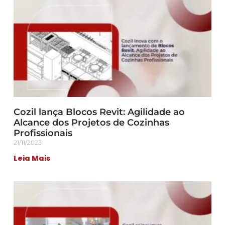
Cozil lança Blocos Revit: Agilidade ao
Alcance dos Projetos de Cozinhas
Profissionais
21/11/2023
Leia Mais