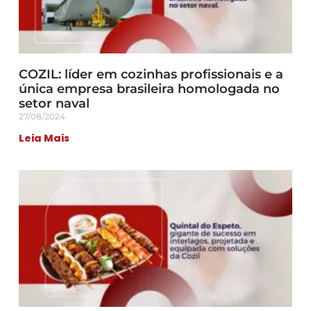
COZIL: líder em cozinhas profissionais e a
única empresa brasileira homologada no
setor naval
27/08/2024
Leia Mais