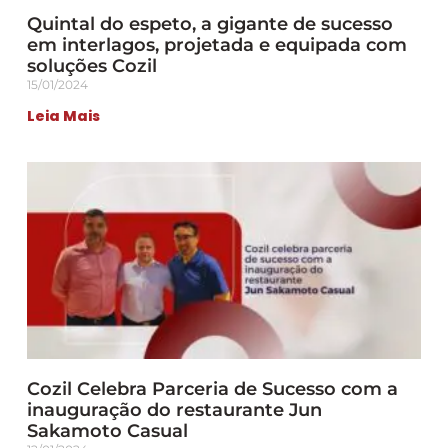
Quintal do espeto, a gigante de sucesso
em interlagos, projetada e equipada com
soluções Cozil
15/01/2024
Leia Mais
Cozil Celebra Parceria de Sucesso com a
inauguração do restaurante Jun
Sakamoto Casual