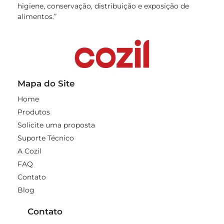
higiene, conservação, distribuição e exposição de
alimentos.”
Mapa do Site
Home
Produtos
Solicite uma proposta
Suporte Técnico
A Cozil
FAQ
Contato
Blog
Contato