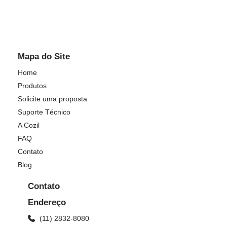
Mapa do Site
Home
Produtos
Solicite uma proposta
Suporte Técnico
A Cozil
FAQ
Contato
Blog
Contato
Endereço
(11) 2832-8080