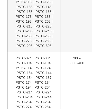
PSTC-113 | PSTC-123 |
PSTC-133 | PSTC-143
| PSTC-153 | PSTC-163 |
PSTC-173 | PSTC-183 |
PSTC-193 | PSTC-203 |
PSTC-213 | PSTC-223
| PSTC-233 | PSTC-243 |
PSTC-253 | PSTC-263 |
PSTC-273 | PSTC-283 |
PSTC-293 | PSTC-303
PSTC-074 | PSTC-084 |
700 à
PSTC-094 | PSTC-104 |
3000×400
PSTC-114 | PSTC-124 |
PSTC-134 | PSTC-144
| PSTC-154 | PSTC-167 |
PSTC-174 | PSTC-184 |
PSTC-194 | PSTC-204 |
PSTC-214 | PSTC-224
| PSTC-234 | PSTC-244 |
PSTC-254 | PSTC-264 |
PSTC-274 | PSTC-284 |