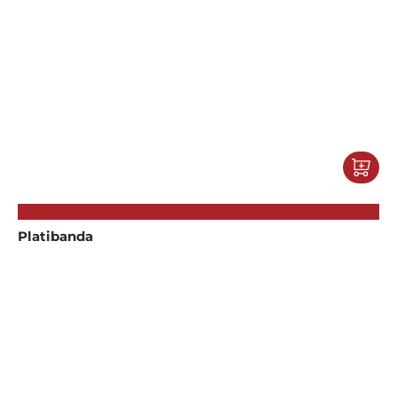
Platibanda