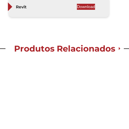
Revit
Download
Produtos Relacionados