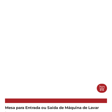
Mesa para Entrada ou Saída de Máquina de Lavar