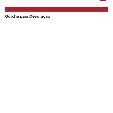
Guichê para Devolução