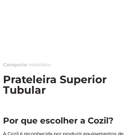
Categoria:
Mobiliário
Prateleira Superior
Tubular
Por que escolher a Cozil?
A Cozil é reconhecida por produzir equipamentos de