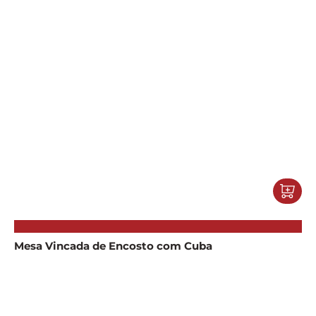
Mesa Vincada de Encosto com Cuba