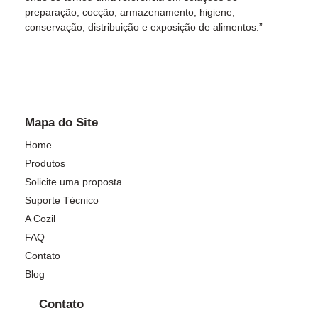
preparação, cocção, armazenamento, higiene,
conservação, distribuição e exposição de alimentos.”
Mapa do Site
Home
Produtos
Solicite uma proposta
Suporte Técnico
A Cozil
FAQ
Contato
Blog
Contato