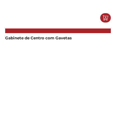
Gabinete de Centro com Gavetas