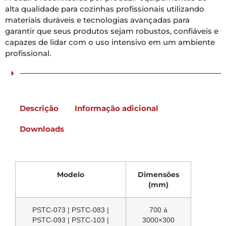
alta qualidade para cozinhas profissionais utilizando
materiais duráveis e tecnologias avançadas para
garantir que seus produtos sejam robustos, confiáveis e
capazes de lidar com o uso intensivo em um ambiente
profissional.
Descrição
Informação adicional
Downloads
Modelo
Dimensões
(mm)
PSTC-073 | PSTC-083 |
700 à
PSTC-093 | PSTC-103 |
3000×300