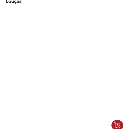
Louças