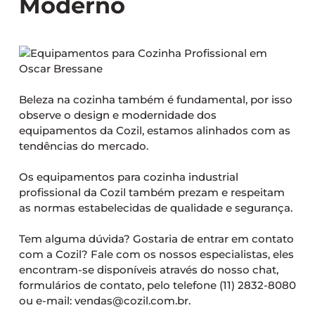
Moderno
Beleza na cozinha também é fundamental, por isso
observe o design e modernidade dos
equipamentos da Cozil, estamos alinhados com as
tendências do mercado.
Os equipamentos para cozinha industrial
profissional da Cozil também prezam e respeitam
as normas estabelecidas de qualidade e segurança.
Tem alguma dúvida? Gostaria de entrar em contato
com a Cozil? Fale com os nossos especialistas, eles
encontram-se disponíveis através do nosso chat,
formulários de contato, pelo telefone (11) 2832-8080
ou e-mail: vendas@cozil.com.br.