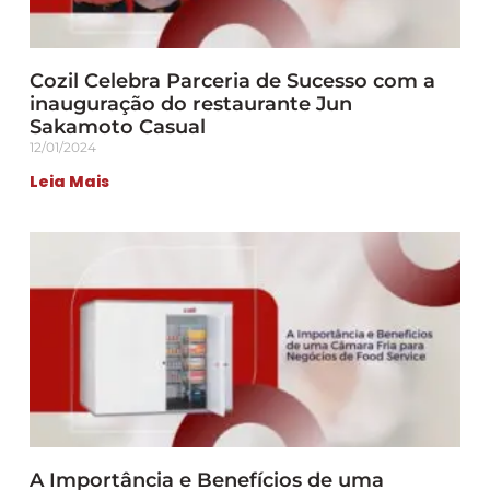
Cozil Celebra Parceria de Sucesso com a
inauguração do restaurante Jun
Sakamoto Casual
12/01/2024
Leia Mais
A Importância e Benefícios de uma