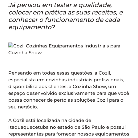
Já pensou em testar a qualidade,
colocar em prática as suas receitas, e
conhecer o funcionamento de cada
equipamento?
Pensando em todas essas questões, a Cozil,
especialista em cozinhas industriais profissionais,
disponibiliza aos clientes, a Cozinha Show, um
espaço desenvolvido exclusivamente para que você
possa conhecer de perto as soluções Cozil para o
seu negócio.
A Cozil está localizada na cidade de
Itaquaquecetuba no estado de São Paulo e possui
representantes para fornecer nossos equipamentos