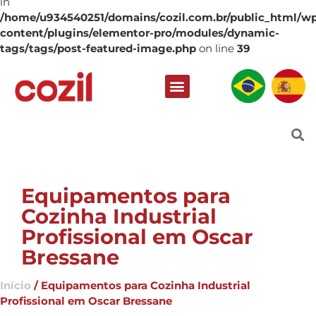
in
/home/u934540251/domains/cozil.com.br/public_html/w
content/plugins/elementor-pro/modules/dynamic-
tags/tags/post-featured-image.php
on line
39
Equipamentos para
Cozinha Industrial
Profissional em Oscar
Bressane
Início
/ Equipamentos para Cozinha Industrial
Profissional em Oscar Bressane