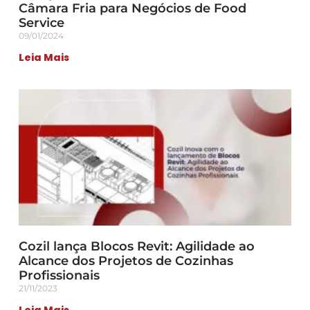
Câmara Fria para Negócios de Food
Service
09/01/2024
Leia Mais
Cozil lança Blocos Revit: Agilidade ao
Alcance dos Projetos de Cozinhas
Profissionais
21/11/2023