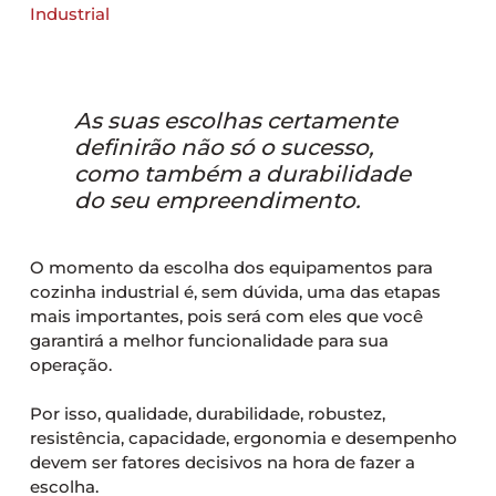
As suas escolhas certamente
definirão não só o sucesso,
como também a durabilidade
do seu empreendimento.
O momento da escolha dos equipamentos para
cozinha industrial é, sem dúvida, uma das etapas
mais importantes, pois será com eles que você
garantirá a melhor funcionalidade para sua
operação.
Por isso, qualidade, durabilidade, robustez,
resistência, capacidade, ergonomia e desempenho
devem ser fatores decisivos na hora de fazer a
escolha.