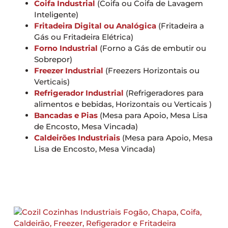
Coifa Industrial
(Coifa ou Coifa de Lavagem
Inteligente)
Fritadeira Digital ou Analógica
(Fritadeira a
Gás ou Fritadeira Elétrica)
Forno Industrial
(Forno a Gás de embutir ou
Sobrepor)
Freezer Industrial
(Freezers Horizontais ou
Verticais)
Refrigerador Industrial
(Refrigeradores para
alimentos e bebidas, Horizontais ou Verticais )
Bancadas e Pias
(Mesa para Apoio, Mesa Lisa
de Encosto, Mesa Vincada)
Caldeirões Industriais
(Mesa para Apoio, Mesa
Lisa de Encosto, Mesa Vincada)