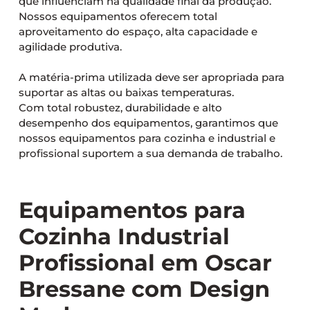
que influenciam na qualidade final da produção.
Nossos equipamentos oferecem total
aproveitamento do espaço, alta capacidade e
agilidade produtiva.
A matéria-prima utilizada deve ser apropriada para
suportar as altas ou baixas temperaturas.
Com total robustez, durabilidade e alto
desempenho dos equipamentos, garantimos que
nossos equipamentos para cozinha e industrial e
profissional suportem a sua demanda de trabalho.
Equipamentos para
Cozinha Industrial
Profissional em Oscar
Bressane com Design