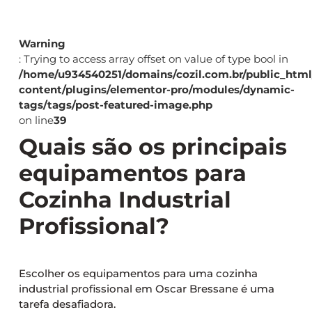
Warning
: Trying to access array offset on value of type bool in
/home/u934540251/domains/cozil.com.br/public_htm
content/plugins/elementor-pro/modules/dynamic-
tags/tags/post-featured-image.php
on line
39
Quais são os principais
equipamentos para
Cozinha Industrial
Profissional?
Escolher os equipamentos para uma cozinha
industrial profissional em Oscar Bressane é uma
tarefa desafiadora.