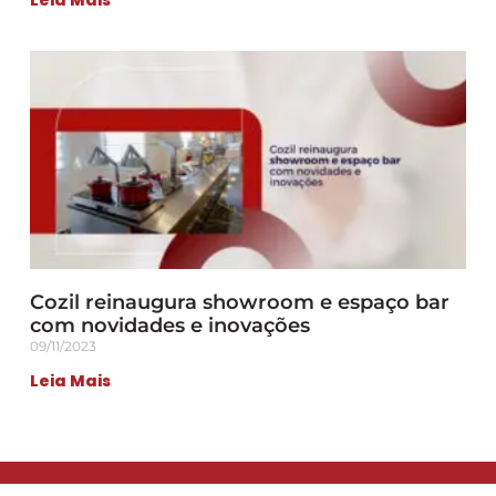
Leia Mais
Cozil reinaugura showroom e espaço bar
com novidades e inovações
09/11/2023
Leia Mais