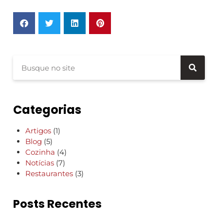
Categorias
Artigos
(1)
Blog
(5)
Cozinha
(4)
Notícias
(7)
Restaurantes
(3)
Posts Recentes