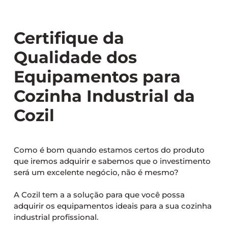
Certifique da
Qualidade dos
Equipamentos para
Cozinha Industrial da
Cozil
Como é bom quando estamos certos do produto
que iremos adquirir e sabemos que o investimento
será um excelente negócio, não é mesmo?
A Cozil tem a a solução para que você possa
adquirir os equipamentos ideais para a sua cozinha
industrial profissional.