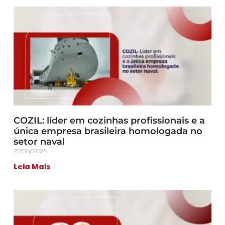
COZIL: líder em cozinhas profissionais e a
única empresa brasileira homologada no
setor naval
27/08/2024
Leia Mais