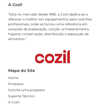
A Cozil
“Esta no mercado desde 1985, a Cozil dedica-se a
oferecer o melhor em equipamentos para cozinhas
profissionais, onde se tornou uma referência em
soluções de preparação, cocção, armazenamento,
higiene, conservação, distribuição e exposição de
alimentos.”
Mapa do Site
Home
Produtos
Solicite uma proposta
Suporte Técnico
A Cozil