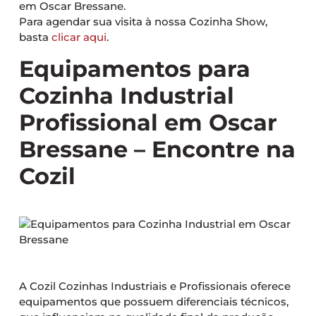
em Oscar Bressane.
Para agendar sua visita à nossa Cozinha Show,
basta
clicar aqui
.
Equipamentos para
Cozinha Industrial
Profissional em Oscar
Bressane – Encontre na
Cozil
A Cozil Cozinhas Industriais e Profissionais oferece
equipamentos que possuem diferenciais técnicos,