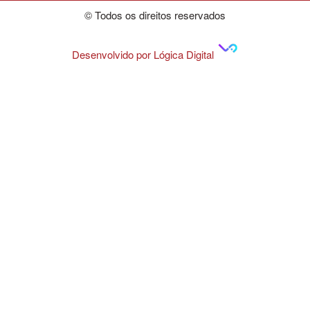
© Todos os direitos reservados
Desenvolvido por Lógica Digital