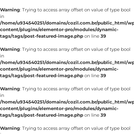
Warning
: Trying to access array offset on value of type bool
in
/home/u934540251/domains/cozil.com.br/public_html/w
content/plugins/elementor-pro/modules/dynamic-
tags/tags/post-featured-image.php
on line
39
Warning
: Trying to access array offset on value of type bool
in
/home/u934540251/domains/cozil.com.br/public_html/w
content/plugins/elementor-pro/modules/dynamic-
tags/tags/post-featured-image.php
on line
39
Warning
: Trying to access array offset on value of type bool
in
/home/u934540251/domains/cozil.com.br/public_html/w
content/plugins/elementor-pro/modules/dynamic-
tags/tags/post-featured-image.php
on line
39
Warning
: Trying to access array offset on value of type bool