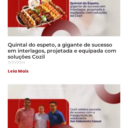
Quintal do espeto, a gigante de sucesso
em interlagos, projetada e equipada com
soluções Cozil
15/01/2024
Leia Mais