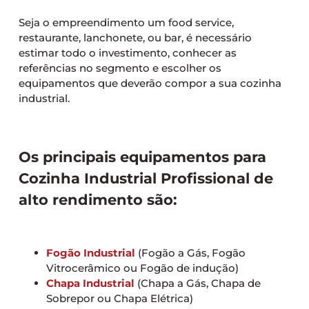
Seja o empreendimento um food service,
restaurante, lanchonete, ou bar, é necessário
estimar todo o investimento, conhecer as
referências no segmento e escolher os
equipamentos que deverão compor a sua cozinha
industrial.
Os principais equipamentos para
Cozinha Industrial Profissional de
alto rendimento são:
Fogão Industrial
(Fogão a Gás, Fogão
Vitrocerâmico ou Fogão de indução)
Chapa Industrial
(Chapa a Gás, Chapa de
Sobrepor ou Chapa Elétrica)