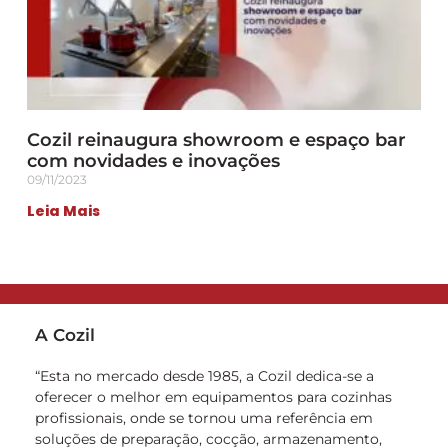
Cozil reinaugura showroom e espaço bar
com novidades e inovações
09/11/2023
Leia Mais
A Cozil
“Esta no mercado desde 1985, a Cozil dedica-se a
oferecer o melhor em equipamentos para cozinhas
profissionais, onde se tornou uma referência em
soluções de preparação, cocção, armazenamento,