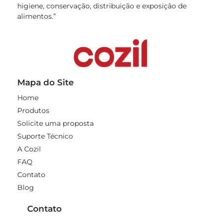
higiene, conservação, distribuição e exposição de
alimentos.”
Mapa do Site
Home
Produtos
Solicite uma proposta
Suporte Técnico
A Cozil
FAQ
Contato
Blog
Contato