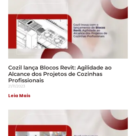
Cozil lança Blocos Revit: Agilidade ao
Alcance dos Projetos de Cozinhas
Profissionais
21/11/2023
Leia Mais