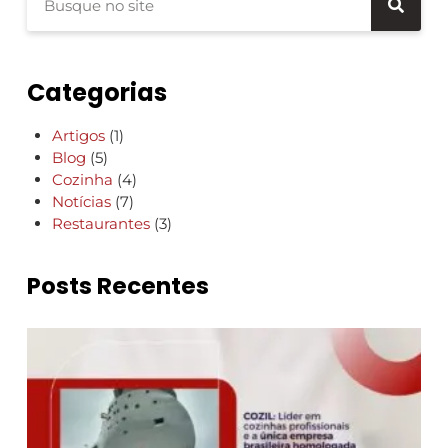
Categorias
Artigos
(1)
Blog
(5)
Cozinha
(4)
Notícias
(7)
Restaurantes
(3)
Posts Recentes