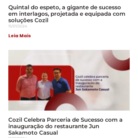
Quintal do espeto, a gigante de sucesso
em interlagos, projetada e equipada com
soluções Cozil
15/01/2024
Leia Mais
Cozil Celebra Parceria de Sucesso com a
inauguração do restaurante Jun
Sakamoto Casual