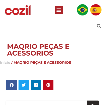
MAQRIO PEÇAS E
ACESSORIOS
Início
/ MAQRIO PEÇAS E ACESSORIOS