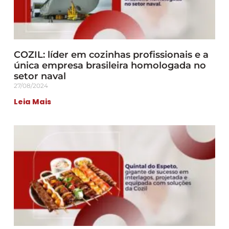
COZIL: líder em cozinhas profissionais e a
única empresa brasileira homologada no
setor naval
27/08/2024
Leia Mais