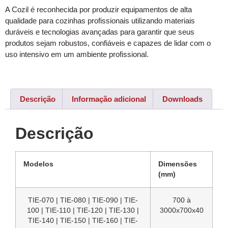
A Cozil é reconhecida por produzir equipamentos de alta
qualidade para cozinhas profissionais utilizando materiais
duráveis e tecnologias avançadas para garantir que seus
produtos sejam robustos, confiáveis e capazes de lidar com o
uso intensivo em um ambiente profissional.
Descrição
Informação adicional
Downloads
Descrição
Modelos
Dimensões
(mm)
TIE-070 | TIE-080 | TIE-090 | TIE-
700 à
100 | TIE-110 | TIE-120 | TIE-130 |
3000x700x40
TIE-140 | TIE-150 | TIE-160 | TIE-