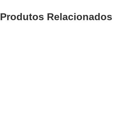
Produtos Relacionados