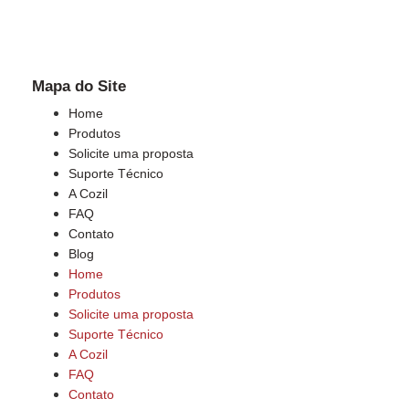
Mapa do Site
Home
Produtos
Solicite uma proposta
Suporte Técnico
A Cozil
FAQ
Contato
Blog
Home
Produtos
Solicite uma proposta
Suporte Técnico
A Cozil
FAQ
Contato