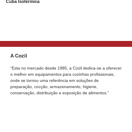
Cuba Isotérmica
A Cozil
“Esta no mercado desde 1985, a Cozil dedica-se a oferecer
o melhor em equipamentos para cozinhas profissionais,
onde se tornou uma referência em soluções de
preparação, cocção, armazenamento, higiene,
conservação, distribuição e exposição de alimentos.”