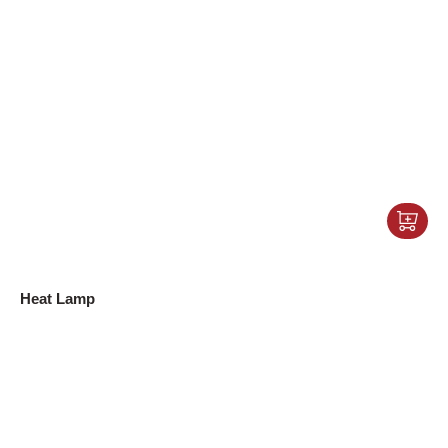
Heat Lamp