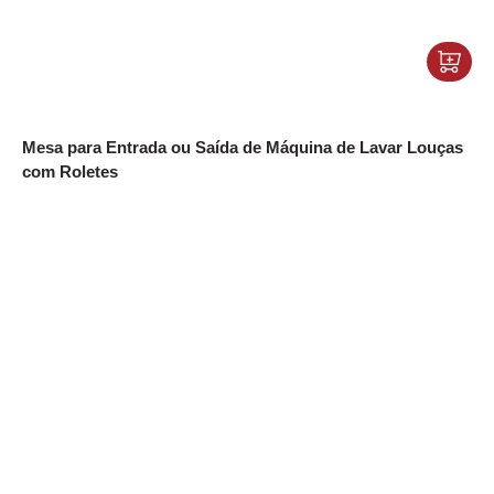
Mesa para Entrada ou Saída de Máquina de Lavar Louças
com Roletes