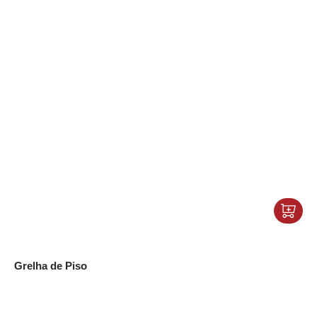
Grelha de Piso