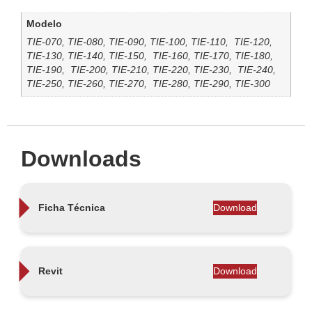
Modelo
TIE-070, TIE-080, TIE-090, TIE-100, TIE-110, TIE-120,
TIE-130, TIE-140, TIE-150, TIE-160, TIE-170, TIE-180,
TIE-190, TIE-200, TIE-210, TIE-220, TIE-230, TIE-240,
TIE-250, TIE-260, TIE-270, TIE-280, TIE-290, TIE-300
Downloads
Download
Ficha Técnica
Download
Revit