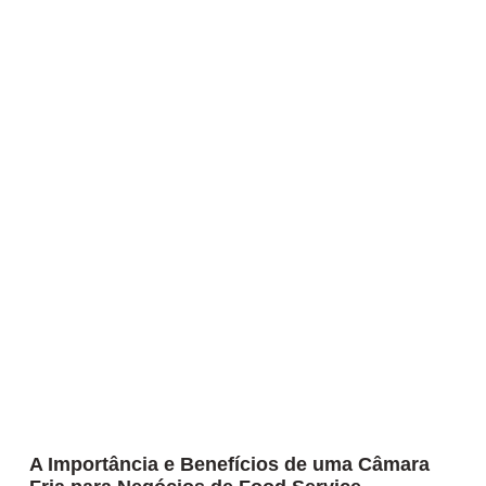
A Importância e Benefícios de uma Câmara