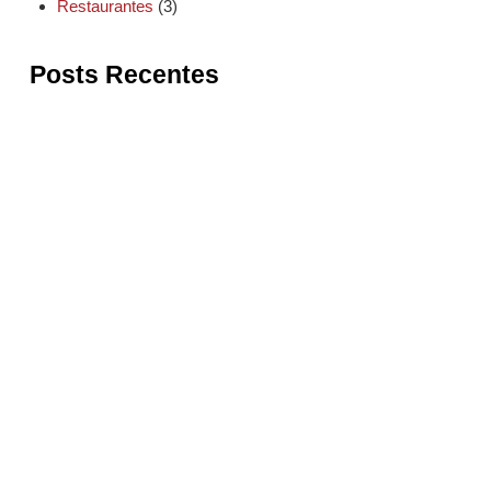
Restaurantes
(3)
Posts Recentes