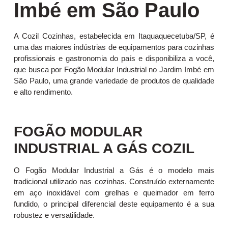
Imbé em São Paulo
A Cozil Cozinhas, estabelecida em Itaquaquecetuba/SP, é
uma das maiores indústrias de equipamentos para cozinhas
profissionais e gastronomia do país e disponibiliza a você,
que busca por Fogão Modular Industrial no Jardim Imbé em
São Paulo, uma grande variedade de produtos de qualidade
e alto rendimento.
FOGÃO MODULAR
INDUSTRIAL A GÁS COZIL
O Fogão Modular Industrial a Gás é o modelo mais
tradicional utilizado nas cozinhas. Construído externamente
em aço inoxidável com grelhas e queimador em ferro
fundido, o principal diferencial deste equipamento é a sua
robustez e versatilidade.