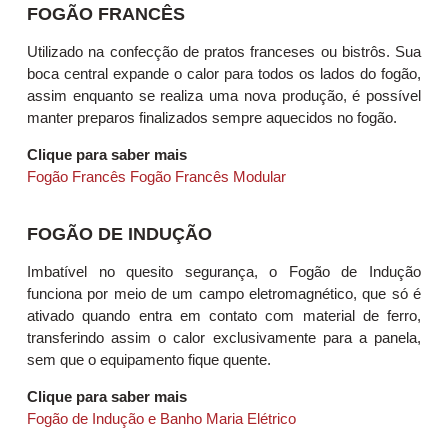
FOGÃO FRANCÊS
Utilizado na confecção de pratos franceses ou bistrôs. Sua
boca central expande o calor para todos os lados do fogão,
assim enquanto se realiza uma nova produção, é possível
manter preparos finalizados sempre aquecidos no fogão.
Clique para saber mais
Fogão Francês
Fogão Francês Modular
FOGÃO DE INDUÇÃO
Imbatível no quesito segurança, o Fogão de Indução
funciona por meio de um campo eletromagnético, que só é
ativado quando entra em contato com material de ferro,
transferindo assim o calor exclusivamente para a panela,
sem que o equipamento fique quente.
Clique para saber mais
Fogão de Indução e Banho Maria Elétrico