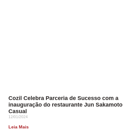
Cozil Celebra Parceria de Sucesso com a
inauguração do restaurante Jun Sakamoto
Casual
12/01/2024
Leia Mais