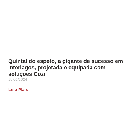
Quintal do espeto, a gigante de sucesso em
interlagos, projetada e equipada com
soluções Cozil
15/01/2024
Leia Mais