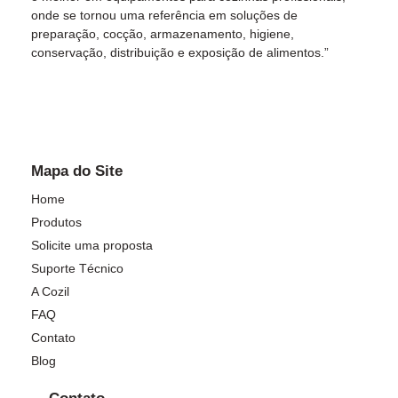
onde se tornou uma referência em soluções de
preparação, cocção, armazenamento, higiene,
conservação, distribuição e exposição de alimentos.”
Mapa do Site
Home
Produtos
Solicite uma proposta
Suporte Técnico
A Cozil
FAQ
Contato
Blog