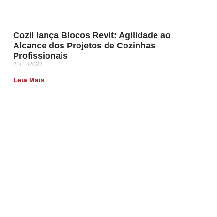
Cozil lança Blocos Revit: Agilidade ao
Alcance dos Projetos de Cozinhas
Profissionais
21/11/2023
Leia Mais