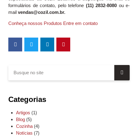
formulários de contato, pelo telefone
(11) 2832-8080
ou e-
mail
vendas@cozil.com.br.
Conheça nossos Produtos
Entre em contato
Categorias
Artigos
(1)
Blog
(5)
Cozinha
(4)
Notícias
(7)