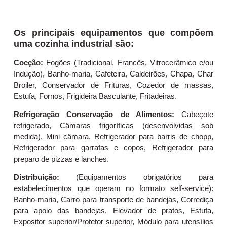
Os principais equipamentos que compõem
uma cozinha industrial são:
Cocção:
Fogões (Tradicional, Francês, Vitrocerâmico e/ou
Indução), Banho-maria, Cafeteira, Caldeirões, Chapa, Char
Broiler, Conservador de Frituras, Cozedor de massas,
Estufa, Fornos, Frigideira Basculante, Fritadeiras.
Refrigeração Conservação de Alimentos:
Cabeçote
refrigerado, Câmaras frigoríficas (desenvolvidas sob
medida), Mini câmara, Refrigerador para barris de chopp,
Refrigerador para garrafas e copos, Refrigerador para
preparo de pizzas e lanches.
Distribuição:
(Equipamentos obrigatórios para
estabelecimentos que operam no formato self-service):
Banho-maria, Carro para transporte de bandejas, Corrediça
para apoio das bandejas, Elevador de pratos, Estufa,
Expositor superior/Protetor superior, Módulo para utensílios