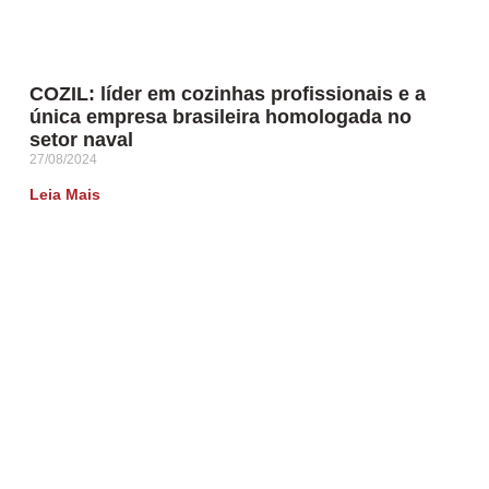
COZIL: líder em cozinhas profissionais e a
única empresa brasileira homologada no
setor naval
27/08/2024
Leia Mais