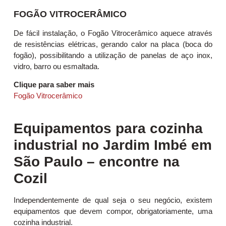
FOGÃO VITROCERÂMICO
De fácil instalação, o Fogão Vitrocerâmico aquece através
de resistências elétricas, gerando calor na placa (boca do
fogão), possibilitando a utilização de panelas de aço inox,
vidro, barro ou esmaltada.
Clique para saber mais
Fogão Vitrocerâmico
Equipamentos para cozinha
industrial no Jardim Imbé em
São Paulo – encontre na
Cozil
Independentemente de qual seja o seu negócio, existem
equipamentos que devem compor, obrigatoriamente, uma
cozinha industrial.