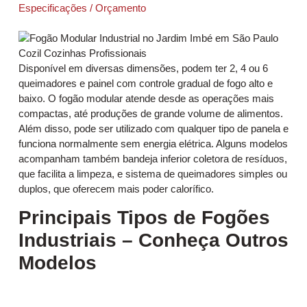
Especificações / Orçamento
Disponível em diversas dimensões, podem ter 2, 4 ou 6
queimadores e painel com controle gradual de fogo alto e
baixo. O fogão modular atende desde as operações mais
compactas, até produções de grande volume de alimentos.
Além disso, pode ser utilizado com qualquer tipo de panela e
funciona normalmente sem energia elétrica. Alguns modelos
acompanham também bandeja inferior coletora de resíduos,
que facilita a limpeza, e sistema de queimadores simples ou
duplos, que oferecem mais poder calorífico.
Principais Tipos de Fogões
Industriais – Conheça Outros
Modelos