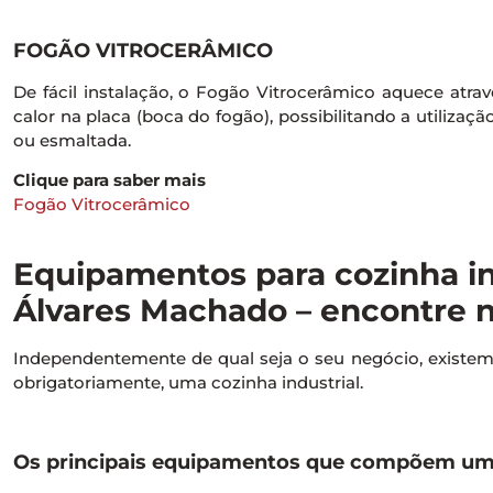
FOGÃO VITROCERÂMICO
De fácil instalação, o Fogão Vitrocerâmico aquece atravé
calor na placa (boca do fogão), possibilitando a utilizaçã
ou esmaltada.
Clique para saber mais
Fogão Vitrocerâmico
Equipamentos para cozinha in
Álvares Machado – encontre n
Independentemente de qual seja o seu negócio, exist
obrigatoriamente, uma cozinha industrial.
Os principais equipamentos que compõem uma 