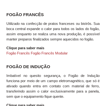
FOGÃO FRANCÊS
Utilizado na confecção de pratos franceses ou bistrôs. Sua
boca central expande o calor para todos os lados do fogão,
assim enquanto se realiza uma nova produção, é possível
manter preparos finalizados sempre aquecidos no fogão.
Clique para saber mais
Fogão Francês
Fogão Francês Modular
FOGÃO DE INDUÇÃO
Imbatível no quesito segurança, o Fogão de Indução
funciona por meio de um campo eletromagnético, que só é
ativado quando entra em contato com material de ferro,
transferindo assim o calor exclusivamente para a panela,
sem que o equipamento fique quente.
Clique para saber mais