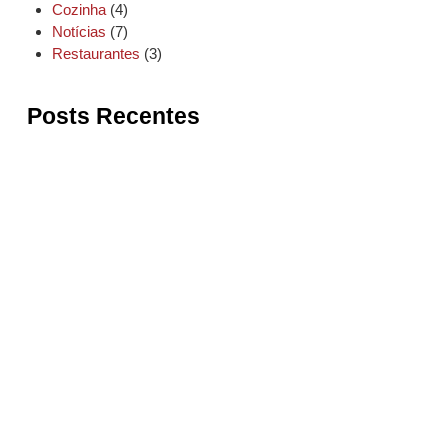
Cozinha
(4)
Notícias
(7)
Restaurantes
(3)
Posts Recentes