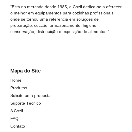
“Esta no mercado desde 1985, a Cozil dedica-se a oferecer
o melhor em equipamentos para cozinhas profissionais,
onde se tornou uma referência em soluções de
preparação, cocção, armazenamento, higiene,
conservação, distribuição e exposição de alimentos.”
Mapa do Site
Home
Produtos
Solicite uma proposta
Suporte Técnico
A Cozil
FAQ
Contato