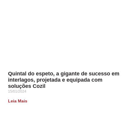
Quintal do espeto, a gigante de sucesso em
interlagos, projetada e equipada com
soluções Cozil
15/01/2024
Leia Mais