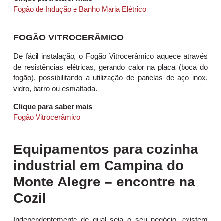
Fogão de Indução e Banho Maria Elétrico
FOGÃO VITROCERÂMICO
De fácil instalação, o Fogão Vitrocerâmico aquece através
de resistências elétricas, gerando calor na placa (boca do
fogão), possibilitando a utilização de panelas de aço inox,
vidro, barro ou esmaltada.
Clique para saber mais
Fogão Vitrocerâmico
Equipamentos para cozinha
industrial em Campina do
Monte Alegre – encontre na
Cozil
Independentemente de qual seja o seu negócio, existem