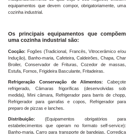
equipamentos que devem compor, obrigatoriamente, uma
cozinha industrial.
Os principais equipamentos que compõem
uma cozinha industrial são:
Cocção:
Fogões (Tradicional, Francês, Vitrocerâmico e/ou
Indução), Banho-maria, Cafeteira, Caldeirões, Chapa, Char
Broiler, Conservador de Frituras, Cozedor de massas,
Estufa, Fornos, Frigideira Basculante, Fritadeiras.
Refrigeração Conservação de Alimentos:
Cabeçote
refrigerado, Câmaras frigoríficas (desenvolvidas sob
medida), Mini câmara, Refrigerador para barris de chopp,
Refrigerador para garrafas e copos, Refrigerador para
preparo de pizzas e lanches.
Distribuição:
(Equipamentos obrigatórios para
estabelecimentos que operam no formato self-service):
Banho-maria, Carro para transporte de bandejas, Corrediça