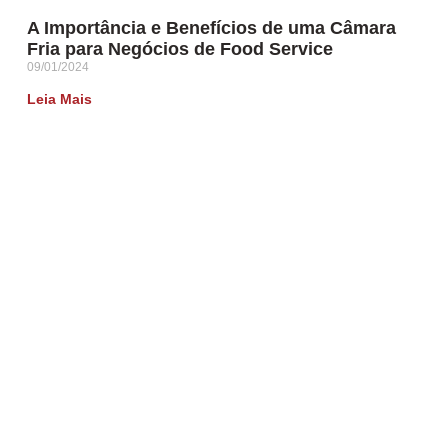
A Importância e Benefícios de uma Câmara
Fria para Negócios de Food Service
09/01/2024
Leia Mais