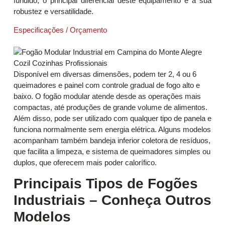
fundido, o principal diferencial deste equipamento é a sua
robustez e versatilidade.
Especificações / Orçamento
Disponível em diversas dimensões, podem ter 2, 4 ou 6
queimadores e painel com controle gradual de fogo alto e
baixo. O fogão modular atende desde as operações mais
compactas, até produções de grande volume de alimentos.
Além disso, pode ser utilizado com qualquer tipo de panela e
funciona normalmente sem energia elétrica. Alguns modelos
acompanham também bandeja inferior coletora de resíduos,
que facilita a limpeza, e sistema de queimadores simples ou
duplos, que oferecem mais poder calorífico.
Principais Tipos de Fogões
Industriais – Conheça Outros
Modelos