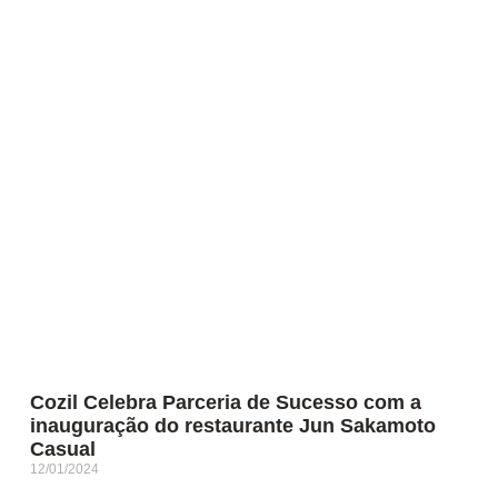
Cozil Celebra Parceria de Sucesso com a
inauguração do restaurante Jun Sakamoto
Casual
12/01/2024