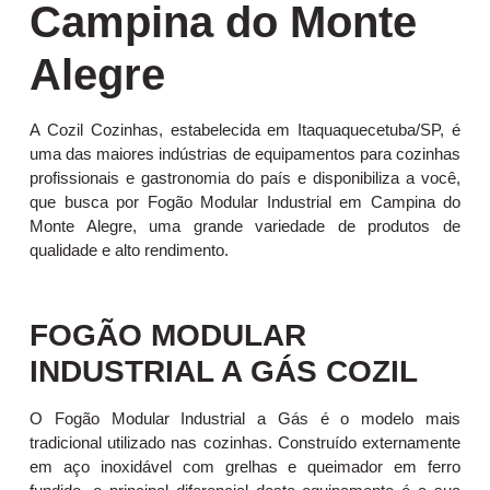
Campina do Monte
Alegre
A Cozil Cozinhas, estabelecida em Itaquaquecetuba/SP, é
uma das maiores indústrias de equipamentos para cozinhas
profissionais e gastronomia do país e disponibiliza a você,
que busca por Fogão Modular Industrial em Campina do
Monte Alegre, uma grande variedade de produtos de
qualidade e alto rendimento.
FOGÃO MODULAR
INDUSTRIAL A GÁS COZIL
O Fogão Modular Industrial a Gás é o modelo mais
tradicional utilizado nas cozinhas. Construído externamente
em aço inoxidável com grelhas e queimador em ferro