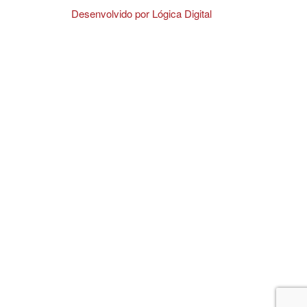
Desenvolvido por Lógica Digital