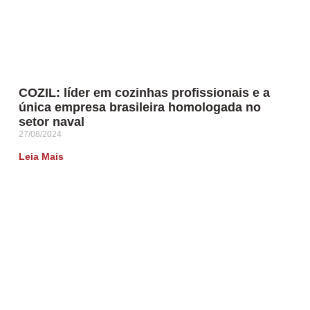
COZIL: líder em cozinhas profissionais e a
única empresa brasileira homologada no
setor naval
27/08/2024
Leia Mais