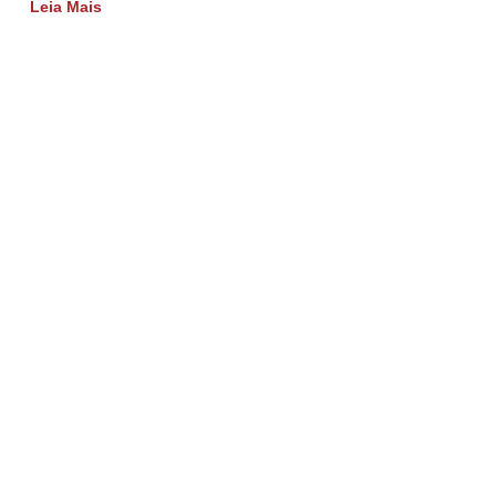
Leia Mais