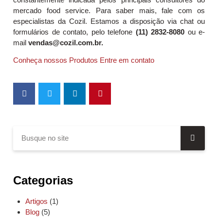
mercado food service. Para saber mais, fale com os
especialistas da Cozil. Estamos a disposição via chat ou
formulários de contato, pelo telefone
(11) 2832-8080
ou e-
mail
vendas@cozil.com.br.
Conheça nossos Produtos
Entre em contato
Categorias
Artigos
(1)
Blog
(5)