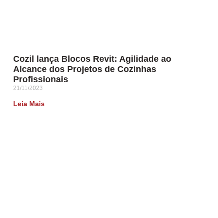
Cozil lança Blocos Revit: Agilidade ao
Alcance dos Projetos de Cozinhas
Profissionais
21/11/2023
Leia Mais