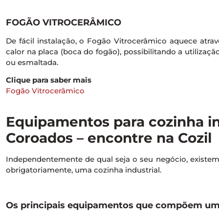
FOGÃO VITROCERÂMICO
De fácil instalação, o Fogão Vitrocerâmico aquece atravé
calor na placa (boca do fogão), possibilitando a utilizaçã
ou esmaltada.
Clique para saber mais
Fogão Vitrocerâmico
Equipamentos para cozinha in
Coroados – encontre na Cozil
Independentemente de qual seja o seu negócio, exist
obrigatoriamente, uma cozinha industrial.
Os principais equipamentos que compõem uma 