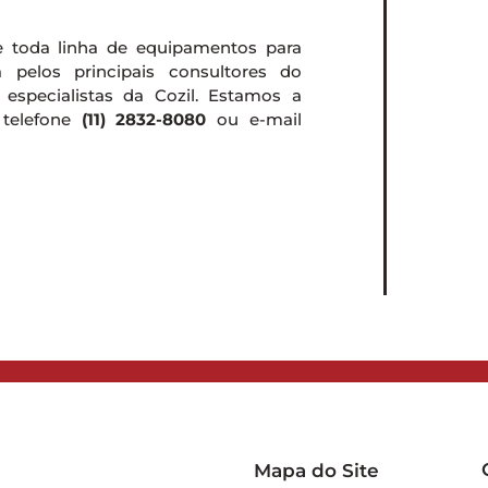
e toda linha de equipamentos para
a pelos principais consultores do
especialistas da Cozil. Estamos a
 telefone
(11) 2832-8080
ou e-mail
Mapa do Site