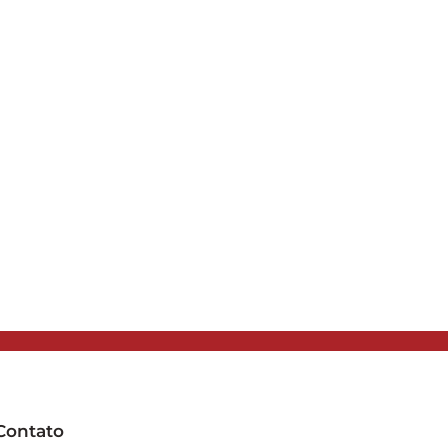
Contato