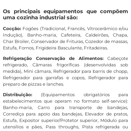
Os principais equipamentos que compõem
uma cozinha industrial são:
Cocção:
Fogões (Tradicional, Francês, Vitrocerâmico e/ou
Indução), Banho-maria, Cafeteira, Caldeirões, Chapa,
Char Broiler, Conservador de Frituras, Cozedor de massas,
Estufa, Fornos, Frigideira Basculante, Fritadeiras.
Refrigeração Conservação de Alimentos:
Cabeçote
refrigerado, Câmaras frigoríficas (desenvolvidas sob
medida), Mini câmara, Refrigerador para barris de chopp,
Refrigerador para garrafas e copos, Refrigerador para
preparo de pizzas e lanches.
Distribuição:
(Equipamentos obrigatórios para
estabelecimentos que operam no formato self-service):
Banho-maria, Carro para transporte de bandejas,
Corrediça para apoio das bandejas, Elevador de pratos,
Estufa, Expositor superior/Protetor superior, Módulo para
utensílios e pães, Pass throughs, Pista refrigerada ou