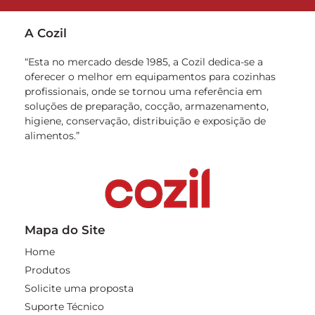
A Cozil
“Esta no mercado desde 1985, a Cozil dedica-se a
oferecer o melhor em equipamentos para cozinhas
profissionais, onde se tornou uma referência em
soluções de preparação, cocção, armazenamento,
higiene, conservação, distribuição e exposição de
alimentos.”
Mapa do Site
Home
Produtos
Solicite uma proposta
Suporte Técnico