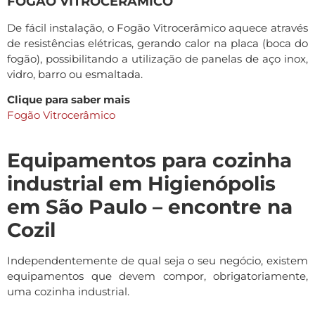
FOGÃO VITROCERÂMICO
De fácil instalação, o Fogão Vitrocerâmico aquece através
de resistências elétricas, gerando calor na placa (boca do
fogão), possibilitando a utilização de panelas de aço inox,
vidro, barro ou esmaltada.
Clique para saber mais
Fogão Vitrocerâmico
Equipamentos para cozinha
industrial em Higienópolis
em São Paulo – encontre na
Cozil
Independentemente de qual seja o seu negócio, existem
equipamentos que devem compor, obrigatoriamente,
uma cozinha industrial.