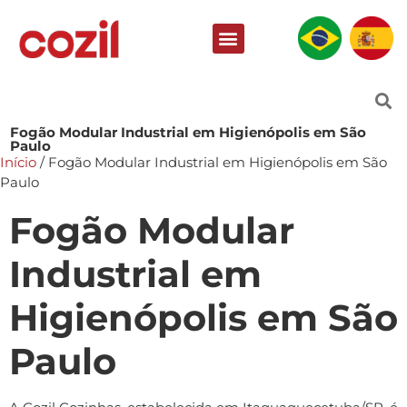
Fogão Modular Industrial em Higienópolis em São
Paulo
Início
/ Fogão Modular Industrial em Higienópolis em São
Paulo
Fogão Modular
Industrial em
Higienópolis em São
Paulo