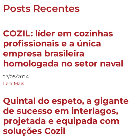
Posts Recentes
COZIL: líder em cozinhas
profissionais e a única
empresa brasileira
homologada no setor naval
27/08/2024
Leia Mais
Quintal do espeto, a gigante
de sucesso em interlagos,
projetada e equipada com
soluções Cozil