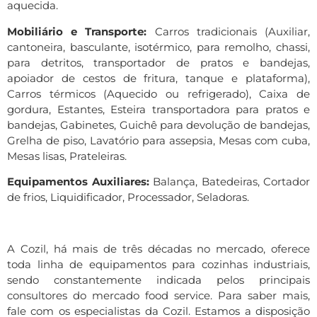
aquecida.
Mobiliário e Transporte:
Carros tradicionais (Auxiliar,
cantoneira, basculante, isotérmico, para remolho, chassi,
para detritos, transportador de pratos e bandejas,
apoiador de cestos de fritura, tanque e plataforma),
Carros térmicos (Aquecido ou refrigerado), Caixa de
gordura, Estantes, Esteira transportadora para pratos e
bandejas, Gabinetes, Guichê para devolução de bandejas,
Grelha de piso, Lavatório para assepsia, Mesas com cuba,
Mesas lisas, Prateleiras.
Equipamentos Auxiliares:
Balança, Batedeiras, Cortador
de frios, Liquidificador, Processador, Seladoras.
A Cozil, há mais de três décadas no mercado, oferece
toda linha de equipamentos para cozinhas industriais,
sendo constantemente indicada pelos principais
consultores do mercado food service. Para saber mais,
fale com os especialistas da Cozil. Estamos a disposição