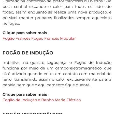
Utilizado na confecção de pratos franceses ou bistrôs. Sua
boca central expande o calor para todos os lados do
fogão, assim enquanto se realiza uma nova produção, é
possível manter preparos finalizados sempre aquecidos
no fogão.
Clique para saber mais
Fogão Francês
Fogão Francês Modular
FOGÃO DE INDUÇÃO
Imbatível no quesito segurança, o Fogão de Indução
funciona por meio de um campo eletromagnético, que
só é ativado quando entra em contato com material de
ferro, transferindo assim o calor exclusivamente para a
panela, sem que o equipamento fique quente.
Clique para saber mais
Fogão de Indução e Banho Maria Elétrico