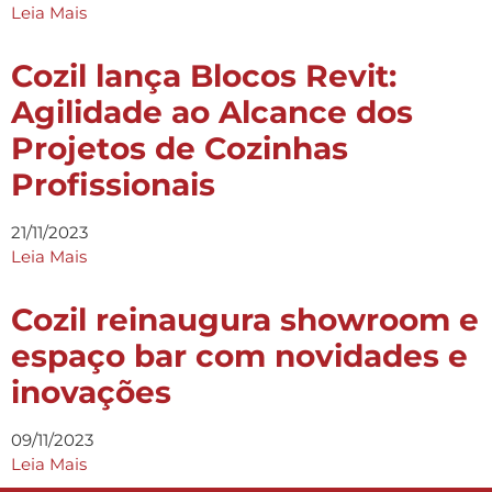
Leia Mais
Cozil lança Blocos Revit:
Agilidade ao Alcance dos
Projetos de Cozinhas
Profissionais
21/11/2023
Leia Mais
Cozil reinaugura showroom e
espaço bar com novidades e
inovações
09/11/2023
Leia Mais