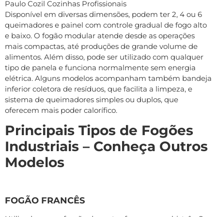
Disponível em diversas dimensões, podem ter 2, 4 ou 6
queimadores e painel com controle gradual de fogo alto
e baixo. O fogão modular atende desde as operações
mais compactas, até produções de grande volume de
alimentos. Além disso, pode ser utilizado com qualquer
tipo de panela e funciona normalmente sem energia
elétrica. Alguns modelos acompanham também bandeja
inferior coletora de resíduos, que facilita a limpeza, e
sistema de queimadores simples ou duplos, que
oferecem mais poder calorífico.
Principais Tipos de Fogões
Industriais – Conheça Outros
Modelos
FOGÃO FRANCÊS