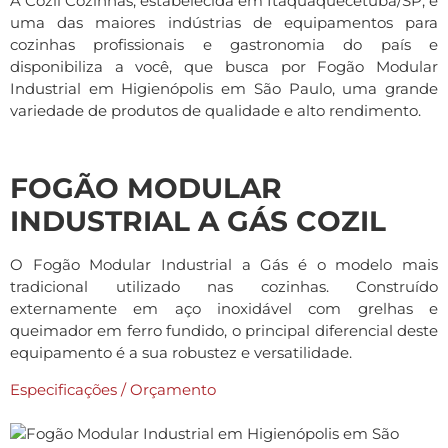
A Cozil Cozinhas, estabelecida em Itaquaquecetuba/SP, é
uma das maiores indústrias de equipamentos para
cozinhas profissionais e gastronomia do país e
disponibiliza a você, que busca por Fogão Modular
Industrial em Higienópolis em São Paulo, uma grande
variedade de produtos de qualidade e alto rendimento.
FOGÃO MODULAR
INDUSTRIAL A GÁS COZIL
O Fogão Modular Industrial a Gás é o modelo mais
tradicional utilizado nas cozinhas. Construído
externamente em aço inoxidável com grelhas e
queimador em ferro fundido, o principal diferencial deste
equipamento é a sua robustez e versatilidade.
Especificações / Orçamento