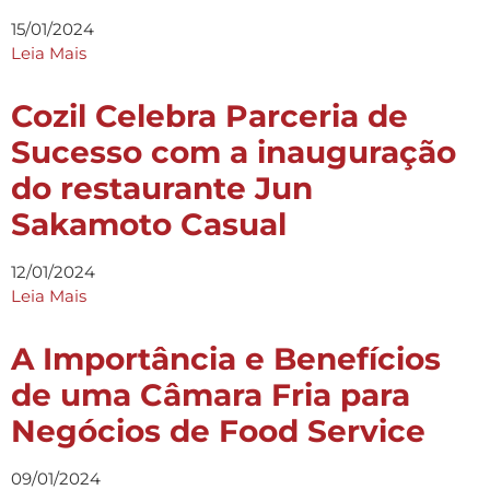
15/01/2024
Leia Mais
Cozil Celebra Parceria de
Sucesso com a inauguração
do restaurante Jun
Sakamoto Casual
12/01/2024
Leia Mais
A Importância e Benefícios
de uma Câmara Fria para
Negócios de Food Service
09/01/2024