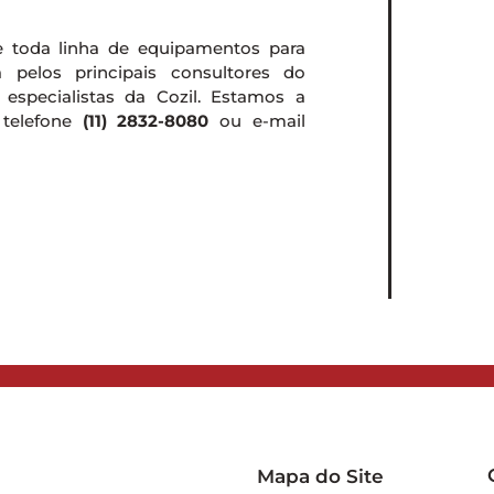
e toda linha de equipamentos para
a pelos principais consultores do
especialistas da Cozil. Estamos a
 telefone
(11) 2832-8080
ou e-mail
Mapa do Site