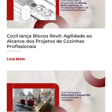
Cozil lança Blocos Revit: Agilidade ao
Alcance dos Projetos de Cozinhas
Profissionais
21/11/2023
Leia Mais