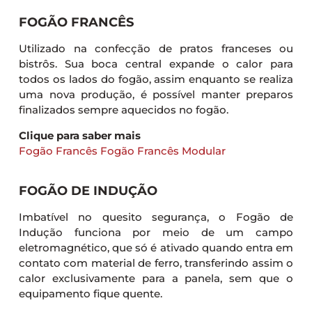
FOGÃO FRANCÊS
Utilizado na confecção de pratos franceses ou
bistrôs. Sua boca central expande o calor para
todos os lados do fogão, assim enquanto se realiza
uma nova produção, é possível manter preparos
finalizados sempre aquecidos no fogão.
Clique para saber mais
Fogão Francês
Fogão Francês Modular
FOGÃO DE INDUÇÃO
Imbatível no quesito segurança, o Fogão de
Indução funciona por meio de um campo
eletromagnético, que só é ativado quando entra em
contato com material de ferro, transferindo assim o
calor exclusivamente para a panela, sem que o
equipamento fique quente.