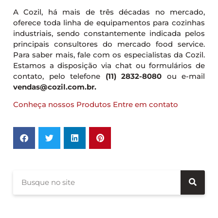
A Cozil, há mais de três décadas no mercado,
oferece toda linha de equipamentos para cozinhas
industriais, sendo constantemente indicada pelos
principais consultores do mercado food service.
Para saber mais, fale com os especialistas da Cozil.
Estamos a disposição via chat ou formulários de
contato, pelo telefone
(11) 2832-8080
ou e-mail
vendas@cozil.com.br.
Conheça nossos Produtos
Entre em contato