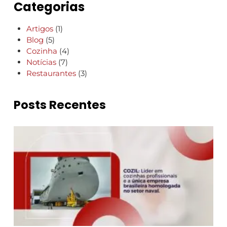
Categorias
Artigos
(1)
Blog
(5)
Cozinha
(4)
Notícias
(7)
Restaurantes
(3)
Posts Recentes