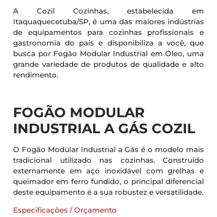
A Cozil Cozinhas, estabelecida em
Itaquaquecetuba/SP, é uma das maiores indústrias
de equipamentos para cozinhas profissionais e
gastronomia do país e disponibiliza a você, que
busca por Fogão Modular Industrial em Óleo, uma
grande variedade de produtos de qualidade e alto
rendimento.
FOGÃO MODULAR
INDUSTRIAL A GÁS COZIL
O Fogão Modular Industrial a Gás é o modelo mais
tradicional utilizado nas cozinhas. Construído
externamente em aço inoxidável com grelhas e
queimador em ferro fundido, o principal diferencial
deste equipamento é a sua robustez e versatilidade.
Especificações / Orçamento