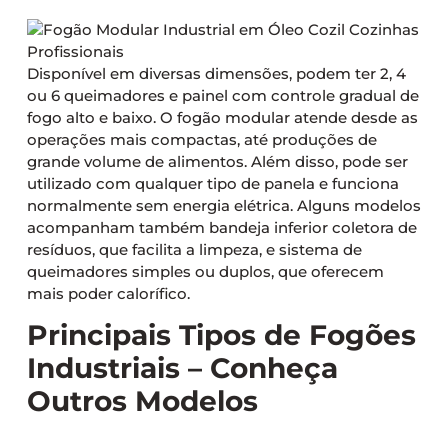
Disponível em diversas dimensões, podem ter 2, 4
ou 6 queimadores e painel com controle gradual de
fogo alto e baixo. O fogão modular atende desde as
operações mais compactas, até produções de
grande volume de alimentos. Além disso, pode ser
utilizado com qualquer tipo de panela e funciona
normalmente sem energia elétrica. Alguns modelos
acompanham também bandeja inferior coletora de
resíduos, que facilita a limpeza, e sistema de
queimadores simples ou duplos, que oferecem
mais poder calorífico.
Principais Tipos de Fogões
Industriais – Conheça
Outros Modelos