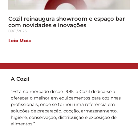
Cozil reinaugura showroom e espaço bar
com novidades e inovações
09/11/2023
Leia Mais
A Cozil
“Esta no mercado desde 1985, a Cozil dedica-se a
oferecer o melhor em equipamentos para cozinhas
profissionais, onde se tornou uma referência em
soluções de preparação, cocção, armazenamento,
higiene, conservação, distribuição e exposição de
alimentos.”