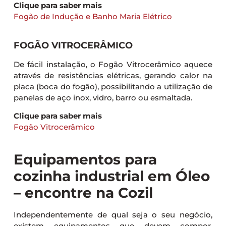
Clique para saber mais
Fogão de Indução e Banho Maria Elétrico
FOGÃO VITROCERÂMICO
De fácil instalação, o Fogão Vitrocerâmico aquece
através de resistências elétricas, gerando calor na
placa (boca do fogão), possibilitando a utilização de
panelas de aço inox, vidro, barro ou esmaltada.
Clique para saber mais
Fogão Vitrocerâmico
Equipamentos para
cozinha industrial em Óleo
– encontre na Cozil
Independentemente de qual seja o seu negócio,
existem equipamentos que devem compor,