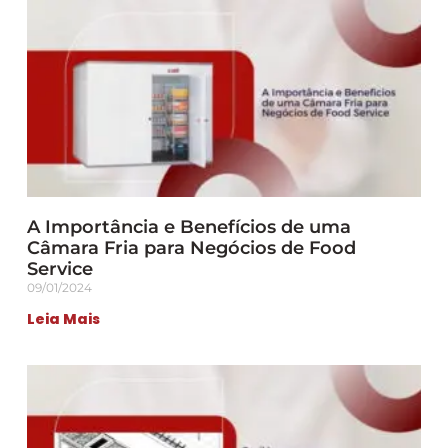
A Importância e Benefícios de uma
Câmara Fria para Negócios de Food
Service
09/01/2024
Leia Mais