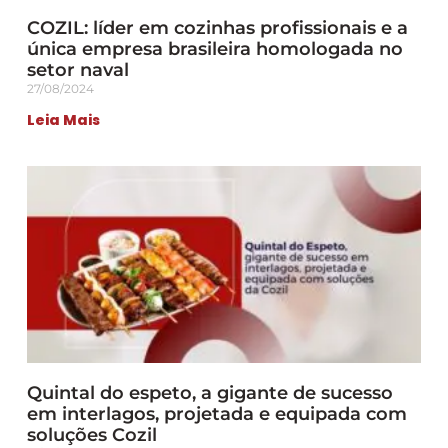
COZIL: líder em cozinhas profissionais e a
única empresa brasileira homologada no
setor naval
27/08/2024
Leia Mais
Quintal do espeto, a gigante de sucesso
em interlagos, projetada e equipada com
soluções Cozil