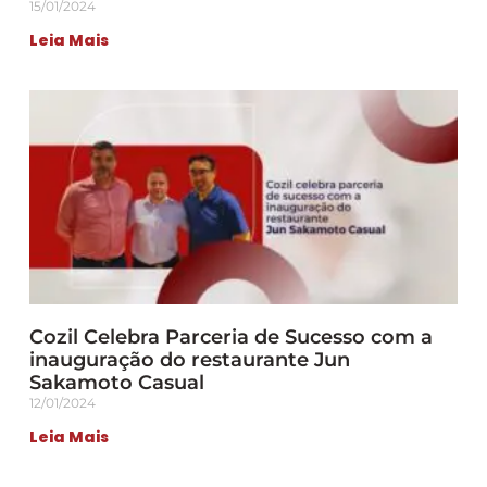
15/01/2024
Leia Mais
Cozil Celebra Parceria de Sucesso com a
inauguração do restaurante Jun
Sakamoto Casual
12/01/2024
Leia Mais