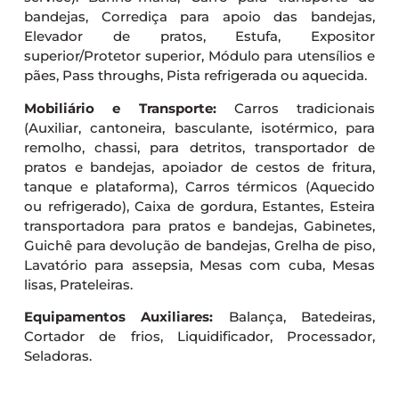
bandejas, Corrediça para apoio das bandejas,
Elevador de pratos, Estufa, Expositor
superior/Protetor superior, Módulo para utensílios e
pães, Pass throughs, Pista refrigerada ou aquecida.
Mobiliário e Transporte:
Carros tradicionais
(Auxiliar, cantoneira, basculante, isotérmico, para
remolho, chassi, para detritos, transportador de
pratos e bandejas, apoiador de cestos de fritura,
tanque e plataforma), Carros térmicos (Aquecido
ou refrigerado), Caixa de gordura, Estantes, Esteira
transportadora para pratos e bandejas, Gabinetes,
Guichê para devolução de bandejas, Grelha de piso,
Lavatório para assepsia, Mesas com cuba, Mesas
lisas, Prateleiras.
Equipamentos Auxiliares:
Balança, Batedeiras,
Cortador de frios, Liquidificador, Processador,
Seladoras.