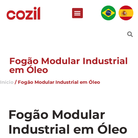
Fogão Modular Industrial
em Óleo
Início
/ Fogão Modular Industrial em Óleo
Fogão Modular
Industrial em Óleo