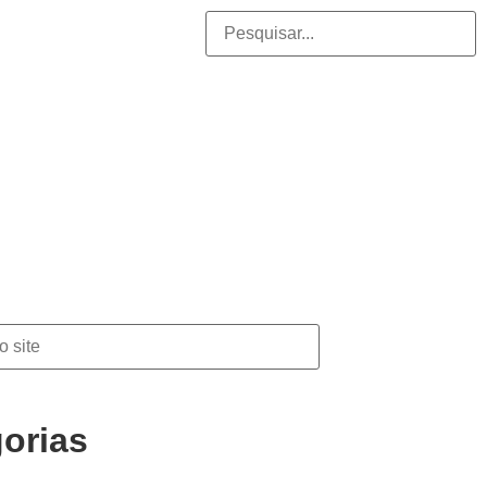
orias