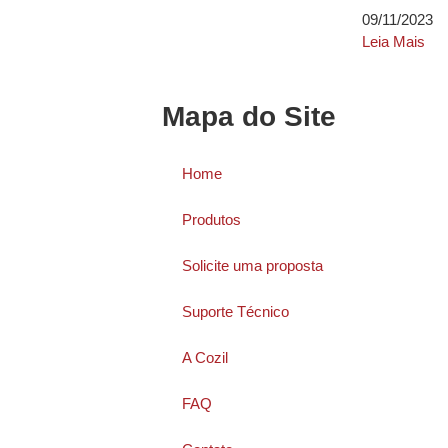
09/11/2023
Leia Mais
Mapa do Site
Home
Produtos
Solicite uma proposta
Suporte Técnico
A Cozil
FAQ