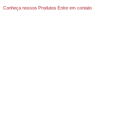
Conheça nossos Produtos
Entre em contato