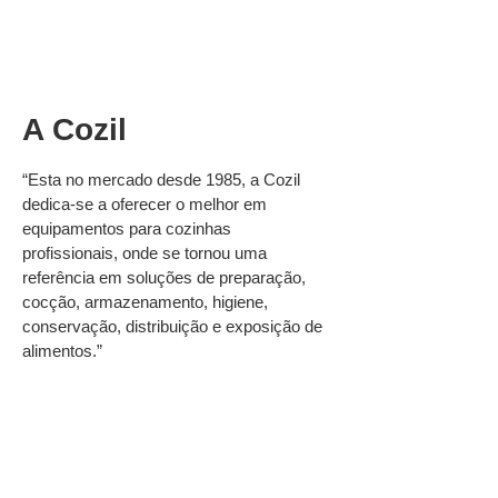
A Cozil
“Esta no mercado desde 1985, a Cozil
dedica-se a oferecer o melhor em
equipamentos para cozinhas
profissionais, onde se tornou uma
referência em soluções de preparação,
cocção, armazenamento, higiene,
conservação, distribuição e exposição de
alimentos.”