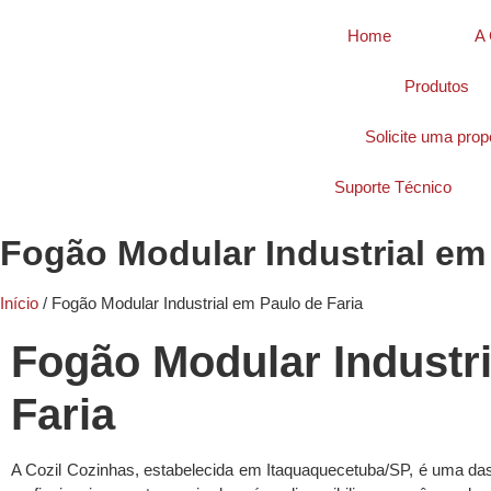
Home
A 
Produtos
Solicite uma prop
Suporte Técnico
Fogão Modular Industrial em
Início
/ Fogão Modular Industrial em Paulo de Faria
Fogão Modular Industr
Faria
A Cozil Cozinhas, estabelecida em Itaquaquecetuba/SP, é uma da