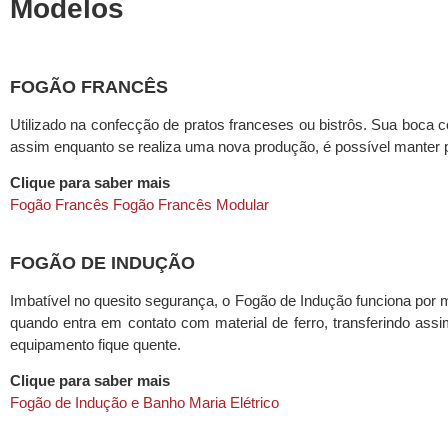
Modelos
FOGÃO FRANCÊS
Utilizado na confecção de pratos franceses ou bistrôs. Sua boca c
assim enquanto se realiza uma nova produção, é possível manter 
Clique para saber mais
Fogão Francês
Fogão Francês Modular
FOGÃO DE INDUÇÃO
Imbatível no quesito segurança, o Fogão de Indução funciona por 
quando entra em contato com material de ferro, transferindo ass
equipamento fique quente.
Clique para saber mais
Fogão de Indução e Banho Maria Elétrico