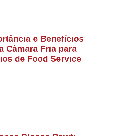
rtância e Benefícios
a Câmara Fria para
ios de Food Service