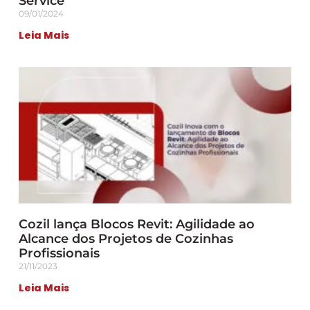
Service
09/01/2024
Leia Mais
Cozil lança Blocos Revit: Agilidade ao
Alcance dos Projetos de Cozinhas
Profissionais
21/11/2023
Leia Mais