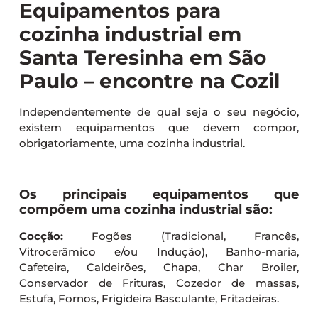
Equipamentos para
cozinha industrial em
Santa Teresinha em São
Paulo – encontre na Cozil
Independentemente de qual seja o seu negócio,
existem equipamentos que devem compor,
obrigatoriamente, uma cozinha industrial.
Os principais equipamentos que
compõem uma cozinha industrial são:
Cocção:
Fogões (Tradicional, Francês,
Vitrocerâmico e/ou Indução), Banho-maria,
Cafeteira, Caldeirões, Chapa, Char Broiler,
Conservador de Frituras, Cozedor de massas,
Estufa, Fornos, Frigideira Basculante, Fritadeiras.