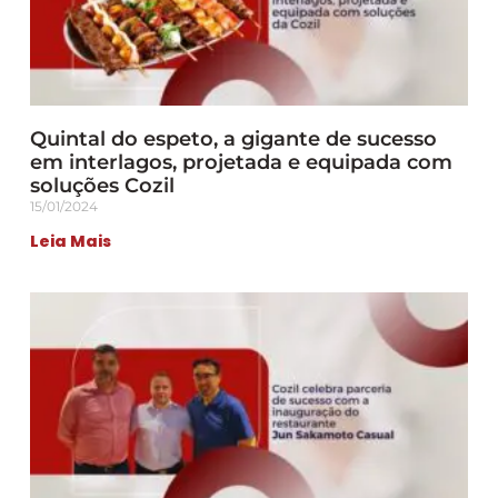
Quintal do espeto, a gigante de sucesso
em interlagos, projetada e equipada com
soluções Cozil
15/01/2024
Leia Mais