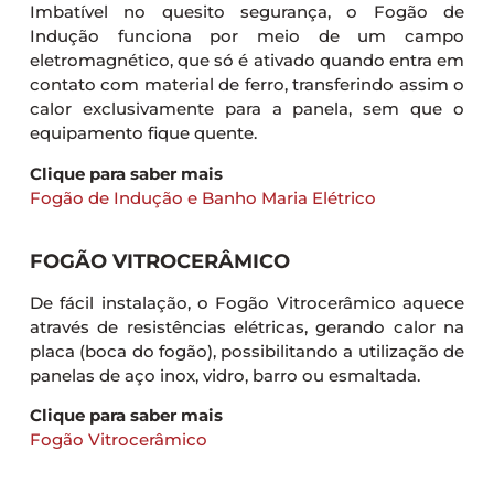
Imbatível no quesito segurança, o Fogão de
Indução funciona por meio de um campo
eletromagnético, que só é ativado quando entra em
contato com material de ferro, transferindo assim o
calor exclusivamente para a panela, sem que o
equipamento fique quente.
Clique para saber mais
Fogão de Indução e Banho Maria Elétrico
FOGÃO VITROCERÂMICO
De fácil instalação, o Fogão Vitrocerâmico aquece
através de resistências elétricas, gerando calor na
placa (boca do fogão), possibilitando a utilização de
panelas de aço inox, vidro, barro ou esmaltada.
Clique para saber mais
Fogão Vitrocerâmico