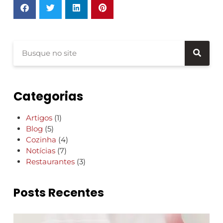
Categorias
Artigos
(1)
Blog
(5)
Cozinha
(4)
Notícias
(7)
Restaurantes
(3)
Posts Recentes