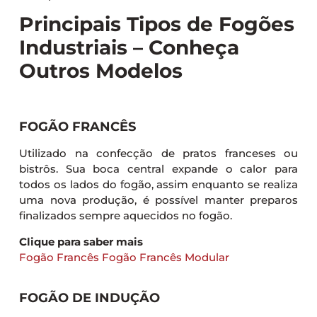
Principais Tipos de Fogões
Industriais – Conheça
Outros Modelos
FOGÃO FRANCÊS
Utilizado na confecção de pratos franceses ou
bistrôs. Sua boca central expande o calor para
todos os lados do fogão, assim enquanto se realiza
uma nova produção, é possível manter preparos
finalizados sempre aquecidos no fogão.
Clique para saber mais
Fogão Francês
Fogão Francês Modular
FOGÃO DE INDUÇÃO