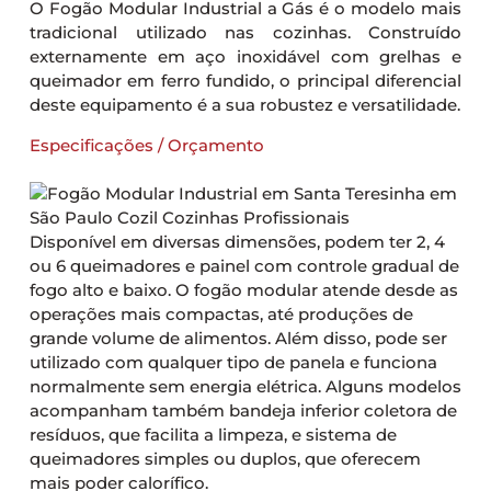
O Fogão Modular Industrial a Gás é o modelo mais
tradicional utilizado nas cozinhas. Construído
externamente em aço inoxidável com grelhas e
queimador em ferro fundido, o principal diferencial
deste equipamento é a sua robustez e versatilidade.
Especificações / Orçamento
Disponível em diversas dimensões, podem ter 2, 4
ou 6 queimadores e painel com controle gradual de
fogo alto e baixo. O fogão modular atende desde as
operações mais compactas, até produções de
grande volume de alimentos. Além disso, pode ser
utilizado com qualquer tipo de panela e funciona
normalmente sem energia elétrica. Alguns modelos
acompanham também bandeja inferior coletora de
resíduos, que facilita a limpeza, e sistema de
queimadores simples ou duplos, que oferecem
mais poder calorífico.