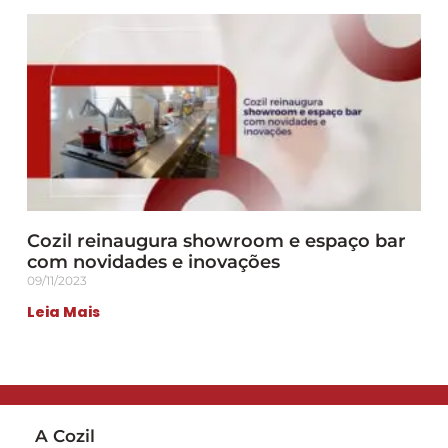
Cozil reinaugura showroom e espaço bar
com novidades e inovações
09/11/2023
Leia Mais
A Cozil