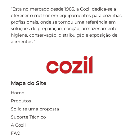
“Esta no mercado desde 1985, a Cozil dedica-se a
oferecer o melhor em equipamentos para cozinhas
profissionais, onde se tornou uma referência em
soluções de preparação, cocção, armazenamento,
higiene, conservação, distribuição e exposição de
alimentos.”
Mapa do Site
Home
Produtos
Solicite uma proposta
Suporte Técnico
A Cozil
FAQ