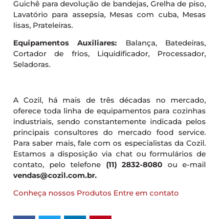
Guichê para devolução de bandejas, Grelha de piso,
Lavatório para assepsia, Mesas com cuba, Mesas
lisas, Prateleiras.
Equipamentos Auxiliares:
Balança, Batedeiras,
Cortador de frios, Liquidificador, Processador,
Seladoras.
A Cozil, há mais de três décadas no mercado,
oferece toda linha de equipamentos para cozinhas
industriais, sendo constantemente indicada pelos
principais consultores do mercado food service.
Para saber mais, fale com os especialistas da Cozil.
Estamos a disposição via chat ou formulários de
contato, pelo telefone
(11) 2832-8080
ou e-mail
vendas@cozil.com.br.
Conheça nossos Produtos
Entre em contato