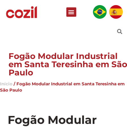
Fogão Modular Industrial
em Santa Teresinha em Sã
Paulo
Início
/ Fogão Modular Industrial em Santa Teresinha em
São Paulo
Fogão Modular