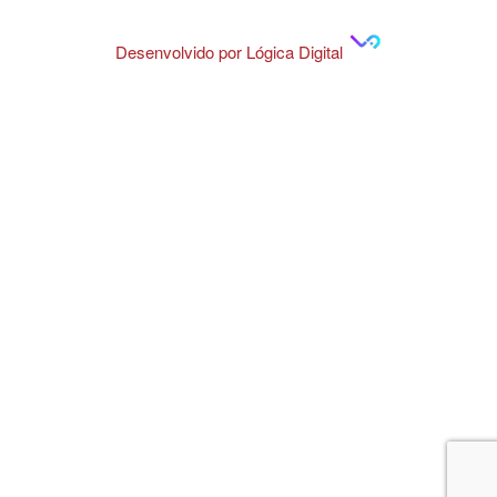
Desenvolvido por Lógica Digital