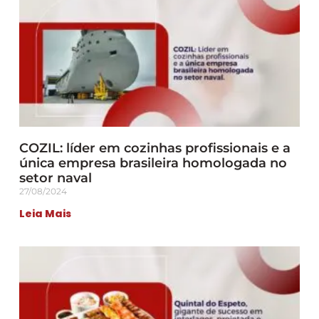
COZIL: líder em cozinhas profissionais e a
única empresa brasileira homologada no
setor naval
27/08/2024
Leia Mais