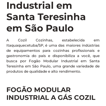
Industrial em
Santa Teresinha
em São Paulo
A Cozil Cozinhas, estabelecida em
Itaquaquecetuba/SP, é uma das maiores indústrias
de equipamentos para cozinhas profissionais e
gastronomia do país e disponibiliza a você, que
busca por Fogão Modular Industrial em Santa
Teresinha em São Paulo, uma grande variedade de
produtos de qualidade e alto rendimento.
FOGÃO MODULAR
INDUSTRIAL A GÁS COZIL