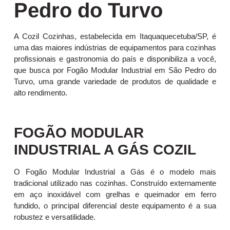
Pedro do Turvo
A Cozil Cozinhas, estabelecida em Itaquaquecetuba/SP, é
uma das maiores indústrias de equipamentos para cozinhas
profissionais e gastronomia do país e disponibiliza a você,
que busca por Fogão Modular Industrial em São Pedro do
Turvo, uma grande variedade de produtos de qualidade e
alto rendimento.
FOGÃO MODULAR
INDUSTRIAL A GÁS COZIL
O Fogão Modular Industrial a Gás é o modelo mais
tradicional utilizado nas cozinhas. Construído externamente
em aço inoxidável com grelhas e queimador em ferro
fundido, o principal diferencial deste equipamento é a sua
robustez e versatilidade.