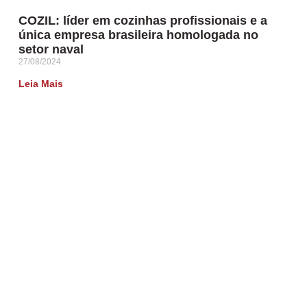
COZIL: líder em cozinhas profissionais e a
única empresa brasileira homologada no
setor naval
27/08/2024
Leia Mais