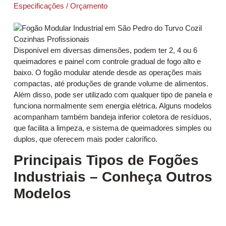
Especificações / Orçamento
Disponível em diversas dimensões, podem ter 2, 4 ou 6
queimadores e painel com controle gradual de fogo alto e
baixo. O fogão modular atende desde as operações mais
compactas, até produções de grande volume de alimentos.
Além disso, pode ser utilizado com qualquer tipo de panela e
funciona normalmente sem energia elétrica. Alguns modelos
acompanham também bandeja inferior coletora de resíduos,
que facilita a limpeza, e sistema de queimadores simples ou
duplos, que oferecem mais poder calorífico.
Principais Tipos de Fogões
Industriais – Conheça Outros
Modelos