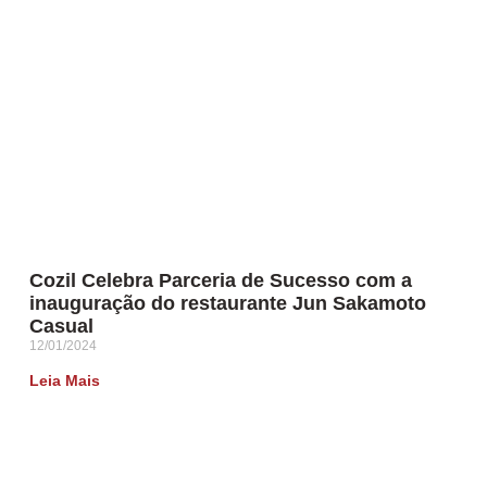
Cozil Celebra Parceria de Sucesso com a
inauguração do restaurante Jun Sakamoto
Casual
12/01/2024
Leia Mais