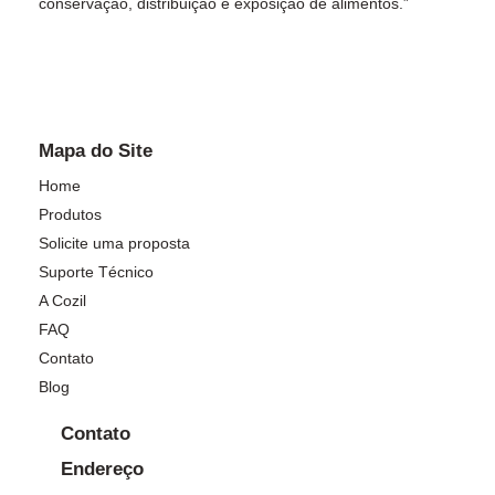
conservação, distribuição e exposição de alimentos.”
Mapa do Site
Home
Produtos
Solicite uma proposta
Suporte Técnico
A Cozil
FAQ
Contato
Blog
Contato
Endereço