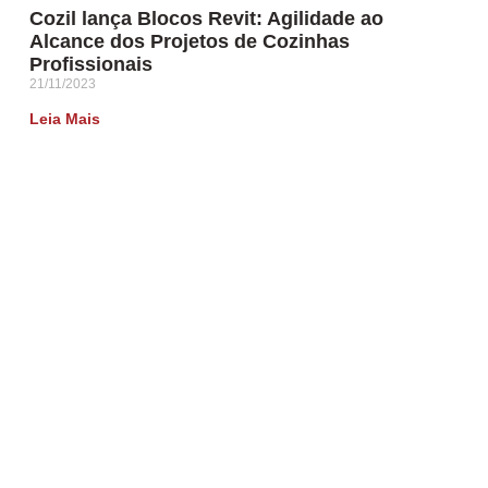
Cozil lança Blocos Revit: Agilidade ao
Alcance dos Projetos de Cozinhas
Profissionais
21/11/2023
Leia Mais