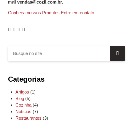
mail
vendas@cozil.com.br.
Conheça nossos Produtos
Entre em contato
Categorias
Artigos
(1)
Blog
(5)
Cozinha
(4)
Notícias
(7)
Restaurantes
(3)