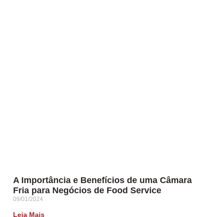
A Importância e Benefícios de uma Câmara
Fria para Negócios de Food Service
09/01/2024
Leia Mais