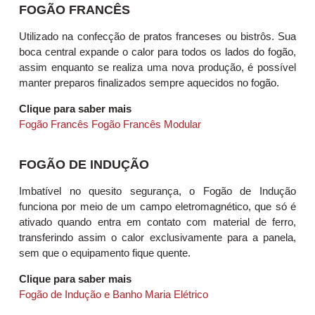
FOGÃO FRANCÊS
Utilizado na confecção de pratos franceses ou bistrôs. Sua
boca central expande o calor para todos os lados do fogão,
assim enquanto se realiza uma nova produção, é possível
manter preparos finalizados sempre aquecidos no fogão.
Clique para saber mais
Fogão Francês
Fogão Francês Modular
FOGÃO DE INDUÇÃO
Imbatível no quesito segurança, o Fogão de Indução
funciona por meio de um campo eletromagnético, que só é
ativado quando entra em contato com material de ferro,
transferindo assim o calor exclusivamente para a panela,
sem que o equipamento fique quente.
Clique para saber mais
Fogão de Indução e Banho Maria Elétrico