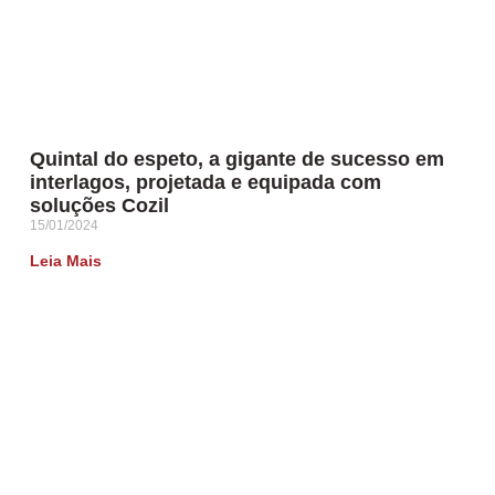
Quintal do espeto, a gigante de sucesso em
interlagos, projetada e equipada com
soluções Cozil
15/01/2024
Leia Mais