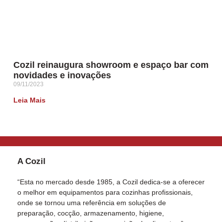
Cozil reinaugura showroom e espaço bar com
novidades e inovações
09/11/2023
Leia Mais
A Cozil
“Esta no mercado desde 1985, a Cozil dedica-se a oferecer
o melhor em equipamentos para cozinhas profissionais,
onde se tornou uma referência em soluções de
preparação, cocção, armazenamento, higiene,