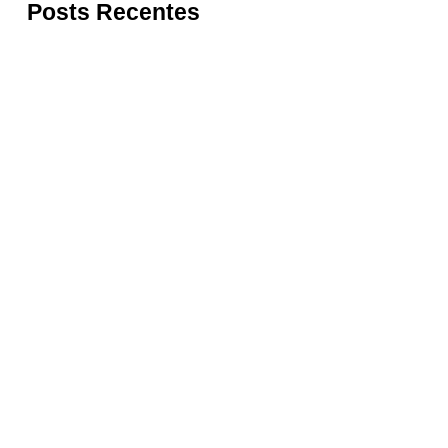
Posts Recentes