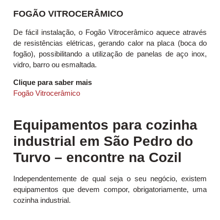
FOGÃO VITROCERÂMICO
De fácil instalação, o Fogão Vitrocerâmico aquece através
de resistências elétricas, gerando calor na placa (boca do
fogão), possibilitando a utilização de panelas de aço inox,
vidro, barro ou esmaltada.
Clique para saber mais
Fogão Vitrocerâmico
Equipamentos para cozinha
industrial em São Pedro do
Turvo – encontre na Cozil
Independentemente de qual seja o seu negócio, existem
equipamentos que devem compor, obrigatoriamente, uma
cozinha industrial.