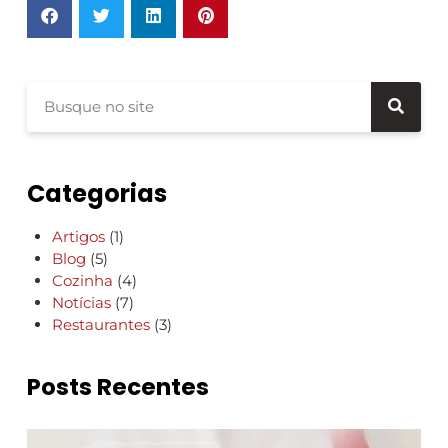
Categorias
Artigos
(1)
Blog
(5)
Cozinha
(4)
Notícias
(7)
Restaurantes
(3)
Posts Recentes