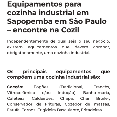
Equipamentos para
cozinha industrial em
Sapopemba em São Paulo
– encontre na Cozil
Independentemente de qual seja o seu negócio,
existem equipamentos que devem compor,
obrigatoriamente, uma cozinha industrial.
Os principais equipamentos que
compõem uma cozinha industrial são:
Cocção:
Fogões (Tradicional, Francês,
Vitrocerâmico e/ou Indução), Banho-maria,
Cafeteira, Caldeirões, Chapa, Char Broiler,
Conservador de Frituras, Cozedor de massas,
Estufa, Fornos, Frigideira Basculante, Fritadeiras.