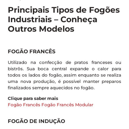
Principais Tipos de Fogões
Industriais – Conheça
Outros Modelos
FOGÃO FRANCÊS
Utilizado na confecção de pratos franceses ou
bistrôs. Sua boca central expande o calor para
todos os lados do fogão, assim enquanto se realiza
uma nova produção, é possível manter preparos
finalizados sempre aquecidos no fogão.
Clique para saber mais
Fogão Francês
Fogão Francês Modular
FOGÃO DE INDUÇÃO