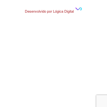
Desenvolvido por Lógica Digital