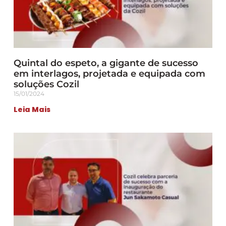
Quintal do espeto, a gigante de sucesso
em interlagos, projetada e equipada com
soluções Cozil
15/01/2024
Leia Mais