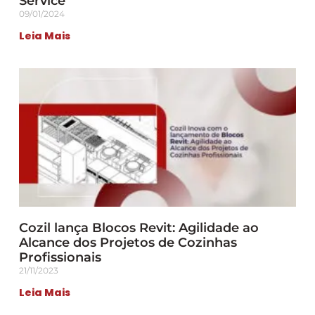
Service
09/01/2024
Leia Mais
Cozil lança Blocos Revit: Agilidade ao
Alcance dos Projetos de Cozinhas
Profissionais
21/11/2023
Leia Mais