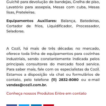
Guichê para devolução de bandejas, Grelha de piso,
Lavatório para assepsia, Mesas com cuba, Mesas
lisas, Prateleiras.
Equipamentos Auxiliares:
Balança, Batedeiras,
Cortador de frios, Liquidificador, Processador,
Seladoras.
A Cozil, há mais de três décadas no mercado,
oferece toda linha de equipamentos para cozinhas
industriais, sendo constantemente indicada pelos
principais consultores do mercado food service.
Para saber mais, fale com os especialistas da Cozil.
Estamos a disposição via chat ou formulários de
contato, pelo telefone
(11) 2832-8080
ou e-mail
vendas@cozil.com.br.
Conheça nossos Produtos
Entre em contato