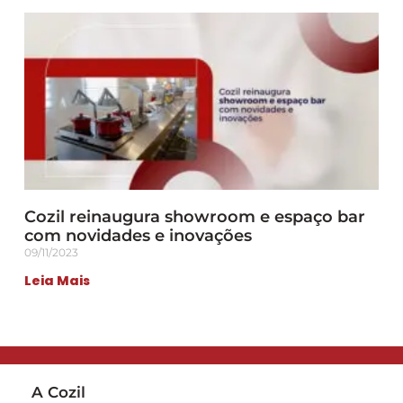
Cozil reinaugura showroom e espaço bar
com novidades e inovações
09/11/2023
Leia Mais
A Cozil