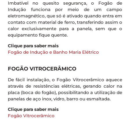
Imbatível no quesito segurança, o Fogão de
Indução funciona por meio de um campo
eletromagnético, que só é ativado quando entra em
contato com material de ferro, transferindo assim o
calor exclusivamente para a panela, sem que o
equipamento fique quente.
Clique para saber mais
Fogão de Indução e Banho Maria Elétrico
FOGÃO VITROCERÂMICO
De fácil instalação, o Fogão Vitrocerâmico aquece
através de resistências elétricas, gerando calor na
placa (boca do fogão), possibilitando a utilização de
panelas de aço inox, vidro, barro ou esmaltada.
Clique para saber mais
Fogão Vitrocerâmico