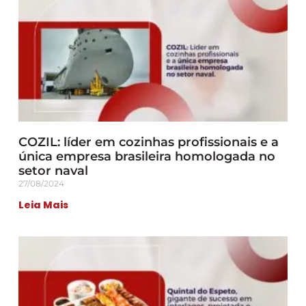
COZIL: líder em cozinhas profissionais e a
única empresa brasileira homologada no
setor naval
27/08/2024
Leia Mais