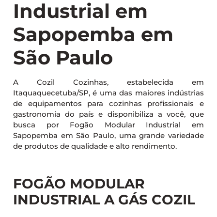
Industrial em
Sapopemba em
São Paulo
A Cozil Cozinhas, estabelecida em
Itaquaquecetuba/SP, é uma das maiores indústrias
de equipamentos para cozinhas profissionais e
gastronomia do país e disponibiliza a você, que
busca por Fogão Modular Industrial em
Sapopemba em São Paulo, uma grande variedade
de produtos de qualidade e alto rendimento.
FOGÃO MODULAR
INDUSTRIAL A GÁS COZIL