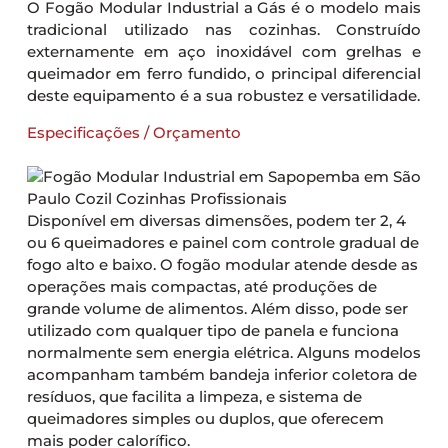
O Fogão Modular Industrial a Gás é o modelo mais
tradicional utilizado nas cozinhas. Construído
externamente em aço inoxidável com grelhas e
queimador em ferro fundido, o principal diferencial
deste equipamento é a sua robustez e versatilidade.
Especificações / Orçamento
Disponível em diversas dimensões, podem ter 2, 4
ou 6 queimadores e painel com controle gradual de
fogo alto e baixo. O fogão modular atende desde as
operações mais compactas, até produções de
grande volume de alimentos. Além disso, pode ser
utilizado com qualquer tipo de panela e funciona
normalmente sem energia elétrica. Alguns modelos
acompanham também bandeja inferior coletora de
resíduos, que facilita a limpeza, e sistema de
queimadores simples ou duplos, que oferecem
mais poder calorífico.