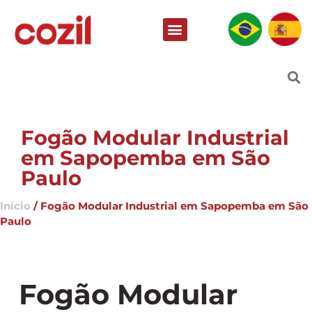
Fogão Modular Industrial
em Sapopemba em São
Paulo
Início
/ Fogão Modular Industrial em Sapopemba em São
Paulo
Fogão Modular