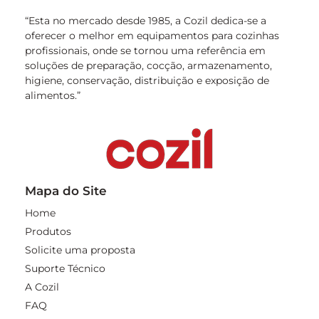
“Esta no mercado desde 1985, a Cozil dedica-se a
oferecer o melhor em equipamentos para cozinhas
profissionais, onde se tornou uma referência em
soluções de preparação, cocção, armazenamento,
higiene, conservação, distribuição e exposição de
alimentos.”
Mapa do Site
Home
Produtos
Solicite uma proposta
Suporte Técnico
A Cozil
FAQ