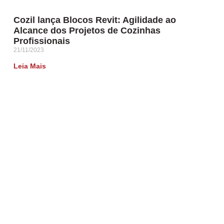
Cozil lança Blocos Revit: Agilidade ao
Alcance dos Projetos de Cozinhas
Profissionais
21/11/2023
Leia Mais