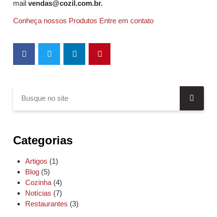
mail
vendas@cozil.com.br.
Conheça nossos Produtos
Entre em contato
Categorias
Artigos
(1)
Blog
(5)
Cozinha
(4)
Notícias
(7)
Restaurantes
(3)