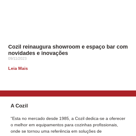
Cozil reinaugura showroom e espaço bar com
novidades e inovações
09/11/2023
Leia Mais
A Cozil
“Esta no mercado desde 1985, a Cozil dedica-se a oferecer
o melhor em equipamentos para cozinhas profissionais,
onde se tornou uma referência em soluções de