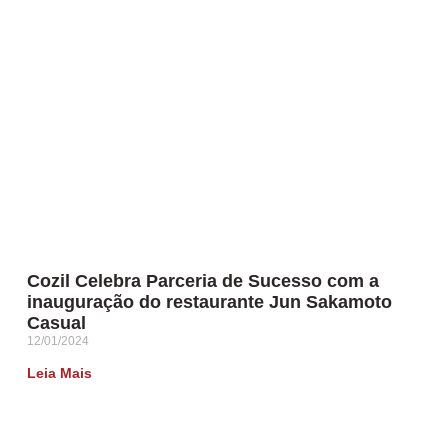
Cozil Celebra Parceria de Sucesso com a
inauguração do restaurante Jun Sakamoto
Casual
12/01/2024
Leia Mais