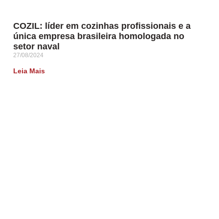
COZIL: líder em cozinhas profissionais e a
única empresa brasileira homologada no
setor naval
27/08/2024
Leia Mais