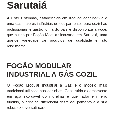
Sarutaiá
A Cozil Cozinhas, estabelecida em Itaquaquecetuba/SP, é
uma das maiores indústrias de equipamentos para cozinhas
profissionais e gastronomia do país e disponibiliza a você,
que busca por Fogão Modular Industrial em Sarutaiá, uma
grande variedade de produtos de qualidade e alto
rendimento.
FOGÃO MODULAR
INDUSTRIAL A GÁS COZIL
O Fogão Modular Industrial a Gás é o modelo mais
tradicional utilizado nas cozinhas. Construído externamente
em aço inoxidável com grelhas e queimador em ferro
fundido, o principal diferencial deste equipamento é a sua
robustez e versatilidade.