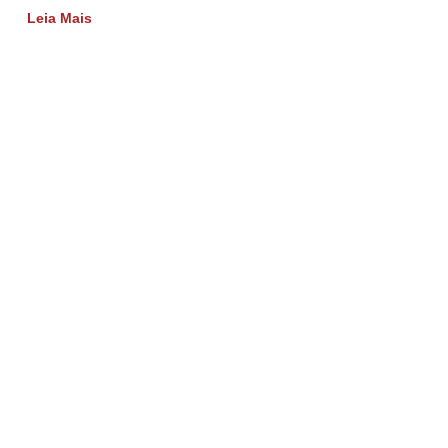
Leia Mais