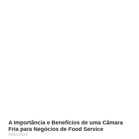
A Importância e Benefícios de uma Câmara
Fria para Negócios de Food Service
09/01/2024