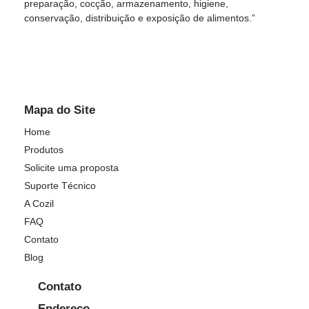
preparação, cocção, armazenamento, higiene,
conservação, distribuição e exposição de alimentos.”
Mapa do Site
Home
Produtos
Solicite uma proposta
Suporte Técnico
A Cozil
FAQ
Contato
Blog
Contato
Endereço