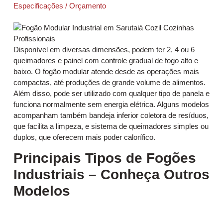
Especificações / Orçamento
Disponível em diversas dimensões, podem ter 2, 4 ou 6
queimadores e painel com controle gradual de fogo alto e
baixo. O fogão modular atende desde as operações mais
compactas, até produções de grande volume de alimentos.
Além disso, pode ser utilizado com qualquer tipo de panela e
funciona normalmente sem energia elétrica. Alguns modelos
acompanham também bandeja inferior coletora de resíduos,
que facilita a limpeza, e sistema de queimadores simples ou
duplos, que oferecem mais poder calorífico.
Principais Tipos de Fogões
Industriais – Conheça Outros
Modelos