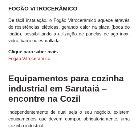
FOGÃO VITROCERÂMICO
De fácil instalação, o Fogão Vitrocerâmico aquece através
de resistências elétricas, gerando calor na placa (boca do
fogão), possibilitando a utilização de panelas de aço inox,
vidro, barro ou esmaltada.
Clique para saber mais
Fogão Vitrocerâmico
Equipamentos para cozinha
industrial em Sarutaiá –
encontre na Cozil
Independentemente de qual seja o seu negócio, existem
equipamentos que devem compor, obrigatoriamente, uma
cozinha industrial.