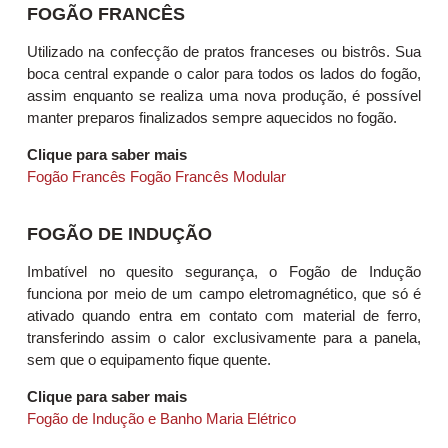
FOGÃO FRANCÊS
Utilizado na confecção de pratos franceses ou bistrôs. Sua
boca central expande o calor para todos os lados do fogão,
assim enquanto se realiza uma nova produção, é possível
manter preparos finalizados sempre aquecidos no fogão.
Clique para saber mais
Fogão Francês
Fogão Francês Modular
FOGÃO DE INDUÇÃO
Imbatível no quesito segurança, o Fogão de Indução
funciona por meio de um campo eletromagnético, que só é
ativado quando entra em contato com material de ferro,
transferindo assim o calor exclusivamente para a panela,
sem que o equipamento fique quente.
Clique para saber mais
Fogão de Indução e Banho Maria Elétrico