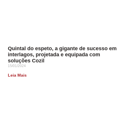
Quintal do espeto, a gigante de sucesso em
interlagos, projetada e equipada com
soluções Cozil
15/01/2024
Leia Mais