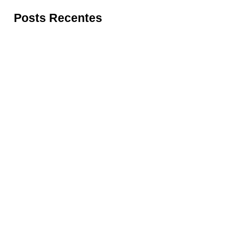
Posts Recentes