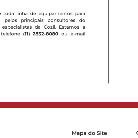
e toda linha de equipamentos para
a pelos principais consultores do
especialistas da Cozil. Estamos a
 telefone
(11) 2832-8080
ou e-mail
Mapa do Site