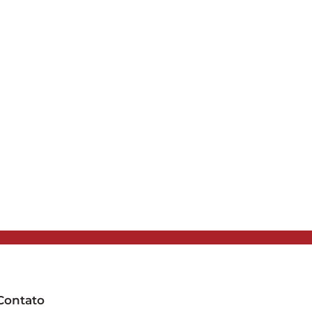
Contato