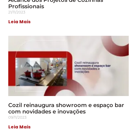
Profissionais
21/11/2023
Leia Mais
Cozil reinaugura showroom e espaço bar
com novidades e inovações
09/11/2023
Leia Mais