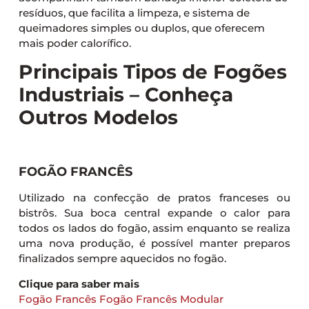
resíduos, que facilita a limpeza, e sistema de
queimadores simples ou duplos, que oferecem
mais poder calorífico.
Principais Tipos de Fogões
Industriais – Conheça
Outros Modelos
FOGÃO FRANCÊS
Utilizado na confecção de pratos franceses ou
bistrôs. Sua boca central expande o calor para
todos os lados do fogão, assim enquanto se realiza
uma nova produção, é possível manter preparos
finalizados sempre aquecidos no fogão.
Clique para saber mais
Fogão Francês
Fogão Francês Modular