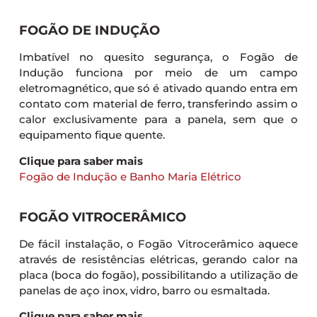
FOGÃO DE INDUÇÃO
Imbatível no quesito segurança, o Fogão de
Indução funciona por meio de um campo
eletromagnético, que só é ativado quando entra em
contato com material de ferro, transferindo assim o
calor exclusivamente para a panela, sem que o
equipamento fique quente.
Clique para saber mais
Fogão de Indução e Banho Maria Elétrico
FOGÃO VITROCERÂMICO
De fácil instalação, o Fogão Vitrocerâmico aquece
através de resistências elétricas, gerando calor na
placa (boca do fogão), possibilitando a utilização de
panelas de aço inox, vidro, barro ou esmaltada.
Clique para saber mais