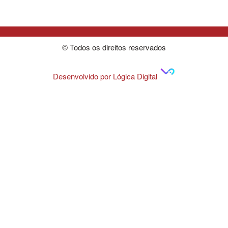
© Todos os direitos reservados
Desenvolvido por Lógica Digital