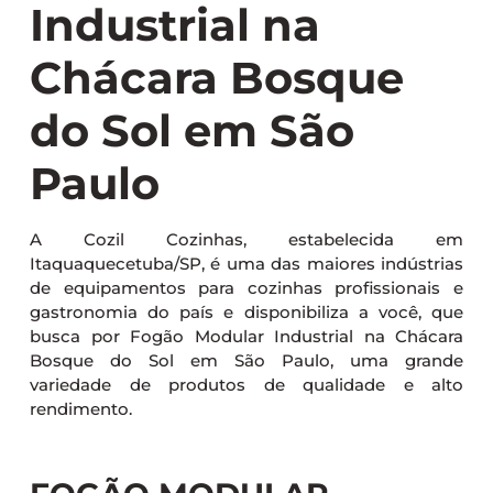
Industrial na
Chácara Bosque
do Sol em São
Paulo
A Cozil Cozinhas, estabelecida em
Itaquaquecetuba/SP, é uma das maiores indústrias
de equipamentos para cozinhas profissionais e
gastronomia do país e disponibiliza a você, que
busca por Fogão Modular Industrial na Chácara
Bosque do Sol em São Paulo, uma grande
variedade de produtos de qualidade e alto
rendimento.