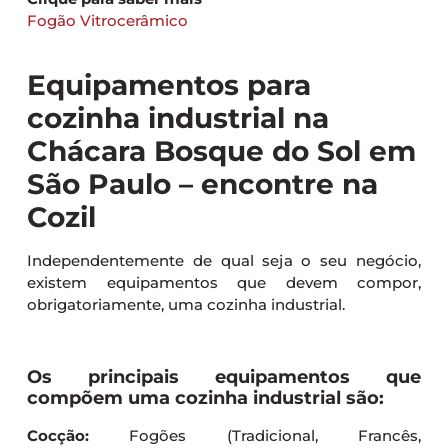
Fogão Vitrocerâmico
Equipamentos para
cozinha industrial na
Chácara Bosque do Sol em
São Paulo – encontre na
Cozil
Independentemente de qual seja o seu negócio,
existem equipamentos que devem compor,
obrigatoriamente, uma cozinha industrial.
Os principais equipamentos que
compõem uma cozinha industrial são:
Cocção:
Fogões (Tradicional, Francês,