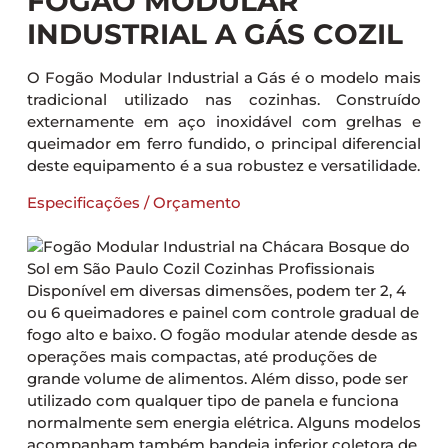
FOGÃO MODULAR
INDUSTRIAL A GÁS COZIL
O Fogão Modular Industrial a Gás é o modelo mais
tradicional utilizado nas cozinhas. Construído
externamente em aço inoxidável com grelhas e
queimador em ferro fundido, o principal diferencial
deste equipamento é a sua robustez e versatilidade.
Especificações / Orçamento
Disponível em diversas dimensões, podem ter 2, 4
ou 6 queimadores e painel com controle gradual de
fogo alto e baixo. O fogão modular atende desde as
operações mais compactas, até produções de
grande volume de alimentos. Além disso, pode ser
utilizado com qualquer tipo de panela e funciona
normalmente sem energia elétrica. Alguns modelos
acompanham também bandeja inferior coletora de