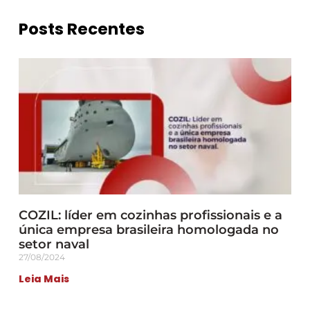
Posts Recentes
COZIL: líder em cozinhas profissionais e a
única empresa brasileira homologada no
setor naval
27/08/2024
Leia Mais