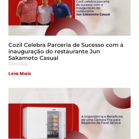
Cozil Celebra Parceria de Sucesso com a
inauguração do restaurante Jun
Sakamoto Casual
12/01/2024
Leia Mais