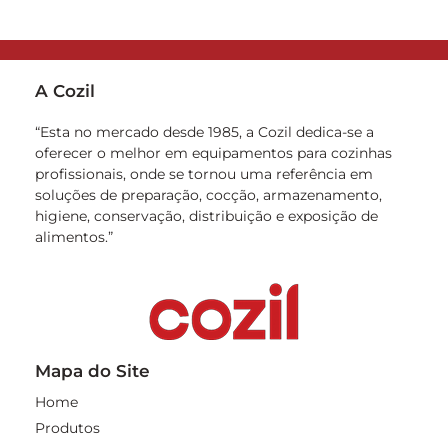
A Cozil
“Esta no mercado desde 1985, a Cozil dedica-se a
oferecer o melhor em equipamentos para cozinhas
profissionais, onde se tornou uma referência em
soluções de preparação, cocção, armazenamento,
higiene, conservação, distribuição e exposição de
alimentos.”
Mapa do Site
Home
Produtos