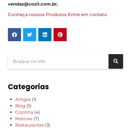
vendas@cozil.com.br.
Conheça nossos Produtos
Entre em contato
Categorias
Artigos
(1)
Blog
(5)
Cozinha
(4)
Notícias
(7)
Restaurantes
(3)