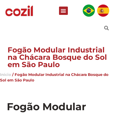
Fogão Modular Industrial
na Chácara Bosque do Sol
em São Paulo
Início
/ Fogão Modular Industrial na Chácara Bosque do
Sol em São Paulo
Fogão Modular