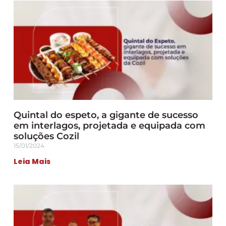
Quintal do espeto, a gigante de sucesso
em interlagos, projetada e equipada com
soluções Cozil
15/01/2024
Leia Mais