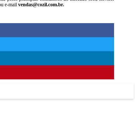
u e-mail
vendas@cozil.com.br.