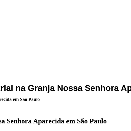
rial na Granja Nossa Senhora A
recida em São Paulo
sa Senhora Aparecida em São Paulo