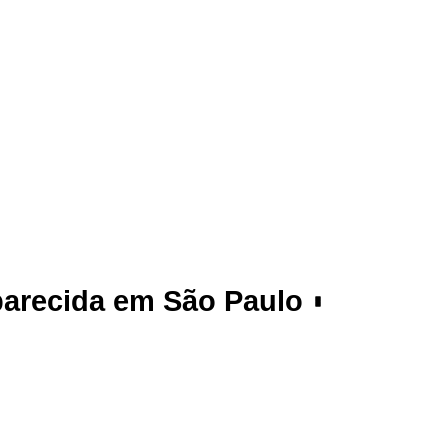
parecida em São Paulo