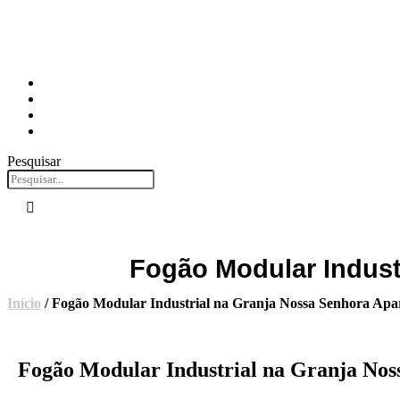
Pesquisar
Fogão Modular Indust
Início
/ Fogão Modular Industrial na Granja Nossa Senhora Apa
Fogão Modular Industrial na Granja Nos