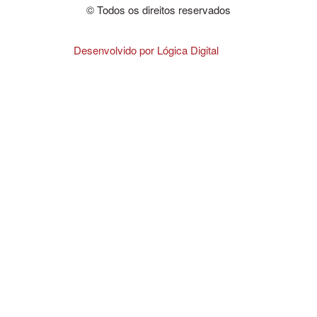
© Todos os direitos reservados
Desenvolvido por Lógica Digital