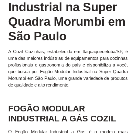
Industrial na Super
Quadra Morumbi em
São Paulo
A Cozil Cozinhas, estabelecida em Itaquaquecetuba/SP, é
uma das maiores indústrias de equipamentos para cozinhas
profissionais e gastronomia do país e disponibiliza a você,
que busca por Fogão Modular Industrial na Super Quadra
Morumbi em São Paulo, uma grande variedade de produtos
de qualidade e alto rendimento.
FOGÃO MODULAR
INDUSTRIAL A GÁS COZIL
O Fogão Modular Industrial a Gás é o modelo mais