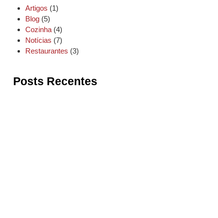
Artigos
(1)
Blog
(5)
Cozinha
(4)
Notícias
(7)
Restaurantes
(3)
Posts Recentes