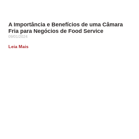
A Importância e Benefícios de uma Câmara
Fria para Negócios de Food Service
09/01/2024
Leia Mais