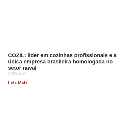
COZIL: líder em cozinhas profissionais e a
única empresa brasileira homologada no
setor naval
27/08/2024
Leia Mais