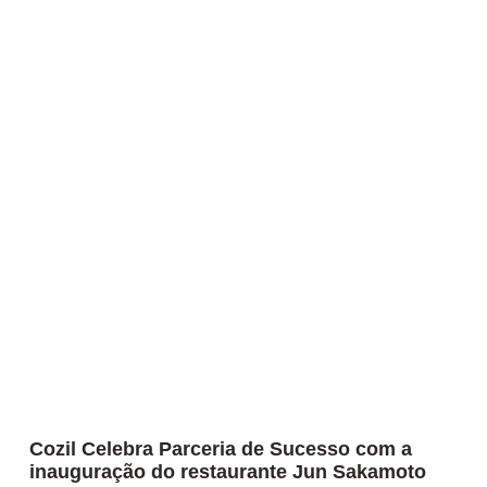
Cozil Celebra Parceria de Sucesso com a
inauguração do restaurante Jun Sakamoto