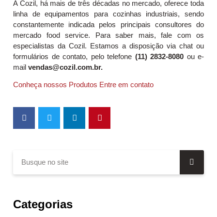
A Cozil, há mais de três décadas no mercado, oferece toda
linha de equipamentos para cozinhas industriais, sendo
constantemente indicada pelos principais consultores do
mercado food service. Para saber mais, fale com os
especialistas da Cozil. Estamos a disposição via chat ou
formulários de contato, pelo telefone
(11) 2832-8080
ou e-
mail
vendas@cozil.com.br.
Conheça nossos Produtos
Entre em contato
Categorias