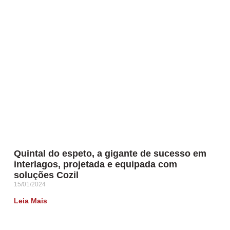
Quintal do espeto, a gigante de sucesso em
interlagos, projetada e equipada com
soluções Cozil
15/01/2024
Leia Mais