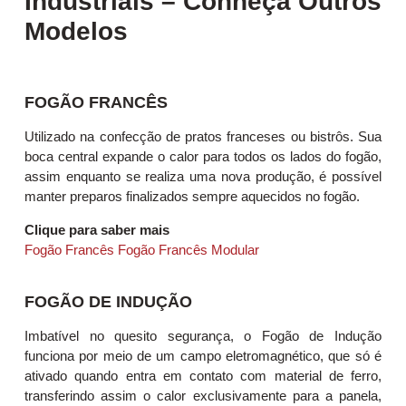
Industriais – Conheça Outros
Modelos
FOGÃO FRANCÊS
Utilizado na confecção de pratos franceses ou bistrôs. Sua
boca central expande o calor para todos os lados do fogão,
assim enquanto se realiza uma nova produção, é possível
manter preparos finalizados sempre aquecidos no fogão.
Clique para saber mais
Fogão Francês
Fogão Francês Modular
FOGÃO DE INDUÇÃO
Imbatível no quesito segurança, o Fogão de Indução
funciona por meio de um campo eletromagnético, que só é
ativado quando entra em contato com material de ferro,
transferindo assim o calor exclusivamente para a panela,