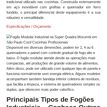
tradicional utilizado nas cozinhas. Construído externamente
em aço inoxidável com grelhas e queimador em ferro
fundido, o principal diferencial deste equipamento é a sua
robustez e versatilidade.
Especificações / Orçamento
Disponível em diversas dimensões, podem ter 2, 4 ou 6
queimadores e painel com controle gradual de fogo alto e
baixo. O fogão modular atende desde as operações mais
compactas, até produções de grande volume de alimentos.
Além disso, pode ser utilizado com qualquer tipo de panela e
funciona normalmente sem energia elétrica. Alguns modelos
acompanham também bandeja inferior coletora de resíduos,
que facilita a limpeza, e sistema de queimadores simples ou
duplos, que oferecem mais poder calorífico.
Principais Tipos de Fogões