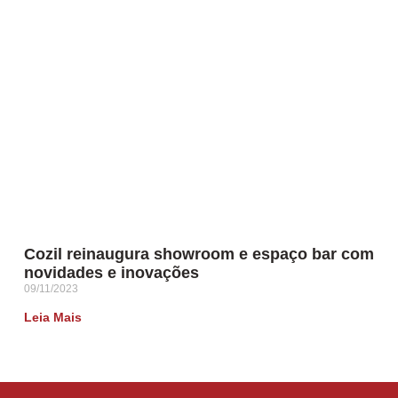
Cozil reinaugura showroom e espaço bar com
novidades e inovações
09/11/2023
Leia Mais