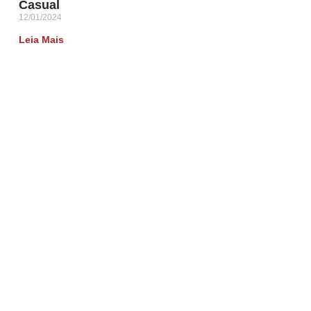
Casual
12/01/2024
Leia Mais