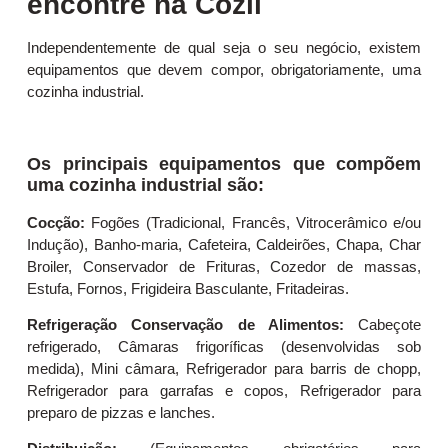
encontre na Cozil
Independentemente de qual seja o seu negócio, existem
equipamentos que devem compor, obrigatoriamente, uma
cozinha industrial.
Os principais equipamentos que compõem
uma cozinha industrial são:
Cocção:
Fogões (Tradicional, Francês, Vitrocerâmico e/ou
Indução), Banho-maria, Cafeteira, Caldeirões, Chapa, Char
Broiler, Conservador de Frituras, Cozedor de massas,
Estufa, Fornos, Frigideira Basculante, Fritadeiras.
Refrigeração Conservação de Alimentos:
Cabeçote
refrigerado, Câmaras frigoríficas (desenvolvidas sob
medida), Mini câmara, Refrigerador para barris de chopp,
Refrigerador para garrafas e copos, Refrigerador para
preparo de pizzas e lanches.