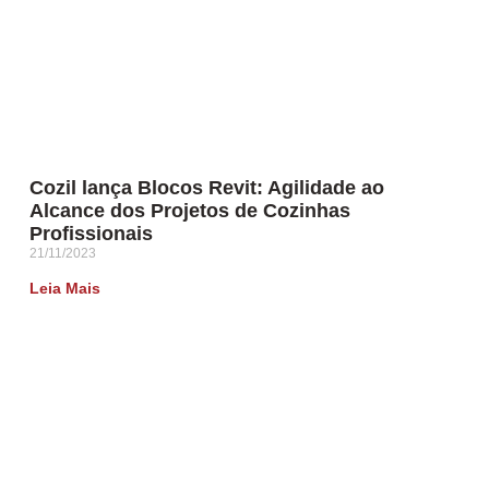
Cozil lança Blocos Revit: Agilidade ao
Alcance dos Projetos de Cozinhas
Profissionais
21/11/2023
Leia Mais