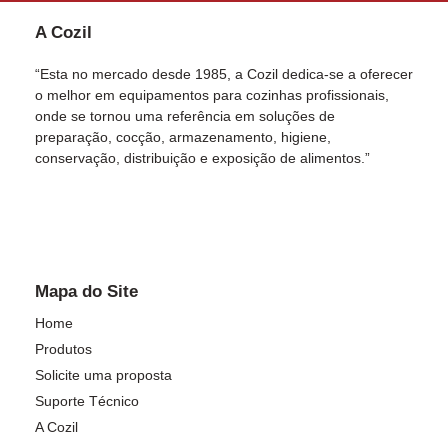
A Cozil
“Esta no mercado desde 1985, a Cozil dedica-se a oferecer
o melhor em equipamentos para cozinhas profissionais,
onde se tornou uma referência em soluções de
preparação, cocção, armazenamento, higiene,
conservação, distribuição e exposição de alimentos.”
Mapa do Site
Home
Produtos
Solicite uma proposta
Suporte Técnico
A Cozil