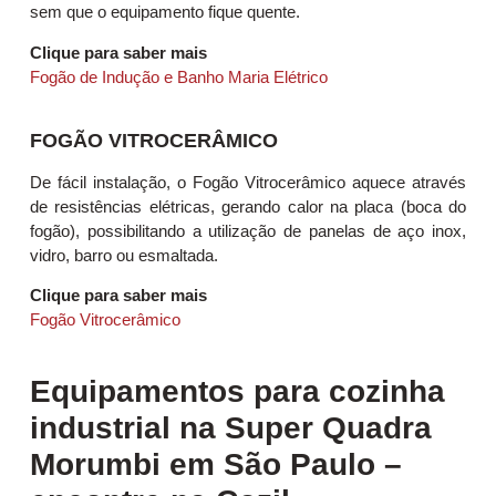
sem que o equipamento fique quente.
Clique para saber mais
Fogão de Indução e Banho Maria Elétrico
FOGÃO VITROCERÂMICO
De fácil instalação, o Fogão Vitrocerâmico aquece através
de resistências elétricas, gerando calor na placa (boca do
fogão), possibilitando a utilização de panelas de aço inox,
vidro, barro ou esmaltada.
Clique para saber mais
Fogão Vitrocerâmico
Equipamentos para cozinha
industrial na Super Quadra
Morumbi em São Paulo –