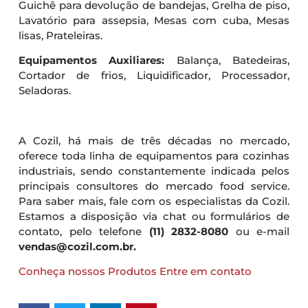
Guichê para devolução de bandejas, Grelha de piso,
Lavatório para assepsia, Mesas com cuba, Mesas
lisas, Prateleiras.
Equipamentos Auxiliares:
Balança, Batedeiras,
Cortador de frios, Liquidificador, Processador,
Seladoras.
A Cozil, há mais de três décadas no mercado,
oferece toda linha de equipamentos para cozinhas
industriais, sendo constantemente indicada pelos
principais consultores do mercado food service.
Para saber mais, fale com os especialistas da Cozil.
Estamos a disposição via chat ou formulários de
contato, pelo telefone
(11) 2832-8080
ou e-mail
vendas@cozil.com.br.
Conheça nossos Produtos
Entre em contato