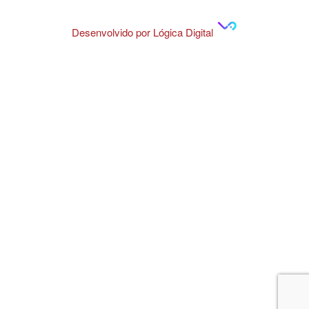
Desenvolvido por Lógica Digital