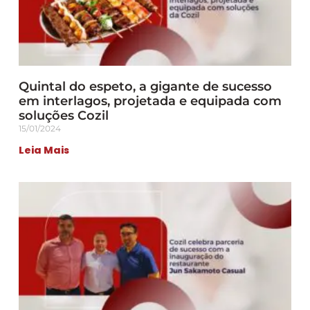
Quintal do espeto, a gigante de sucesso
em interlagos, projetada e equipada com
soluções Cozil
15/01/2024
Leia Mais