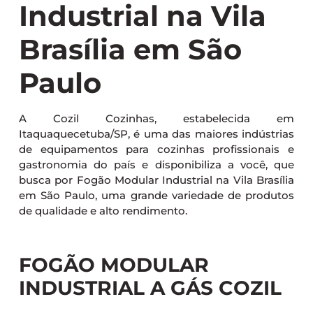
Industrial na Vila
Brasília em São
Paulo
A Cozil Cozinhas, estabelecida em
Itaquaquecetuba/SP, é uma das maiores indústrias
de equipamentos para cozinhas profissionais e
gastronomia do país e disponibiliza a você, que
busca por Fogão Modular Industrial na Vila Brasília
em São Paulo, uma grande variedade de produtos
de qualidade e alto rendimento.
FOGÃO MODULAR
INDUSTRIAL A GÁS COZIL