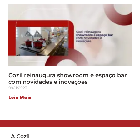
Cozil reinaugura showroom e espaço bar
com novidades e inovações
09/11/2023
Leia Mais
A Cozil