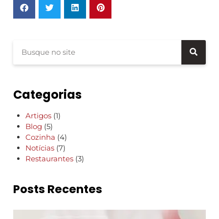
Categorias
Artigos
(1)
Blog
(5)
Cozinha
(4)
Notícias
(7)
Restaurantes
(3)
Posts Recentes