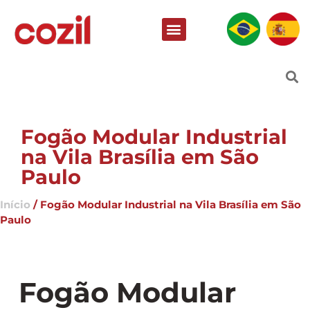
Fogão Modular Industrial
na Vila Brasília em São
Paulo
Início
/ Fogão Modular Industrial na Vila Brasília em São
Paulo
Fogão Modular