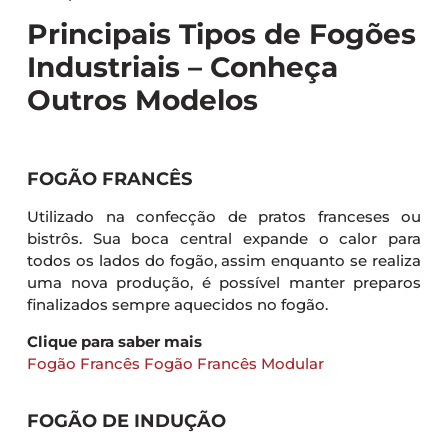
Principais Tipos de Fogões
Industriais – Conheça
Outros Modelos
FOGÃO FRANCÊS
Utilizado na confecção de pratos franceses ou
bistrôs. Sua boca central expande o calor para
todos os lados do fogão, assim enquanto se realiza
uma nova produção, é possível manter preparos
finalizados sempre aquecidos no fogão.
Clique para saber mais
Fogão Francês
Fogão Francês Modular
FOGÃO DE INDUÇÃO