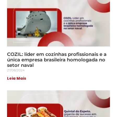
COZIL: líder em cozinhas profissionais e a
única empresa brasileira homologada no
setor naval
27/08/2024
Leia Mais