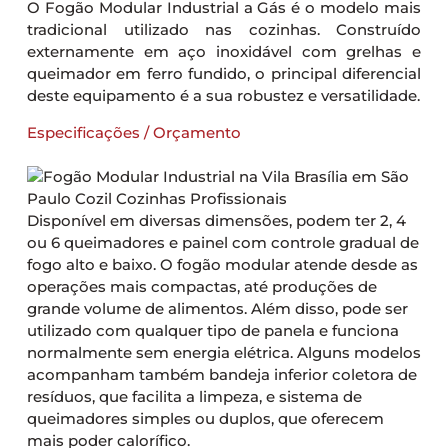
O Fogão Modular Industrial a Gás é o modelo mais
tradicional utilizado nas cozinhas. Construído
externamente em aço inoxidável com grelhas e
queimador em ferro fundido, o principal diferencial
deste equipamento é a sua robustez e versatilidade.
Especificações / Orçamento
Disponível em diversas dimensões, podem ter 2, 4
ou 6 queimadores e painel com controle gradual de
fogo alto e baixo. O fogão modular atende desde as
operações mais compactas, até produções de
grande volume de alimentos. Além disso, pode ser
utilizado com qualquer tipo de panela e funciona
normalmente sem energia elétrica. Alguns modelos
acompanham também bandeja inferior coletora de
resíduos, que facilita a limpeza, e sistema de
queimadores simples ou duplos, que oferecem
mais poder calorífico.