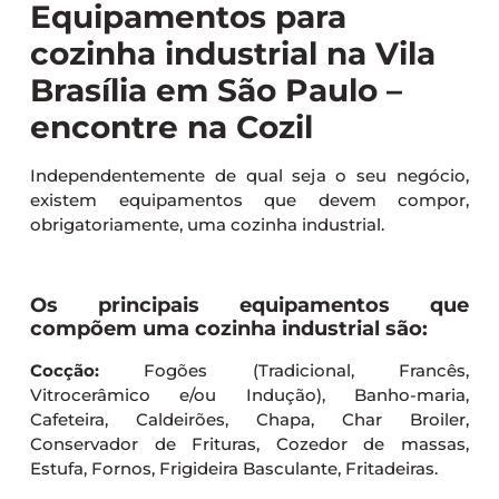
Equipamentos para
cozinha industrial na Vila
Brasília em São Paulo –
encontre na Cozil
Independentemente de qual seja o seu negócio,
existem equipamentos que devem compor,
obrigatoriamente, uma cozinha industrial.
Os principais equipamentos que
compõem uma cozinha industrial são:
Cocção:
Fogões (Tradicional, Francês,
Vitrocerâmico e/ou Indução), Banho-maria,
Cafeteira, Caldeirões, Chapa, Char Broiler,
Conservador de Frituras, Cozedor de massas,
Estufa, Fornos, Frigideira Basculante, Fritadeiras.