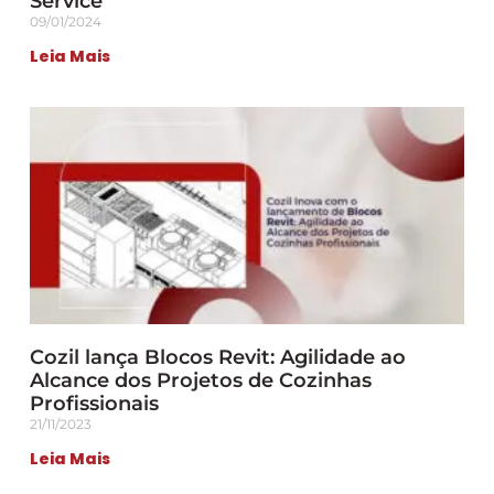
Service
09/01/2024
Leia Mais
Cozil lança Blocos Revit: Agilidade ao
Alcance dos Projetos de Cozinhas
Profissionais
21/11/2023
Leia Mais