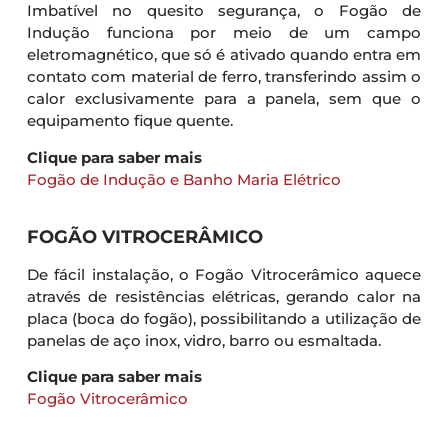
Imbatível no quesito segurança, o Fogão de
Indução funciona por meio de um campo
eletromagnético, que só é ativado quando entra em
contato com material de ferro, transferindo assim o
calor exclusivamente para a panela, sem que o
equipamento fique quente.
Clique para saber mais
Fogão de Indução e Banho Maria Elétrico
FOGÃO VITROCERÂMICO
De fácil instalação, o Fogão Vitrocerâmico aquece
através de resistências elétricas, gerando calor na
placa (boca do fogão), possibilitando a utilização de
panelas de aço inox, vidro, barro ou esmaltada.
Clique para saber mais
Fogão Vitrocerâmico