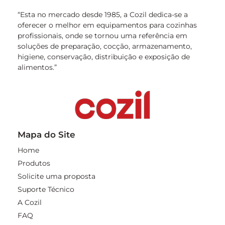
“Esta no mercado desde 1985, a Cozil dedica-se a
oferecer o melhor em equipamentos para cozinhas
profissionais, onde se tornou uma referência em
soluções de preparação, cocção, armazenamento,
higiene, conservação, distribuição e exposição de
alimentos.”
Mapa do Site
Home
Produtos
Solicite uma proposta
Suporte Técnico
A Cozil
FAQ