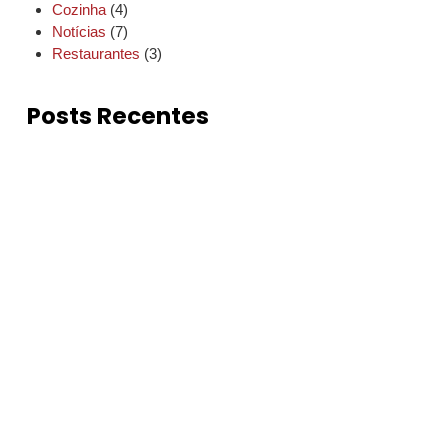
Cozinha
(4)
Notícias
(7)
Restaurantes
(3)
Posts Recentes