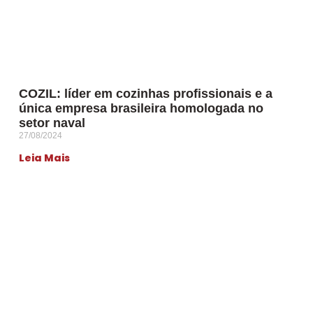
COZIL: líder em cozinhas profissionais e a
única empresa brasileira homologada no
setor naval
27/08/2024
Leia Mais