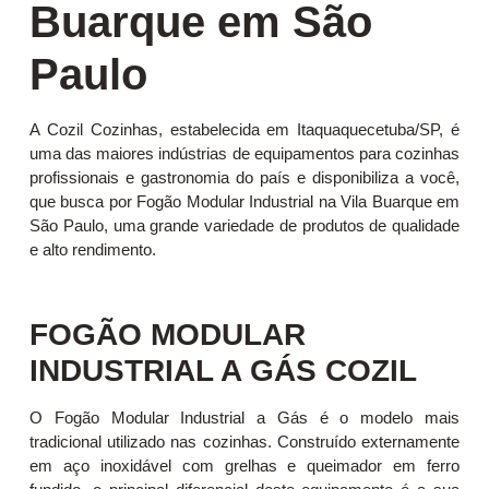
Buarque em São
Paulo
A Cozil Cozinhas, estabelecida em Itaquaquecetuba/SP, é
uma das maiores indústrias de equipamentos para cozinhas
profissionais e gastronomia do país e disponibiliza a você,
que busca por Fogão Modular Industrial na Vila Buarque em
São Paulo, uma grande variedade de produtos de qualidade
e alto rendimento.
FOGÃO MODULAR
INDUSTRIAL A GÁS COZIL
O Fogão Modular Industrial a Gás é o modelo mais
tradicional utilizado nas cozinhas. Construído externamente
em aço inoxidável com grelhas e queimador em ferro