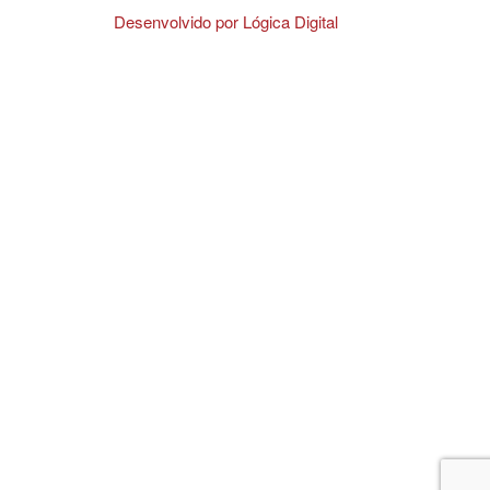
Desenvolvido por Lógica Digital