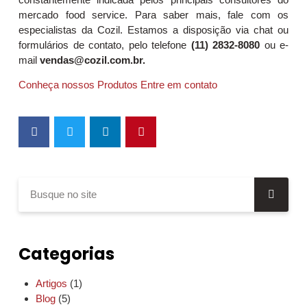
mercado food service. Para saber mais, fale com os
especialistas da Cozil. Estamos a disposição via chat ou
formulários de contato, pelo telefone
(11) 2832-8080
ou e-
mail
vendas@cozil.com.br.
Conheça nossos Produtos
Entre em contato
Categorias
Artigos
(1)
Blog
(5)