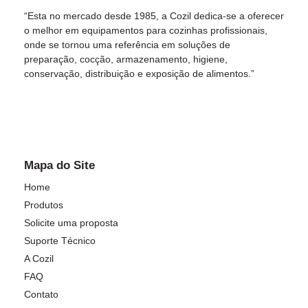
“Esta no mercado desde 1985, a Cozil dedica-se a oferecer
o melhor em equipamentos para cozinhas profissionais,
onde se tornou uma referência em soluções de
preparação, cocção, armazenamento, higiene,
conservação, distribuição e exposição de alimentos.”
Mapa do Site
Home
Produtos
Solicite uma proposta
Suporte Técnico
A Cozil
FAQ
Contato