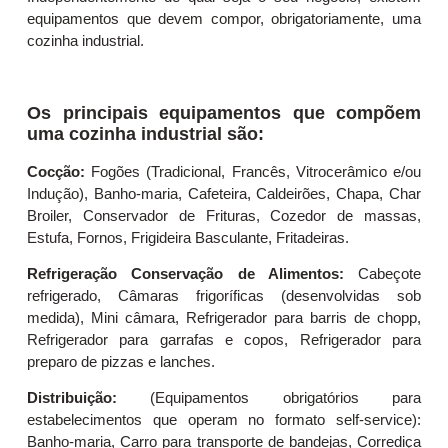
equipamentos que devem compor, obrigatoriamente, uma
cozinha industrial.
Os principais equipamentos que compõem
uma cozinha industrial são:
Cocção:
Fogões (Tradicional, Francês, Vitrocerâmico e/ou
Indução), Banho-maria, Cafeteira, Caldeirões, Chapa, Char
Broiler, Conservador de Frituras, Cozedor de massas,
Estufa, Fornos, Frigideira Basculante, Fritadeiras.
Refrigeração Conservação de Alimentos:
Cabeçote
refrigerado, Câmaras frigoríficas (desenvolvidas sob
medida), Mini câmara, Refrigerador para barris de chopp,
Refrigerador para garrafas e copos, Refrigerador para
preparo de pizzas e lanches.
Distribuição:
(Equipamentos obrigatórios para
estabelecimentos que operam no formato self-service):
Banho-maria, Carro para transporte de bandejas, Corrediça