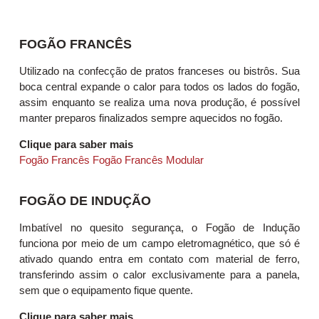
FOGÃO FRANCÊS
Utilizado na confecção de pratos franceses ou bistrôs. Sua
boca central expande o calor para todos os lados do fogão,
assim enquanto se realiza uma nova produção, é possível
manter preparos finalizados sempre aquecidos no fogão.
Clique para saber mais
Fogão Francês
Fogão Francês Modular
FOGÃO DE INDUÇÃO
Imbatível no quesito segurança, o Fogão de Indução
funciona por meio de um campo eletromagnético, que só é
ativado quando entra em contato com material de ferro,
transferindo assim o calor exclusivamente para a panela,
sem que o equipamento fique quente.
Clique para saber mais