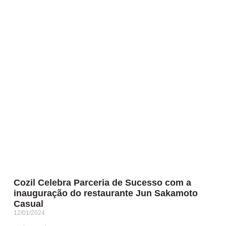
Cozil Celebra Parceria de Sucesso com a
inauguração do restaurante Jun Sakamoto
Casual
12/01/2024