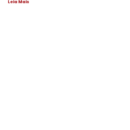
Leia Mais