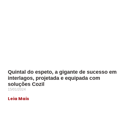
Quintal do espeto, a gigante de sucesso em
interlagos, projetada e equipada com
soluções Cozil
15/01/2024
Leia Mais