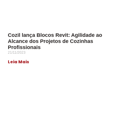
Cozil lança Blocos Revit: Agilidade ao
Alcance dos Projetos de Cozinhas
Profissionais
21/11/2023
Leia Mais