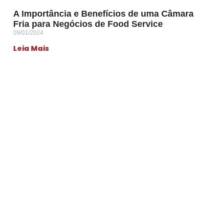
A Importância e Benefícios de uma Câmara
Fria para Negócios de Food Service
09/01/2024
Leia Mais