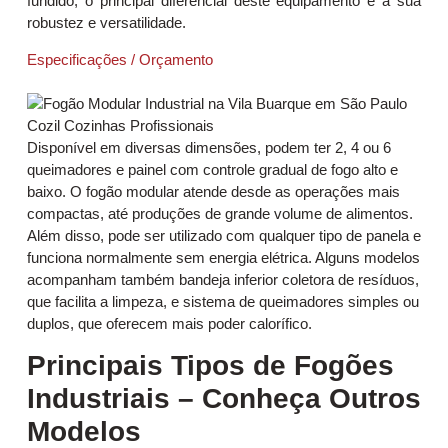
fundido, o principal diferencial deste equipamento é a sua
robustez e versatilidade.
Especificações / Orçamento
Disponível em diversas dimensões, podem ter 2, 4 ou 6
queimadores e painel com controle gradual de fogo alto e
baixo. O fogão modular atende desde as operações mais
compactas, até produções de grande volume de alimentos.
Além disso, pode ser utilizado com qualquer tipo de panela e
funciona normalmente sem energia elétrica. Alguns modelos
acompanham também bandeja inferior coletora de resíduos,
que facilita a limpeza, e sistema de queimadores simples ou
duplos, que oferecem mais poder calorífico.
Principais Tipos de Fogões
Industriais – Conheça Outros
Modelos