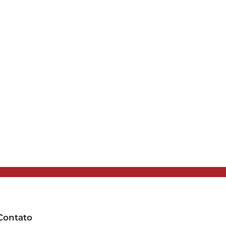
Contato