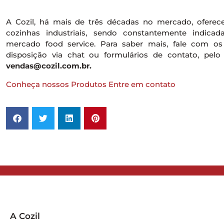
A Cozil, há mais de três décadas no mercado, oferec
cozinhas industriais, sendo constantemente indicad
mercado food service. Para saber mais, fale com os 
disposição via chat ou formulários de contato, pelo
vendas@cozil.com.br.
Conheça nossos Produtos
Entre em contato
A Cozil