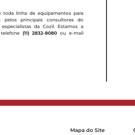
e toda linha de equipamentos para
a pelos principais consultores do
especialistas da Cozil. Estamos a
 telefone
(11) 2832-8080
ou e-mail
Mapa do Site