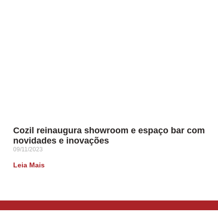
Cozil reinaugura showroom e espaço bar com
novidades e inovações
09/11/2023
Leia Mais