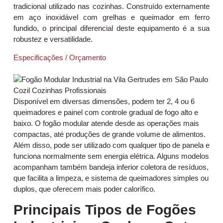
tradicional utilizado nas cozinhas. Construído externamente
em aço inoxidável com grelhas e queimador em ferro
fundido, o principal diferencial deste equipamento é a sua
robustez e versatilidade.
Especificações / Orçamento
Disponível em diversas dimensões, podem ter 2, 4 ou 6
queimadores e painel com controle gradual de fogo alto e
baixo. O fogão modular atende desde as operações mais
compactas, até produções de grande volume de alimentos.
Além disso, pode ser utilizado com qualquer tipo de panela e
funciona normalmente sem energia elétrica. Alguns modelos
acompanham também bandeja inferior coletora de resíduos,
que facilita a limpeza, e sistema de queimadores simples ou
duplos, que oferecem mais poder calorífico.
Principais Tipos de Fogões