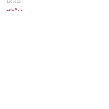
12/01/2024
Leia Mais