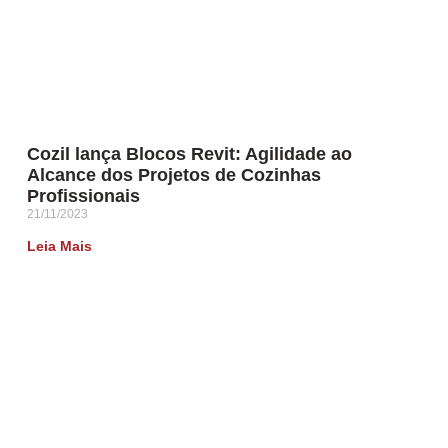
Cozil lança Blocos Revit: Agilidade ao
Alcance dos Projetos de Cozinhas
Profissionais
21/11/2023
Leia Mais