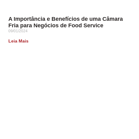
A Importância e Benefícios de uma Câmara
Fria para Negócios de Food Service
09/01/2024
Leia Mais