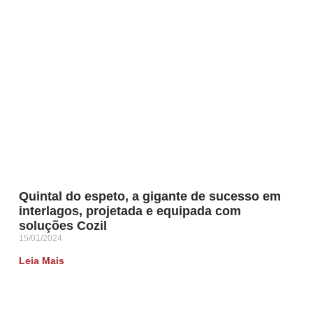
Quintal do espeto, a gigante de sucesso em
interlagos, projetada e equipada com
soluções Cozil
15/01/2024
Leia Mais