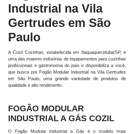
Industrial na Vila
Gertrudes em São
Paulo
A Cozil Cozinhas, estabelecida em Itaquaquecetuba/SP, é
uma das maiores indústrias de equipamentos para cozinhas
profissionais e gastronomia do país e disponibiliza a você,
que busca por Fogão Modular Industrial na Vila Gertrudes
em São Paulo, uma grande variedade de produtos de
qualidade e alto rendimento.
FOGÃO MODULAR
INDUSTRIAL A GÁS COZIL
O Fogão Modular Industrial a Gás é o modelo mais