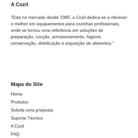
A Cozil
“Esta no mercado desde 1985, a Cozil dedica-se a oferecer
o melhor em equipamentos para cozinhas profissionais,
onde se tornou uma referência em soluções de
preparação, cocção, armazenamento, higiene,
conservação, distribuição e exposição de alimentos.”
Mapa do Site
Home
Produtos
Solicite uma proposta
Suporte Técnico
A Cozil
FAQ