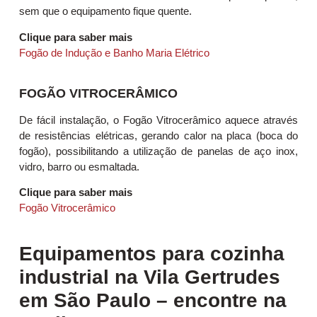
sem que o equipamento fique quente.
Clique para saber mais
Fogão de Indução e Banho Maria Elétrico
FOGÃO VITROCERÂMICO
De fácil instalação, o Fogão Vitrocerâmico aquece através
de resistências elétricas, gerando calor na placa (boca do
fogão), possibilitando a utilização de panelas de aço inox,
vidro, barro ou esmaltada.
Clique para saber mais
Fogão Vitrocerâmico
Equipamentos para cozinha
industrial na Vila Gertrudes
em São Paulo – encontre na