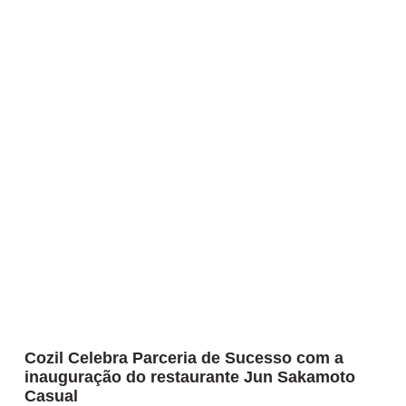
Cozil Celebra Parceria de Sucesso com a
inauguração do restaurante Jun Sakamoto
Casual