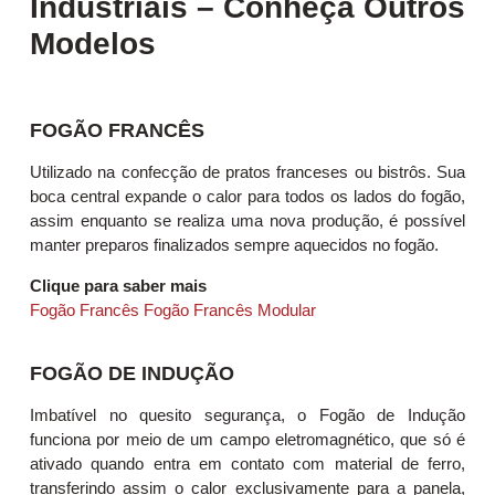
Industriais – Conheça Outros
Modelos
FOGÃO FRANCÊS
Utilizado na confecção de pratos franceses ou bistrôs. Sua
boca central expande o calor para todos os lados do fogão,
assim enquanto se realiza uma nova produção, é possível
manter preparos finalizados sempre aquecidos no fogão.
Clique para saber mais
Fogão Francês
Fogão Francês Modular
FOGÃO DE INDUÇÃO
Imbatível no quesito segurança, o Fogão de Indução
funciona por meio de um campo eletromagnético, que só é
ativado quando entra em contato com material de ferro,
transferindo assim o calor exclusivamente para a panela,