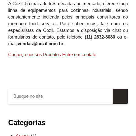
A Cozil, há mais de três décadas no mercado, oferece toda
linha de equipamentos para cozinhas industriais, sendo
constantemente indicada pelos principais consultores do
mercado food service. Para saber mais, fale com os
especialistas da Cozil. Estamos a disposição via chat ou
formulários de contato, pelo telefone
(11) 2832-8080
ou e-
mail
vendas@cozil.com.br.
Conheça nossos Produtos
Entre em contato
Categorias
Artigos
(1)