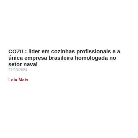
COZIL: líder em cozinhas profissionais e a
única empresa brasileira homologada no
setor naval
27/08/2024
Leia Mais