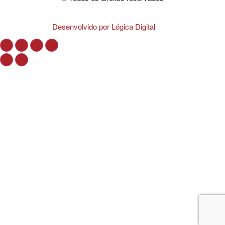
Desenvolvido por Lógica Digital