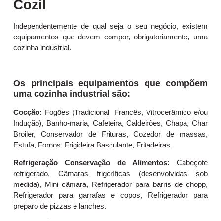
Cozil
Independentemente de qual seja o seu negócio, existem
equipamentos que devem compor, obrigatoriamente, uma
cozinha industrial.
Os principais equipamentos que compõem
uma cozinha industrial são:
Cocção:
Fogões (Tradicional, Francês, Vitrocerâmico e/ou
Indução), Banho-maria, Cafeteira, Caldeirões, Chapa, Char
Broiler, Conservador de Frituras, Cozedor de massas,
Estufa, Fornos, Frigideira Basculante, Fritadeiras.
Refrigeração Conservação de Alimentos:
Cabeçote
refrigerado, Câmaras frigoríficas (desenvolvidas sob
medida), Mini câmara, Refrigerador para barris de chopp,
Refrigerador para garrafas e copos, Refrigerador para
preparo de pizzas e lanches.