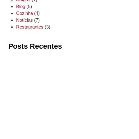
Blog
(5)
Cozinha
(4)
Notícias
(7)
Restaurantes
(3)
Posts Recentes