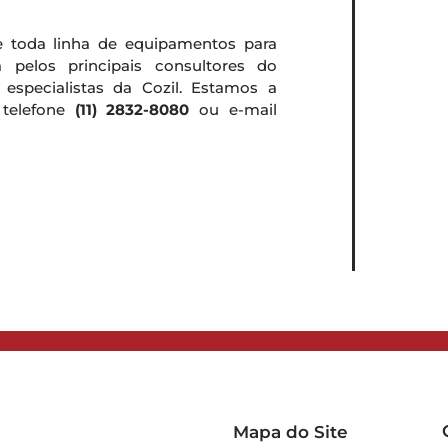
e toda linha de equipamentos para
a pelos principais consultores do
especialistas da Cozil. Estamos a
 telefone
(11) 2832-8080
ou e-mail
Mapa do Site