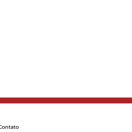
Contato