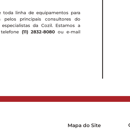
e toda linha de equipamentos para
a pelos principais consultores do
especialistas da Cozil. Estamos a
 telefone
(11) 2832-8080
ou e-mail
Mapa do Site