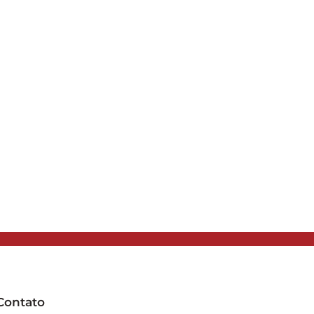
Contato