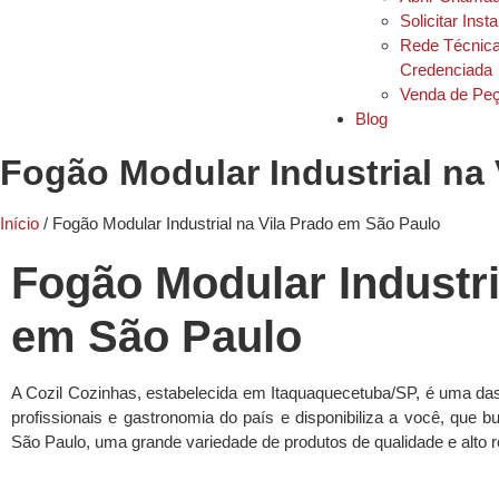
Solicitar Inst
Rede Técnic
Credenciada
Venda de Pe
Blog
Fogão Modular Industrial na
Início
/ Fogão Modular Industrial na Vila Prado em São Paulo
Fogão Modular Industri
em São Paulo
A Cozil Cozinhas, estabelecida em Itaquaquecetuba/SP, é uma da
profissionais e gastronomia do país e disponibiliza a você, que 
São Paulo, uma grande variedade de produtos de qualidade e alto 