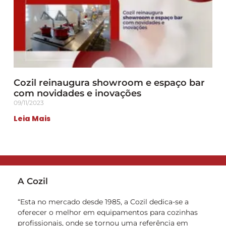
Cozil reinaugura showroom e espaço bar
com novidades e inovações
09/11/2023
Leia Mais
A Cozil
“Esta no mercado desde 1985, a Cozil dedica-se a
oferecer o melhor em equipamentos para cozinhas
profissionais, onde se tornou uma referência em