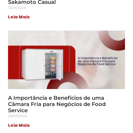
Sakamoto Casual
12/01/2024
Leia Mais
A Importância e Benefícios de uma
Câmara Fria para Negócios de Food
Service
09/01/2024
Leia Mais