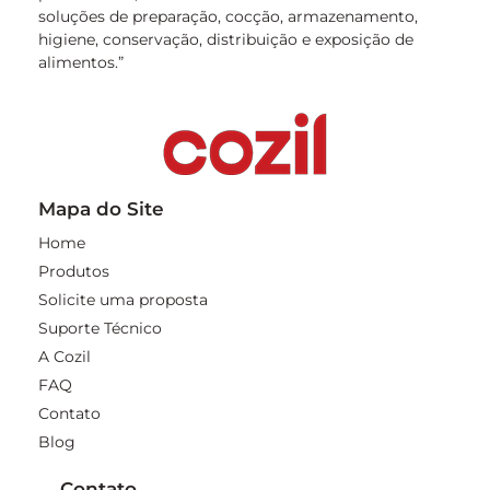
soluções de preparação, cocção, armazenamento,
higiene, conservação, distribuição e exposição de
alimentos.”
Mapa do Site
Home
Produtos
Solicite uma proposta
Suporte Técnico
A Cozil
FAQ
Contato
Blog
Contato