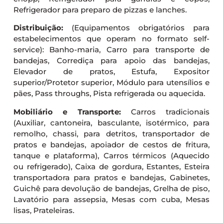
Refrigerador para preparo de pizzas e lanches.
Distribuição:
(Equipamentos obrigatórios para
estabelecimentos que operam no formato self-
service): Banho-maria, Carro para transporte de
bandejas, Corrediça para apoio das bandejas,
Elevador de pratos, Estufa, Expositor
superior/Protetor superior, Módulo para utensílios e
pães, Pass throughs, Pista refrigerada ou aquecida.
Mobiliário e Transporte:
Carros tradicionais
(Auxiliar, cantoneira, basculante, isotérmico, para
remolho, chassi, para detritos, transportador de
pratos e bandejas, apoiador de cestos de fritura,
tanque e plataforma), Carros térmicos (Aquecido
ou refrigerado), Caixa de gordura, Estantes, Esteira
transportadora para pratos e bandejas, Gabinetes,
Guichê para devolução de bandejas, Grelha de piso,
Lavatório para assepsia, Mesas com cuba, Mesas
lisas, Prateleiras.