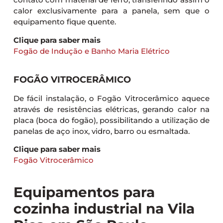
calor exclusivamente para a panela, sem que o
equipamento fique quente.
Clique para saber mais
Fogão de Indução e Banho Maria Elétrico
FOGÃO VITROCERÂMICO
De fácil instalação, o Fogão Vitrocerâmico aquece
através de resistências elétricas, gerando calor na
placa (boca do fogão), possibilitando a utilização de
panelas de aço inox, vidro, barro ou esmaltada.
Clique para saber mais
Fogão Vitrocerâmico
Equipamentos para
cozinha industrial na Vila