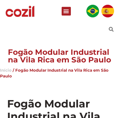
Fogão Modular Industrial
na Vila Rica em São Paulo
Início
/ Fogão Modular Industrial na Vila Rica em São
Paulo
Fogão Modular
Industrial na Vila