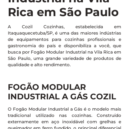
Rica em São Paulo
A Cozil Cozinhas, estabelecida em
Itaquaquecetuba/SP, é uma das maiores indústrias
de equipamentos para cozinhas profissionais e
gastronomia do país e disponibiliza a você, que
busca por Fogão Modular Industrial na Vila Rica em
São Paulo, uma grande variedade de produtos de
qualidade e alto rendimento.
FOGÃO MODULAR
INDUSTRIAL A GÁS COZIL
O Fogão Modular Industrial a Gás é o modelo mais
tradicional utilizado nas cozinhas. Construído
externamente em aço inoxidável com grelhas e
queimador em ferro fundido, o principal diferencial