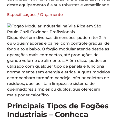
deste equipamento é a sua robustez e versatilidade.
Especificações / Orçamento
Disponível em diversas dimensões, podem ter 2, 4
ou 6 queimadores e painel com controle gradual de
fogo alto e baixo. O fogão modular atende desde as
operações mais compactas, até produções de
grande volume de alimentos. Além disso, pode ser
utilizado com qualquer tipo de panela e funciona
normalmente sem energia elétrica. Alguns modelos
acompanham também bandeja inferior coletora de
resíduos, que facilita a limpeza, e sistema de
queimadores simples ou duplos, que oferecem
mais poder calorífico.
Principais Tipos de Fogões
Industriais – Conheça