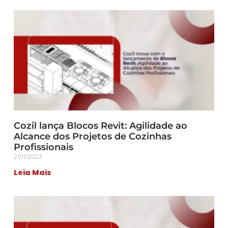
Cozil lança Blocos Revit: Agilidade ao
Alcance dos Projetos de Cozinhas
Profissionais
21/11/2023
Leia Mais