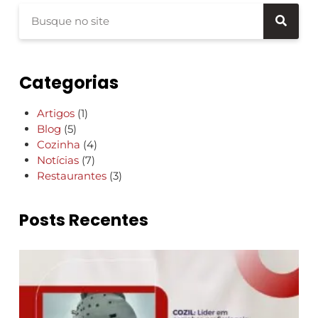
Categorias
Artigos
(1)
Blog
(5)
Cozinha
(4)
Notícias
(7)
Restaurantes
(3)
Posts Recentes