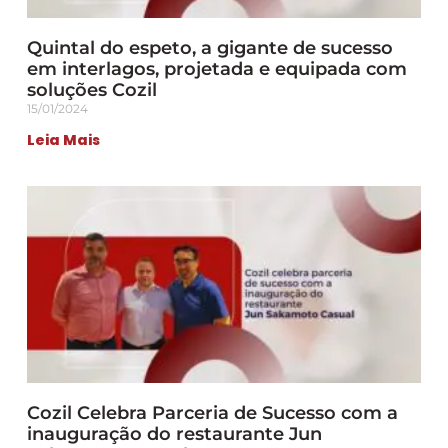
Quintal do espeto, a gigante de sucesso
em interlagos, projetada e equipada com
soluções Cozil
15/01/2024
Leia Mais
Cozil Celebra Parceria de Sucesso com a
inauguração do restaurante Jun