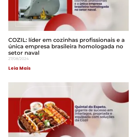
COZIL: líder em cozinhas profissionais e a
única empresa brasileira homologada no
setor naval
27/08/2024
Leia Mais