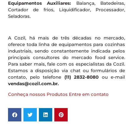
Equipamentos Auxiliares:
Balança, Batedeiras,
Cortador de frios, Liquidificador, Processador,
Seladoras.
A Cozil, há mais de três décadas no mercado,
oferece toda linha de equipamentos para cozinhas
industriais, sendo constantemente indicada pelos
principais consultores do mercado food service.
Para saber mais, fale com os especialistas da Cozil.
Estamos a disposição via chat ou formulários de
contato, pelo telefone
(11) 2832-8080
ou e-mail
vendas@cozil.com.br.
Conheça nossos Produtos
Entre em contato