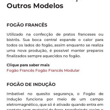
Outros Modelos
FOGÃO FRANCÊS
Utilizado na confecção de pratos franceses ou
bistrôs. Sua boca central expande o calor para
todos os lados do fogão, assim enquanto se realiza
uma nova produção, é possível manter preparos
finalizados sempre aquecidos no fogão.
Clique para saber mais
Fogão Francês
Fogão Francês Modular
FOGÃO DE INDUÇÃO
Imbatível no quesito segurança, o Fogão de
Indução funciona por meio de um campo
eletromagnético, que só é ativado quando entra em
contato com material de ferro, transferindo assim o