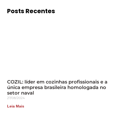
Posts Recentes
COZIL: líder em cozinhas profissionais e a
única empresa brasileira homologada no
setor naval
27/08/2024
Leia Mais