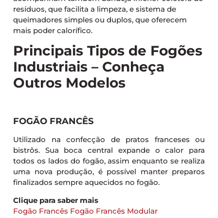
resíduos, que facilita a limpeza, e sistema de
queimadores simples ou duplos, que oferecem
mais poder calorífico.
Principais Tipos de Fogões
Industriais – Conheça
Outros Modelos
FOGÃO FRANCÊS
Utilizado na confecção de pratos franceses ou
bistrôs. Sua boca central expande o calor para
todos os lados do fogão, assim enquanto se realiza
uma nova produção, é possível manter preparos
finalizados sempre aquecidos no fogão.
Clique para saber mais
Fogão Francês
Fogão Francês Modular