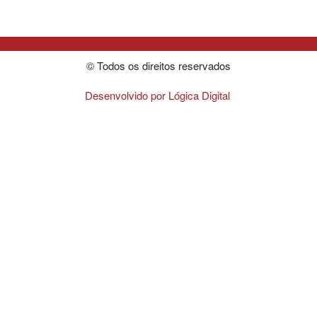
© Todos os direitos reservados
Desenvolvido por Lógica Digital