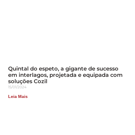
Quintal do espeto, a gigante de sucesso
em interlagos, projetada e equipada com
soluções Cozil
15/01/2024
Leia Mais