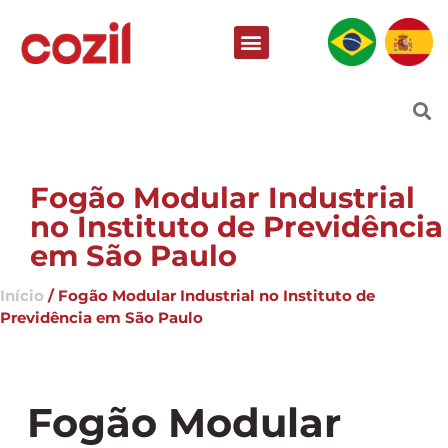
Fogão Modular Industrial
no Instituto de Previdência
em São Paulo
Início
/ Fogão Modular Industrial no Instituto de
Previdência em São Paulo
Fogão Modular