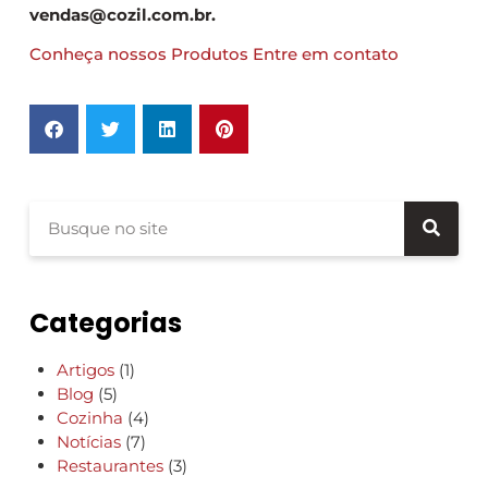
vendas@cozil.com.br.
Conheça nossos Produtos
Entre em contato
Categorias
Artigos
(1)
Blog
(5)
Cozinha
(4)
Notícias
(7)
Restaurantes
(3)