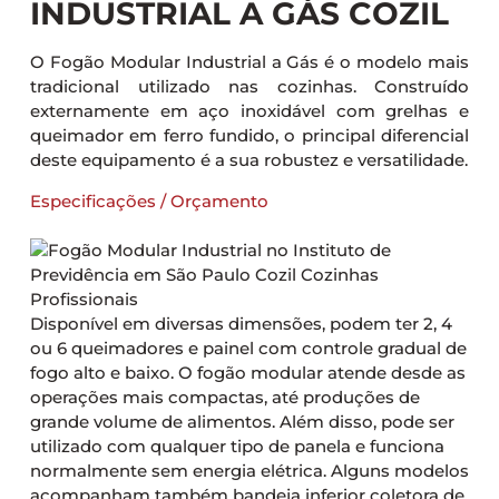
INDUSTRIAL A GÁS COZIL
O Fogão Modular Industrial a Gás é o modelo mais
tradicional utilizado nas cozinhas. Construído
externamente em aço inoxidável com grelhas e
queimador em ferro fundido, o principal diferencial
deste equipamento é a sua robustez e versatilidade.
Especificações / Orçamento
Disponível em diversas dimensões, podem ter 2, 4
ou 6 queimadores e painel com controle gradual de
fogo alto e baixo. O fogão modular atende desde as
operações mais compactas, até produções de
grande volume de alimentos. Além disso, pode ser
utilizado com qualquer tipo de panela e funciona
normalmente sem energia elétrica. Alguns modelos
acompanham também bandeja inferior coletora de