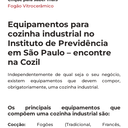
Fogão Vitrocerâmico
Equipamentos para
cozinha industrial no
Instituto de Previdência
em São Paulo – encontre
na Cozil
Independentemente de qual seja o seu negócio,
existem equipamentos que devem compor,
obrigatoriamente, uma cozinha industrial.
Os principais equipamentos que
compõem uma cozinha industrial são:
Cocção:
Fogões (Tradicional, Francês,