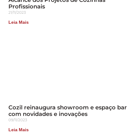
Profissionais
21/11/2023
Leia Mais
Cozil reinaugura showroom e espaço bar
com novidades e inovações
09/11/2023
Leia Mais