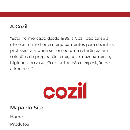
A Cozil
“Esta no mercado desde 1985, a Cozil dedica-se a
oferecer o melhor em equipamentos para cozinhas
profissionais, onde se tornou uma referência em
soluções de preparação, cocção, armazenamento,
higiene, conservação, distribuição e exposição de
alimentos.”
Mapa do Site
Home
Produtos