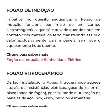
FOGÃO DE INDUÇÃO
Imbatível no quesito segurança, o Fogão de
Indução funciona por meio de um campo
eletromagnético, que só é ativado quando entra em
contato com material de ferro, transferindo assim o
calor exclusivamente para a panela, sem que o
equipamento fique quente.
Clique para saber mais
Fogão de Indução e Banho Maria Elétrico
FOGÃO VITROCERÂMICO
De fácil instalação, o Fogão Vitrocerâmico aquece
através de resistências elétricas, gerando calor na
placa (boca do fogão), possibilitando a utilização de
panelas de aço inox, vidro, barro ou esmaltada.
Clique para saber mais