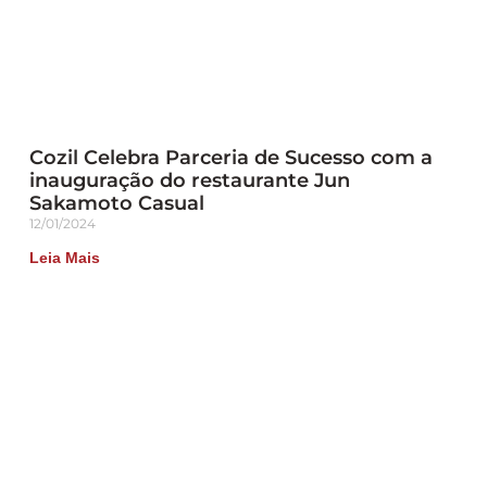
Cozil Celebra Parceria de Sucesso com a
inauguração do restaurante Jun
Sakamoto Casual
12/01/2024
Leia Mais