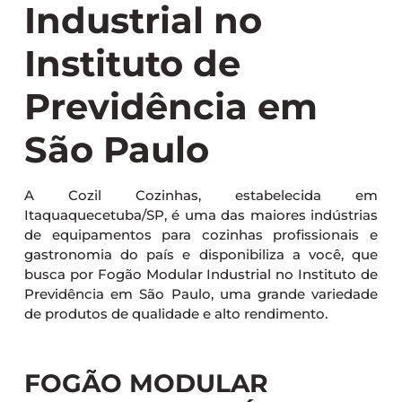
Industrial no
Instituto de
Previdência em
São Paulo
A Cozil Cozinhas, estabelecida em
Itaquaquecetuba/SP, é uma das maiores indústrias
de equipamentos para cozinhas profissionais e
gastronomia do país e disponibiliza a você, que
busca por Fogão Modular Industrial no Instituto de
Previdência em São Paulo, uma grande variedade
de produtos de qualidade e alto rendimento.
FOGÃO MODULAR