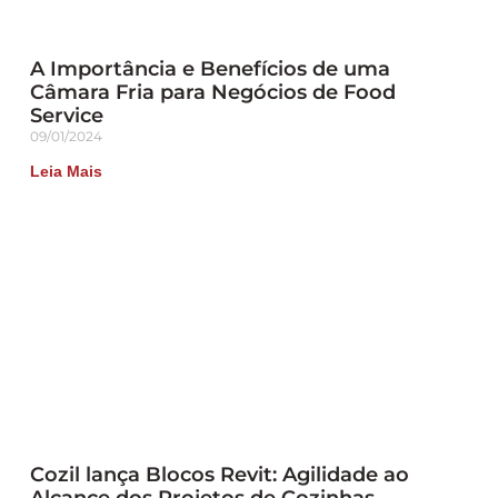
A Importância e Benefícios de uma
Câmara Fria para Negócios de Food
Service
09/01/2024
Leia Mais
Cozil lança Blocos Revit: Agilidade ao
Alcance dos Projetos de Cozinhas