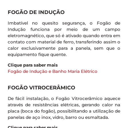
FOGÃO DE INDUÇÃO
Imbatível no quesito segurança, o Fogão de
Indução funciona por meio de um campo
eletromagnético, que só é ativado quando entra em
contato com material de ferro, transferindo assim o
calor exclusivamente para a panela, sem que o
equipamento fique quente.
Clique para saber mais
Fogão de Indução e Banho Maria Elétrico
FOGÃO VITROCERÂMICO
De fácil instalação, o Fogão Vitrocerâmico aquece
através de resistências elétricas, gerando calor na
placa (boca do fogão), possibilitando a utilização de
panelas de aço inox, vidro, barro ou esmaltada.
Clique para saber mais