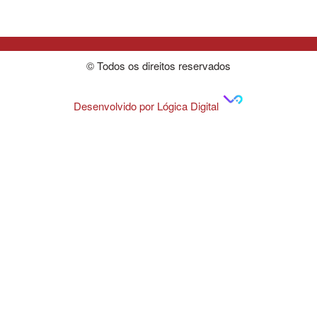
© Todos os direitos reservados
Desenvolvido por Lógica Digital