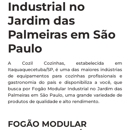
Industrial no
Jardim das
Palmeiras em São
Paulo
A Cozil Cozinhas, estabelecida em
Itaquaquecetuba/SP, é uma das maiores indústrias
de equipamentos para cozinhas profissionais e
gastronomia do país e disponibiliza a você, que
busca por Fogão Modular Industrial no Jardim das
Palmeiras em São Paulo, uma grande variedade de
produtos de qualidade e alto rendimento.
FOGÃO MODULAR