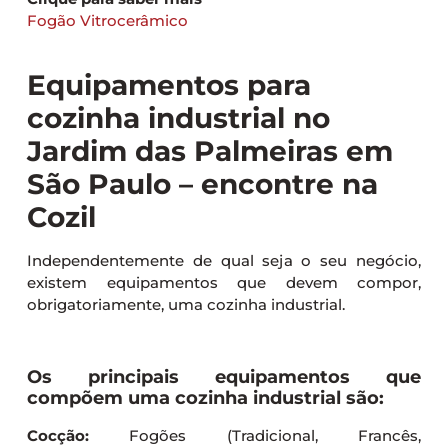
Fogão Vitrocerâmico
Equipamentos para
cozinha industrial no
Jardim das Palmeiras em
São Paulo – encontre na
Cozil
Independentemente de qual seja o seu negócio,
existem equipamentos que devem compor,
obrigatoriamente, uma cozinha industrial.
Os principais equipamentos que
compõem uma cozinha industrial são:
Cocção:
Fogões (Tradicional, Francês,