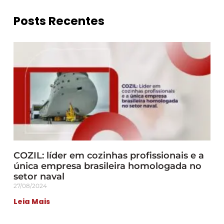
Posts Recentes
COZIL: líder em cozinhas profissionais e a
única empresa brasileira homologada no
setor naval
27/08/2024
Leia Mais