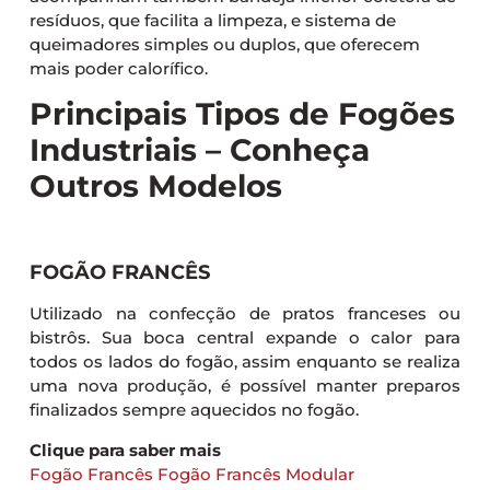
resíduos, que facilita a limpeza, e sistema de
queimadores simples ou duplos, que oferecem
mais poder calorífico.
Principais Tipos de Fogões
Industriais – Conheça
Outros Modelos
FOGÃO FRANCÊS
Utilizado na confecção de pratos franceses ou
bistrôs. Sua boca central expande o calor para
todos os lados do fogão, assim enquanto se realiza
uma nova produção, é possível manter preparos
finalizados sempre aquecidos no fogão.
Clique para saber mais
Fogão Francês
Fogão Francês Modular