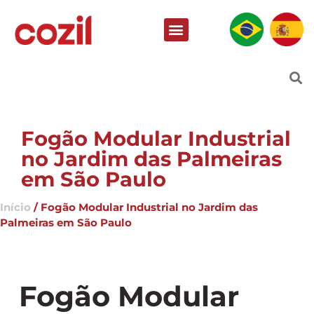
Fogão Modular Industrial
no Jardim das Palmeiras
em São Paulo
Início
/ Fogão Modular Industrial no Jardim das
Palmeiras em São Paulo
Fogão Modular