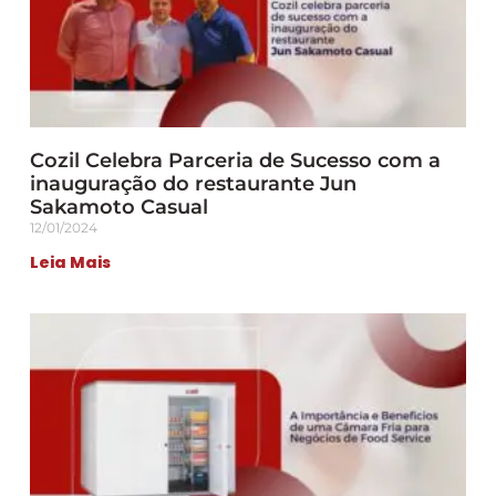
Cozil Celebra Parceria de Sucesso com a
inauguração do restaurante Jun
Sakamoto Casual
12/01/2024
Leia Mais