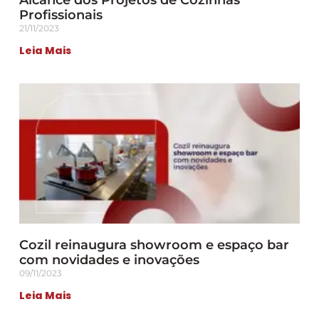
Profissionais
21/11/2023
Leia Mais
Cozil reinaugura showroom e espaço bar
com novidades e inovações
09/11/2023
Leia Mais