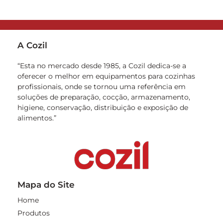
A Cozil
“Esta no mercado desde 1985, a Cozil dedica-se a
oferecer o melhor em equipamentos para cozinhas
profissionais, onde se tornou uma referência em
soluções de preparação, cocção, armazenamento,
higiene, conservação, distribuição e exposição de
alimentos.”
Mapa do Site
Home
Produtos