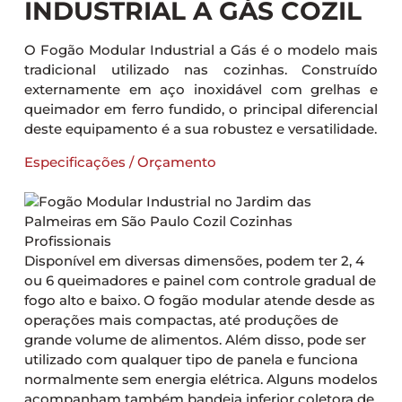
INDUSTRIAL A GÁS COZIL
O Fogão Modular Industrial a Gás é o modelo mais
tradicional utilizado nas cozinhas. Construído
externamente em aço inoxidável com grelhas e
queimador em ferro fundido, o principal diferencial
deste equipamento é a sua robustez e versatilidade.
Especificações / Orçamento
Disponível em diversas dimensões, podem ter 2, 4
ou 6 queimadores e painel com controle gradual de
fogo alto e baixo. O fogão modular atende desde as
operações mais compactas, até produções de
grande volume de alimentos. Além disso, pode ser
utilizado com qualquer tipo de panela e funciona
normalmente sem energia elétrica. Alguns modelos
acompanham também bandeja inferior coletora de