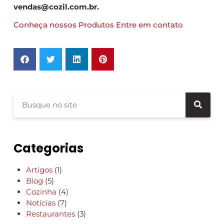
vendas@cozil.com.br.
Conheça nossos Produtos
Entre em contato
Categorias
Artigos
(1)
Blog
(5)
Cozinha
(4)
Notícias
(7)
Restaurantes
(3)