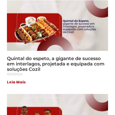
Quintal do espeto, a gigante de sucesso
em interlagos, projetada e equipada com
soluções Cozil
15/01/2024
Leia Mais