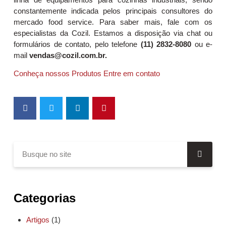
constantemente indicada pelos principais consultores do
mercado food service. Para saber mais, fale com os
especialistas da Cozil. Estamos a disposição via chat ou
formulários de contato, pelo telefone
(11) 2832-8080
ou e-
mail
vendas@cozil.com.br.
Conheça nossos Produtos
Entre em contato
Categorias
Artigos
(1)