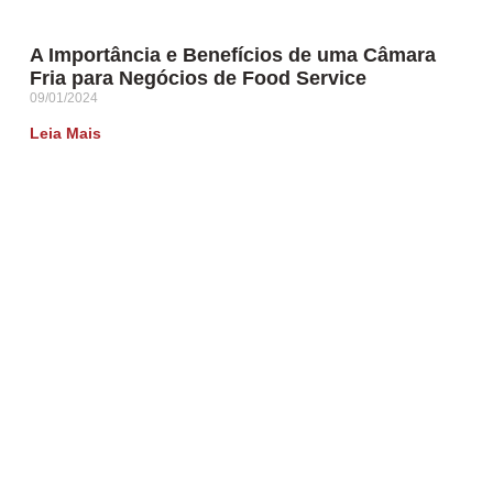
A Importância e Benefícios de uma Câmara
Fria para Negócios de Food Service
09/01/2024
Leia Mais