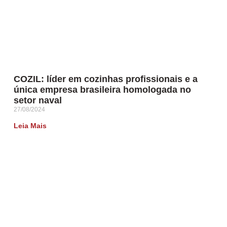
COZIL: líder em cozinhas profissionais e a
única empresa brasileira homologada no
setor naval
27/08/2024
Leia Mais