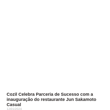
Cozil Celebra Parceria de Sucesso com a
inauguração do restaurante Jun Sakamoto
Casual
12/01/2024