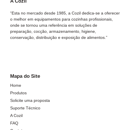
A Cozil
“Esta no mercado desde 1985, a Cozil dedica-se a oferecer
o melhor em equipamentos para cozinhas profissionais,
onde se tornou uma referência em soluções de
preparação, cocção, armazenamento, higiene,
conservação, distribuição e exposição de alimentos.”
Mapa do Site
Home
Produtos
Solicite uma proposta
Suporte Técnico
A Cozil
FAQ