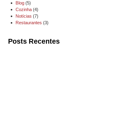
Blog
(5)
Cozinha
(4)
Notícias
(7)
Restaurantes
(3)
Posts Recentes