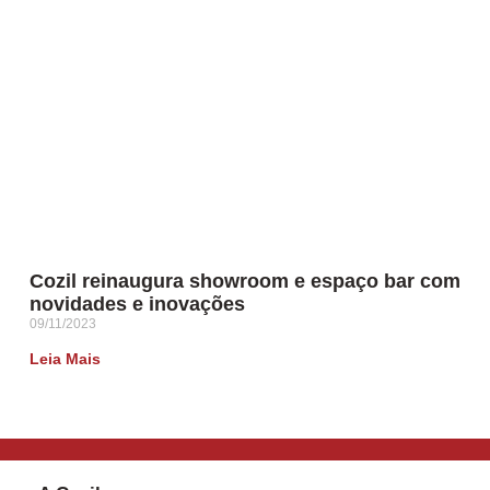
Cozil reinaugura showroom e espaço bar com
novidades e inovações
09/11/2023
Leia Mais