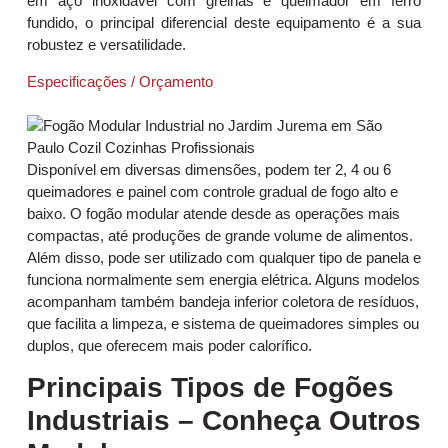
em aço inoxidável com grelhas e queimador em ferro
fundido, o principal diferencial deste equipamento é a sua
robustez e versatilidade.
Especificações / Orçamento
Disponível em diversas dimensões, podem ter 2, 4 ou 6
queimadores e painel com controle gradual de fogo alto e
baixo. O fogão modular atende desde as operações mais
compactas, até produções de grande volume de alimentos.
Além disso, pode ser utilizado com qualquer tipo de panela e
funciona normalmente sem energia elétrica. Alguns modelos
acompanham também bandeja inferior coletora de resíduos,
que facilita a limpeza, e sistema de queimadores simples ou
duplos, que oferecem mais poder calorífico.
Principais Tipos de Fogões
Industriais – Conheça Outros