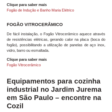
Clique para saber mais
Fogão de Indução e Banho Maria Elétrico
FOGÃO VITROCERÂMICO
De fácil instalação, o Fogão Vitrocerâmico aquece através
de resistências elétricas, gerando calor na placa (boca do
fogão), possibilitando a utilização de panelas de aço inox,
vidro, barro ou esmaltada.
Clique para saber mais
Fogão Vitrocerâmico
Equipamentos para cozinha
industrial no Jardim Jurema
em São Paulo – encontre na
Cozil