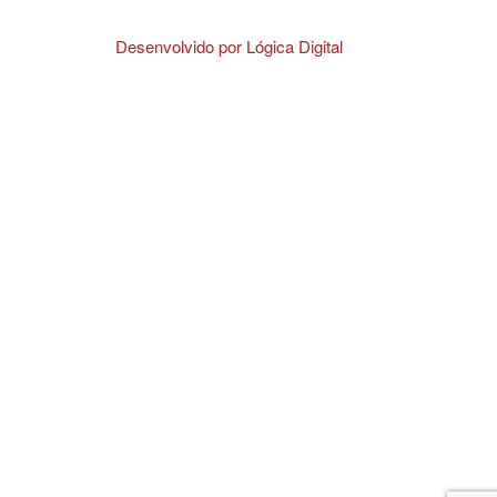
Desenvolvido por Lógica Digital