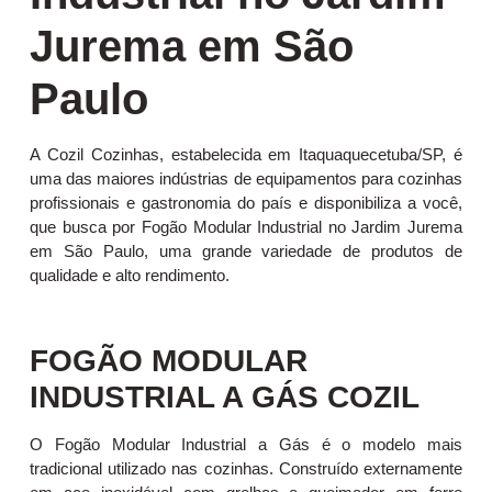
Jurema em São
Paulo
A Cozil Cozinhas, estabelecida em Itaquaquecetuba/SP, é
uma das maiores indústrias de equipamentos para cozinhas
profissionais e gastronomia do país e disponibiliza a você,
que busca por Fogão Modular Industrial no Jardim Jurema
em São Paulo, uma grande variedade de produtos de
qualidade e alto rendimento.
FOGÃO MODULAR
INDUSTRIAL A GÁS COZIL
O Fogão Modular Industrial a Gás é o modelo mais
tradicional utilizado nas cozinhas. Construído externamente