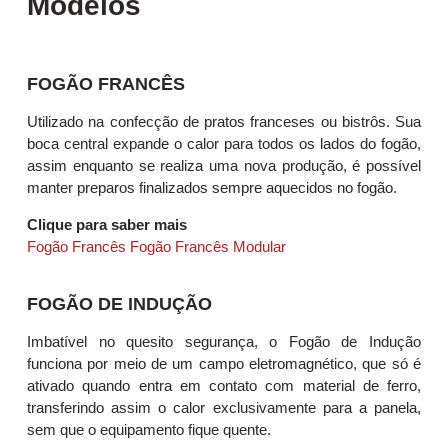
Modelos
FOGÃO FRANCÊS
Utilizado na confecção de pratos franceses ou bistrôs. Sua
boca central expande o calor para todos os lados do fogão,
assim enquanto se realiza uma nova produção, é possível
manter preparos finalizados sempre aquecidos no fogão.
Clique para saber mais
Fogão Francês
Fogão Francês Modular
FOGÃO DE INDUÇÃO
Imbatível no quesito segurança, o Fogão de Indução
funciona por meio de um campo eletromagnético, que só é
ativado quando entra em contato com material de ferro,
transferindo assim o calor exclusivamente para a panela,
sem que o equipamento fique quente.