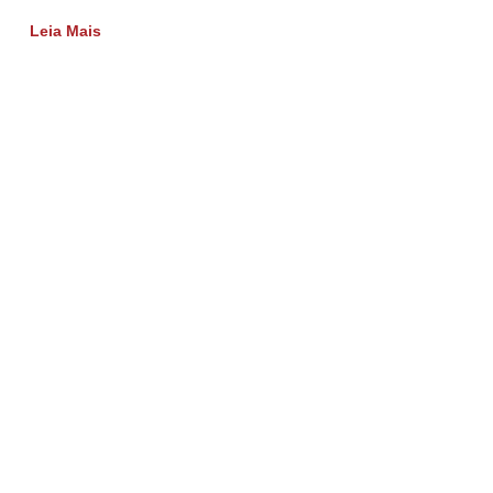
Leia Mais