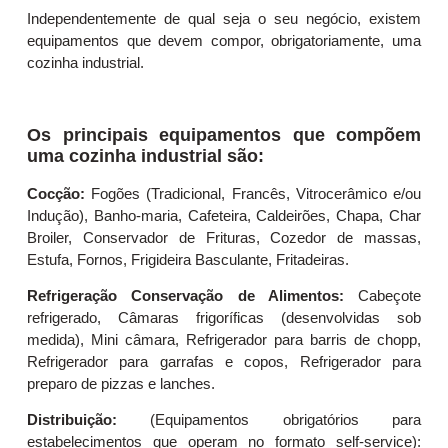
Independentemente de qual seja o seu negócio, existem
equipamentos que devem compor, obrigatoriamente, uma
cozinha industrial.
Os principais equipamentos que compõem
uma cozinha industrial são:
Cocção:
Fogões (Tradicional, Francês, Vitrocerâmico e/ou
Indução), Banho-maria, Cafeteira, Caldeirões, Chapa, Char
Broiler, Conservador de Frituras, Cozedor de massas,
Estufa, Fornos, Frigideira Basculante, Fritadeiras.
Refrigeração Conservação de Alimentos:
Cabeçote
refrigerado, Câmaras frigoríficas (desenvolvidas sob
medida), Mini câmara, Refrigerador para barris de chopp,
Refrigerador para garrafas e copos, Refrigerador para
preparo de pizzas e lanches.
Distribuição:
(Equipamentos obrigatórios para
estabelecimentos que operam no formato self-service):