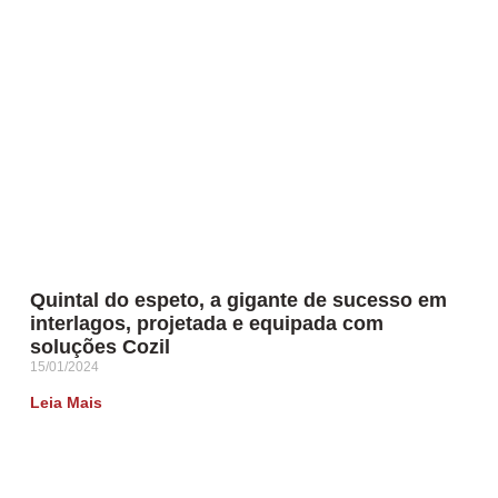
Quintal do espeto, a gigante de sucesso em
interlagos, projetada e equipada com
soluções Cozil
15/01/2024
Leia Mais