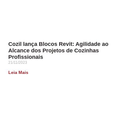
Cozil lança Blocos Revit: Agilidade ao
Alcance dos Projetos de Cozinhas
Profissionais
21/11/2023
Leia Mais