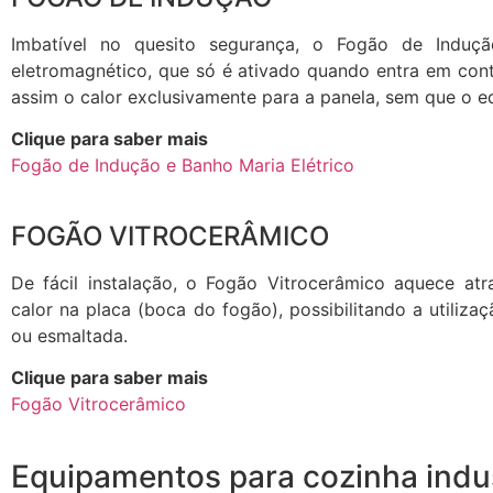
Imbatível no quesito segurança, o Fogão de Indu
eletromagnético, que só é ativado quando entra em conta
assim o calor exclusivamente para a panela, sem que o e
Clique para saber mais
Fogão de Indução e Banho Maria Elétrico
FOGÃO VITROCERÂMICO
De fácil instalação, o Fogão Vitrocerâmico aquece atra
calor na placa (boca do fogão), possibilitando a utiliza
ou esmaltada.
Clique para saber mais
Fogão Vitrocerâmico
Equipamentos para cozinha indus