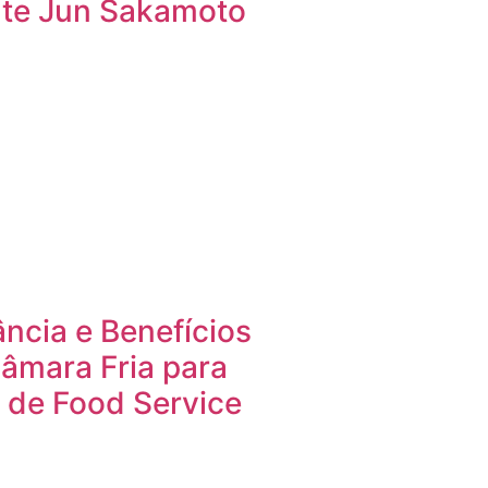
nte Jun Sakamoto
ncia e Benefícios
âmara Fria para
 de Food Service