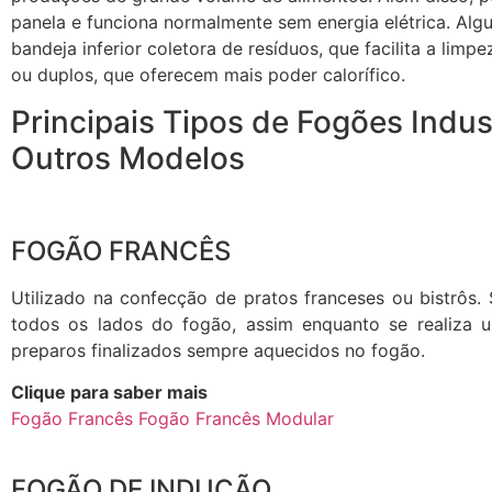
panela e funciona normalmente sem energia elétrica. 
bandeja inferior coletora de resíduos, que facilita a lim
ou duplos, que oferecem mais poder calorífico.
Principais Tipos de Fogões Indus
Outros Modelos
FOGÃO FRANCÊS
Utilizado na confecção de pratos franceses ou bistrôs.
todos os lados do fogão, assim enquanto se realiza 
preparos finalizados sempre aquecidos no fogão.
Clique para saber mais
Fogão Francês
Fogão Francês Modular
FOGÃO DE INDUÇÃO