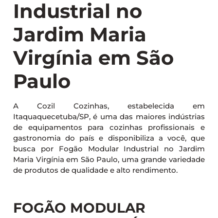
Industrial no
Jardim Maria
Virgínia em São
Paulo
A Cozil Cozinhas, estabelecida em
Itaquaquecetuba/SP, é uma das maiores indústrias
de equipamentos para cozinhas profissionais e
gastronomia do país e disponibiliza a você, que
busca por Fogão Modular Industrial no Jardim
Maria Virgínia em São Paulo, uma grande variedade
de produtos de qualidade e alto rendimento.
FOGÃO MODULAR