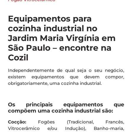
Equipamentos para
cozinha industrial no
Jardim Maria Virgínia em
São Paulo – encontre na
Cozil
Independentemente de qual seja o seu negócio,
existem equipamentos que devem compor,
obrigatoriamente, uma cozinha industrial.
Os principais equipamentos que
compõem uma cozinha industrial são:
Cocção:
Fogões (Tradicional, Francês,
Vitrocerâmico e/ou Indução), Banho-maria,