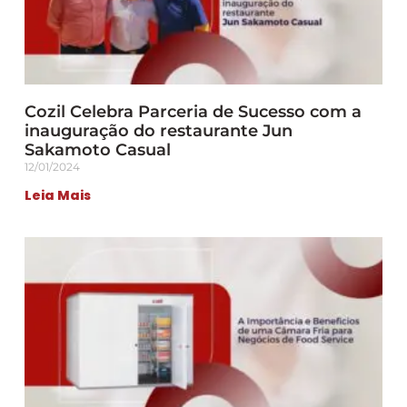
Cozil Celebra Parceria de Sucesso com a
inauguração do restaurante Jun
Sakamoto Casual
12/01/2024
Leia Mais