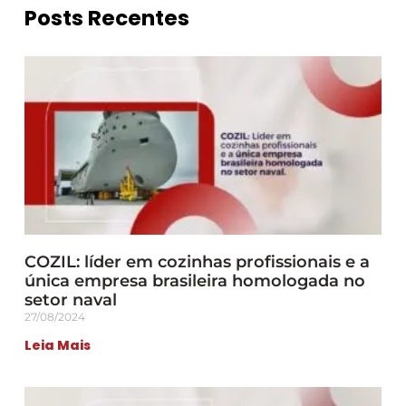
Posts Recentes
COZIL: líder em cozinhas profissionais e a
única empresa brasileira homologada no
setor naval
27/08/2024
Leia Mais