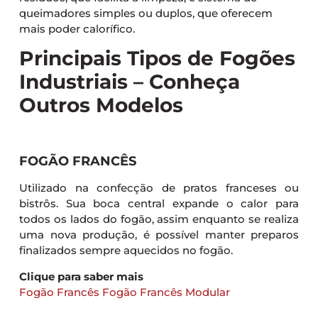
queimadores simples ou duplos, que oferecem
mais poder calorífico.
Principais Tipos de Fogões
Industriais – Conheça
Outros Modelos
FOGÃO FRANCÊS
Utilizado na confecção de pratos franceses ou
bistrôs. Sua boca central expande o calor para
todos os lados do fogão, assim enquanto se realiza
uma nova produção, é possível manter preparos
finalizados sempre aquecidos no fogão.
Clique para saber mais
Fogão Francês
Fogão Francês Modular