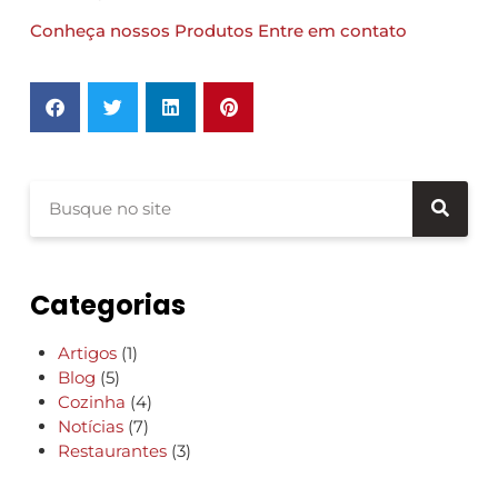
Conheça nossos Produtos
Entre em contato
Categorias
Artigos
(1)
Blog
(5)
Cozinha
(4)
Notícias
(7)
Restaurantes
(3)