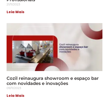
21/11/2023
Leia Mais
Cozil reinaugura showroom e espaço bar
com novidades e inovações
09/11/2023
Leia Mais