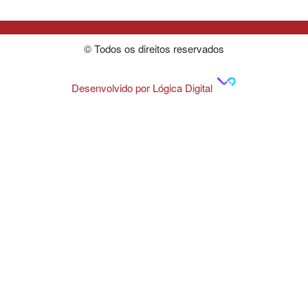
© Todos os direitos reservados
Desenvolvido por Lógica Digital