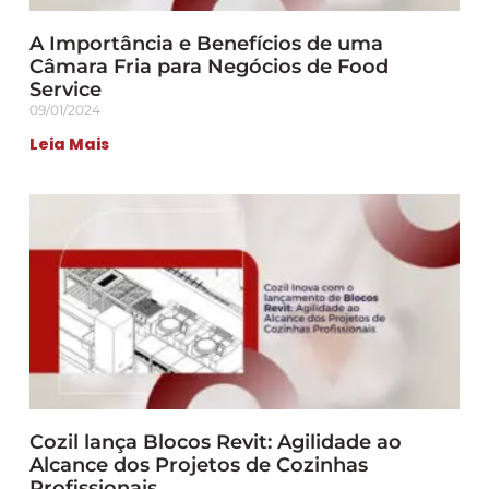
A Importância e Benefícios de uma
Câmara Fria para Negócios de Food
Service
09/01/2024
Leia Mais
Cozil lança Blocos Revit: Agilidade ao
Alcance dos Projetos de Cozinhas
Profissionais