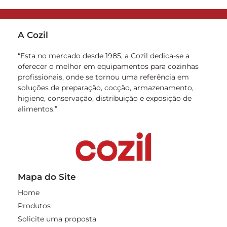
A Cozil
“Esta no mercado desde 1985, a Cozil dedica-se a
oferecer o melhor em equipamentos para cozinhas
profissionais, onde se tornou uma referência em
soluções de preparação, cocção, armazenamento,
higiene, conservação, distribuição e exposição de
alimentos.”
Mapa do Site
Home
Produtos
Solicite uma proposta