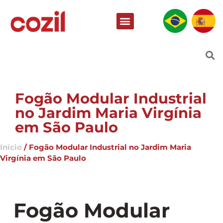
Fogão Modular Industrial
no Jardim Maria Virgínia
em São Paulo
Início
/ Fogão Modular Industrial no Jardim Maria
Virgínia em São Paulo
Fogão Modular