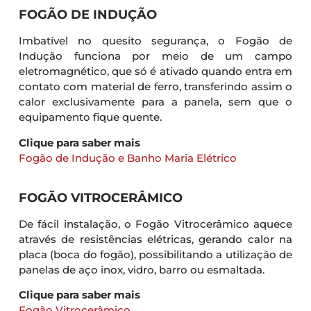
FOGÃO DE INDUÇÃO
Imbatível no quesito segurança, o Fogão de
Indução funciona por meio de um campo
eletromagnético, que só é ativado quando entra em
contato com material de ferro, transferindo assim o
calor exclusivamente para a panela, sem que o
equipamento fique quente.
Clique para saber mais
Fogão de Indução e Banho Maria Elétrico
FOGÃO VITROCERÂMICO
De fácil instalação, o Fogão Vitrocerâmico aquece
através de resistências elétricas, gerando calor na
placa (boca do fogão), possibilitando a utilização de
panelas de aço inox, vidro, barro ou esmaltada.
Clique para saber mais
Fogão Vitrocerâmico