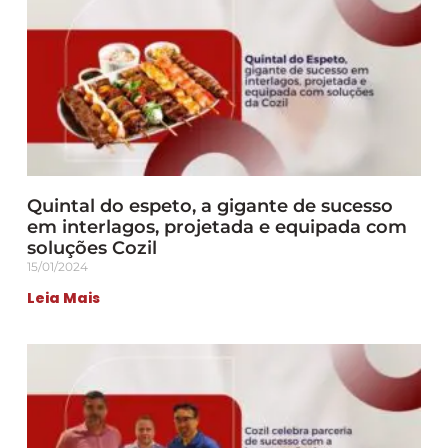
Quintal do espeto, a gigante de sucesso
em interlagos, projetada e equipada com
soluções Cozil
15/01/2024
Leia Mais