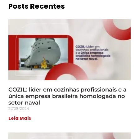
Posts Recentes
COZIL: líder em cozinhas profissionais e a
única empresa brasileira homologada no
setor naval
27/08/2024
Leia Mais