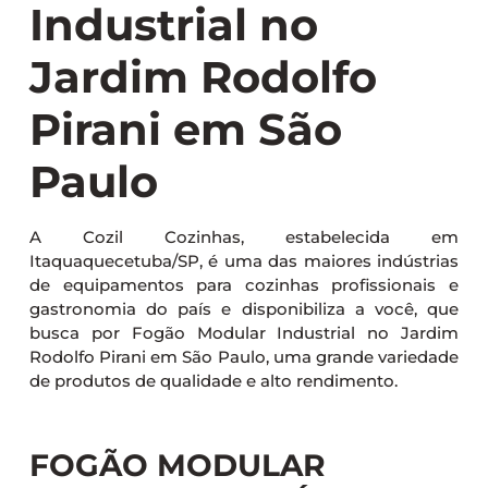
Industrial no
Jardim Rodolfo
Pirani em São
Paulo
A Cozil Cozinhas, estabelecida em
Itaquaquecetuba/SP, é uma das maiores indústrias
de equipamentos para cozinhas profissionais e
gastronomia do país e disponibiliza a você, que
busca por Fogão Modular Industrial no Jardim
Rodolfo Pirani em São Paulo, uma grande variedade
de produtos de qualidade e alto rendimento.
FOGÃO MODULAR