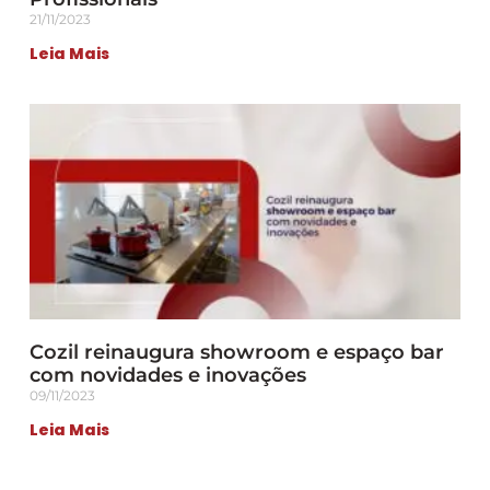
21/11/2023
Leia Mais
Cozil reinaugura showroom e espaço bar
com novidades e inovações
09/11/2023
Leia Mais