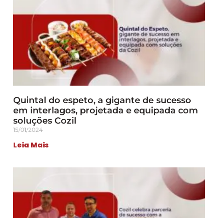
Quintal do espeto, a gigante de sucesso
em interlagos, projetada e equipada com
soluções Cozil
15/01/2024
Leia Mais