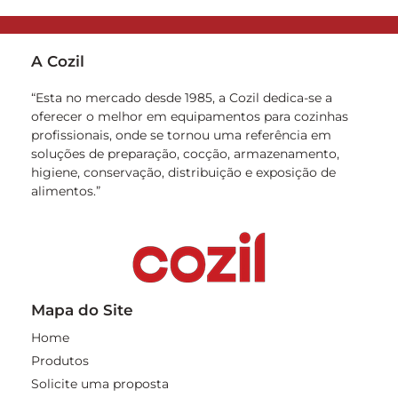
A Cozil
“Esta no mercado desde 1985, a Cozil dedica-se a
oferecer o melhor em equipamentos para cozinhas
profissionais, onde se tornou uma referência em
soluções de preparação, cocção, armazenamento,
higiene, conservação, distribuição e exposição de
alimentos.”
Mapa do Site
Home
Produtos
Solicite uma proposta