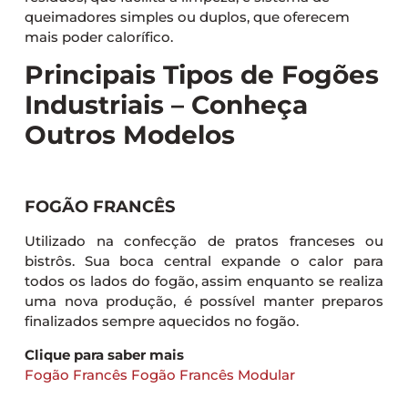
queimadores simples ou duplos, que oferecem
mais poder calorífico.
Principais Tipos de Fogões
Industriais – Conheça
Outros Modelos
FOGÃO FRANCÊS
Utilizado na confecção de pratos franceses ou
bistrôs. Sua boca central expande o calor para
todos os lados do fogão, assim enquanto se realiza
uma nova produção, é possível manter preparos
finalizados sempre aquecidos no fogão.
Clique para saber mais
Fogão Francês
Fogão Francês Modular