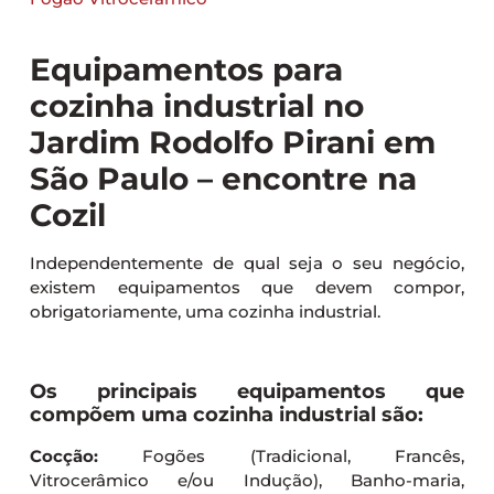
Equipamentos para
cozinha industrial no
Jardim Rodolfo Pirani em
São Paulo – encontre na
Cozil
Independentemente de qual seja o seu negócio,
existem equipamentos que devem compor,
obrigatoriamente, uma cozinha industrial.
Os principais equipamentos que
compõem uma cozinha industrial são:
Cocção:
Fogões (Tradicional, Francês,
Vitrocerâmico e/ou Indução), Banho-maria,