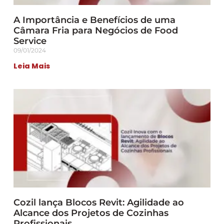
A Importância e Benefícios de uma
Câmara Fria para Negócios de Food
Service
09/01/2024
Leia Mais
Cozil lança Blocos Revit: Agilidade ao
Alcance dos Projetos de Cozinhas
Profissionais