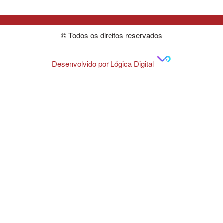
© Todos os direitos reservados
Desenvolvido por Lógica Digital