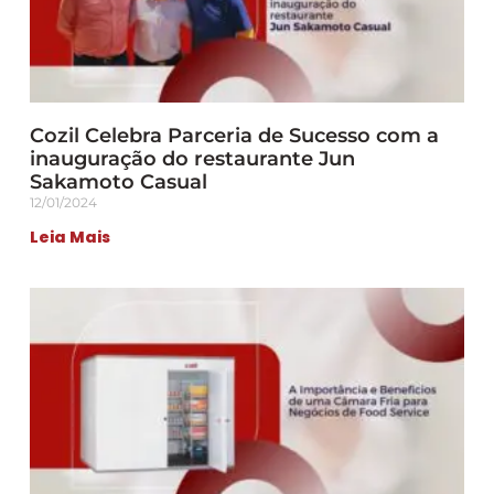
Cozil Celebra Parceria de Sucesso com a
inauguração do restaurante Jun
Sakamoto Casual
12/01/2024
Leia Mais