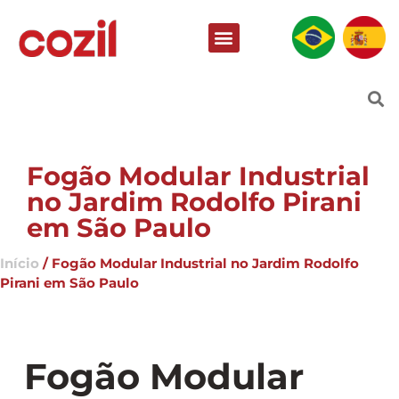
Fogão Modular Industrial
no Jardim Rodolfo Pirani
em São Paulo
Início
/ Fogão Modular Industrial no Jardim Rodolfo
Pirani em São Paulo
Fogão Modular