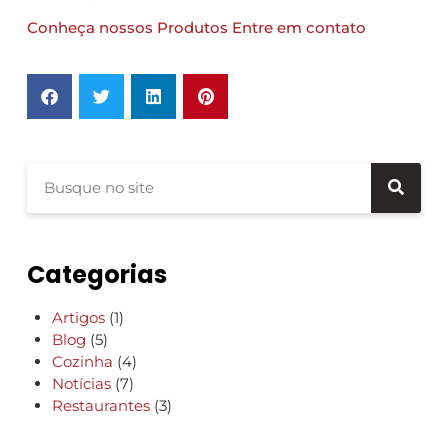
Conheça nossos Produtos
Entre em contato
Categorias
Artigos
(1)
Blog
(5)
Cozinha
(4)
Notícias
(7)
Restaurantes
(3)