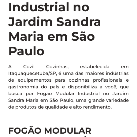
Industrial no
Jardim Sandra
Maria em São
Paulo
A Cozil Cozinhas, estabelecida em
Itaquaquecetuba/SP, é uma das maiores indústrias
de equipamentos para cozinhas profissionais e
gastronomia do país e disponibiliza a você, que
busca por Fogão Modular Industrial no Jardim
Sandra Maria em São Paulo, uma grande variedade
de produtos de qualidade e alto rendimento.
FOGÃO MODULAR