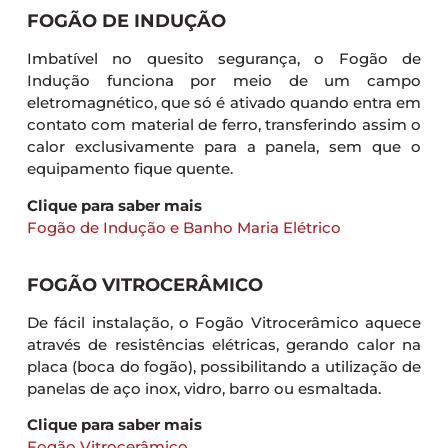
FOGÃO DE INDUÇÃO
Imbatível no quesito segurança, o Fogão de
Indução funciona por meio de um campo
eletromagnético, que só é ativado quando entra em
contato com material de ferro, transferindo assim o
calor exclusivamente para a panela, sem que o
equipamento fique quente.
Clique para saber mais
Fogão de Indução e Banho Maria Elétrico
FOGÃO VITROCERÂMICO
De fácil instalação, o Fogão Vitrocerâmico aquece
através de resistências elétricas, gerando calor na
placa (boca do fogão), possibilitando a utilização de
panelas de aço inox, vidro, barro ou esmaltada.
Clique para saber mais
Fogão Vitrocerâmico