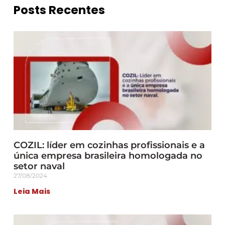
Posts Recentes
COZIL: líder em cozinhas profissionais e a
única empresa brasileira homologada no
setor naval
27/08/2024
Leia Mais