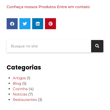
Conheça nossos Produtos
Entre em contato
Categorias
Artigos
(1)
Blog
(5)
Cozinha
(4)
Notícias
(7)
Restaurantes
(3)