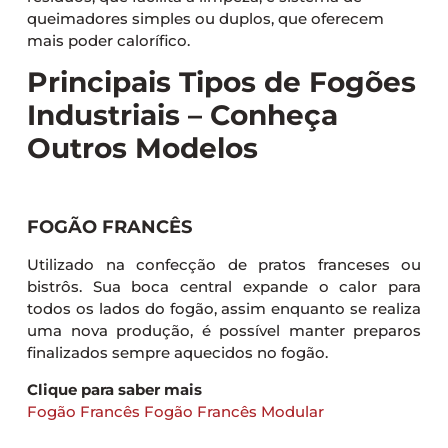
queimadores simples ou duplos, que oferecem
mais poder calorífico.
Principais Tipos de Fogões
Industriais – Conheça
Outros Modelos
FOGÃO FRANCÊS
Utilizado na confecção de pratos franceses ou
bistrôs. Sua boca central expande o calor para
todos os lados do fogão, assim enquanto se realiza
uma nova produção, é possível manter preparos
finalizados sempre aquecidos no fogão.
Clique para saber mais
Fogão Francês
Fogão Francês Modular