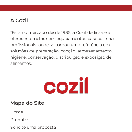
A Cozil
“Esta no mercado desde 1985, a Cozil dedica-se a
oferecer o melhor em equipamentos para cozinhas
profissionais, onde se tornou uma referência em
soluções de preparação, cocção, armazenamento,
higiene, conservação, distribuição e exposição de
alimentos.”
Mapa do Site
Home
Produtos
Solicite uma proposta