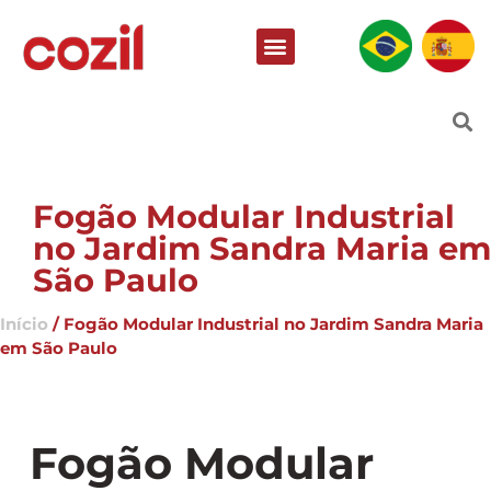
Fogão Modular Industrial
no Jardim Sandra Maria em
São Paulo
Início
/ Fogão Modular Industrial no Jardim Sandra Maria
em São Paulo
Fogão Modular