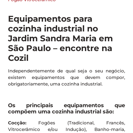
Equipamentos para
cozinha industrial no
Jardim Sandra Maria em
São Paulo – encontre na
Cozil
Independentemente de qual seja o seu negócio,
existem equipamentos que devem compor,
obrigatoriamente, uma cozinha industrial.
Os principais equipamentos que
compõem uma cozinha industrial são:
Cocção:
Fogões (Tradicional, Francês,
Vitrocerâmico e/ou Indução), Banho-maria,