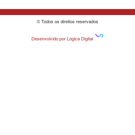
© Todos os direitos reservados
Desenvolvido por Lógica Digital