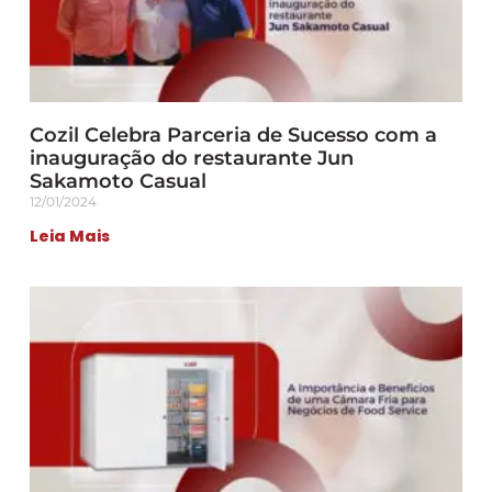
Cozil Celebra Parceria de Sucesso com a
inauguração do restaurante Jun
Sakamoto Casual
12/01/2024
Leia Mais