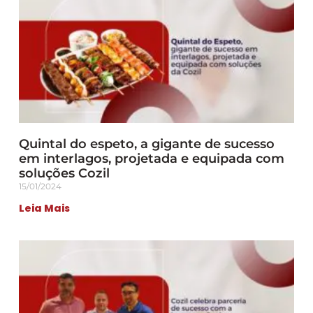
Quintal do espeto, a gigante de sucesso
em interlagos, projetada e equipada com
soluções Cozil
15/01/2024
Leia Mais