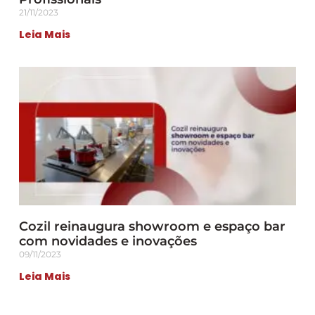
21/11/2023
Leia Mais
Cozil reinaugura showroom e espaço bar
com novidades e inovações
09/11/2023
Leia Mais