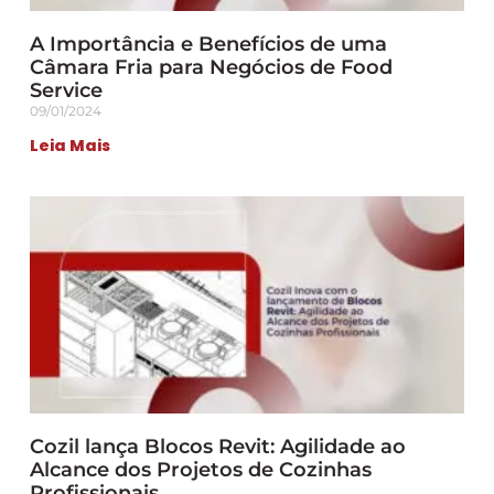
A Importância e Benefícios de uma
Câmara Fria para Negócios de Food
Service
09/01/2024
Leia Mais
Cozil lança Blocos Revit: Agilidade ao
Alcance dos Projetos de Cozinhas
Profissionais