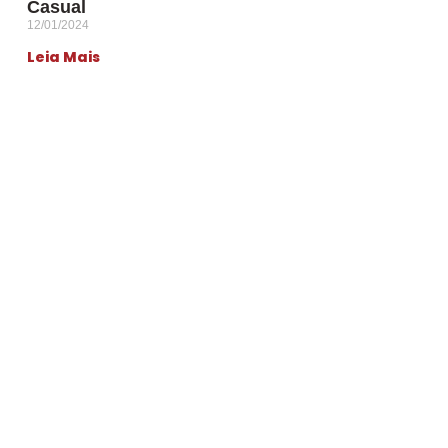
Casual
12/01/2024
Leia Mais