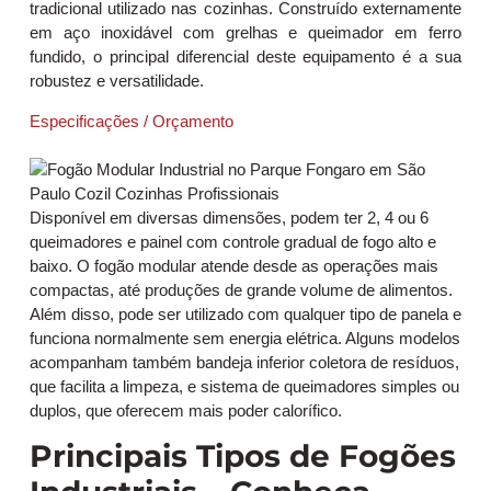
tradicional utilizado nas cozinhas. Construído externamente
em aço inoxidável com grelhas e queimador em ferro
fundido, o principal diferencial deste equipamento é a sua
robustez e versatilidade.
Especificações / Orçamento
Disponível em diversas dimensões, podem ter 2, 4 ou 6
queimadores e painel com controle gradual de fogo alto e
baixo. O fogão modular atende desde as operações mais
compactas, até produções de grande volume de alimentos.
Além disso, pode ser utilizado com qualquer tipo de panela e
funciona normalmente sem energia elétrica. Alguns modelos
acompanham também bandeja inferior coletora de resíduos,
que facilita a limpeza, e sistema de queimadores simples ou
duplos, que oferecem mais poder calorífico.
Principais Tipos de Fogões