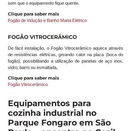
sem que o equipamento fique quente.
Clique para saber mais
Fogão de Indução e Banho Maria Elétrico
FOGÃO VITROCERÂMICO
De fácil instalação, o Fogão Vitrocerâmico aquece através
de resistências elétricas, gerando calor na placa (boca do
fogão), possibilitando a utilização de panelas de aço inox,
vidro, barro ou esmaltada.
Clique para saber mais
Fogão Vitrocerâmico
Equipamentos para
cozinha industrial no
Parque Fongaro em São