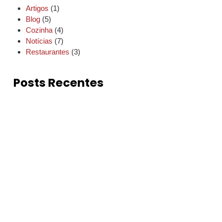
Artigos
(1)
Blog
(5)
Cozinha
(4)
Notícias
(7)
Restaurantes
(3)
Posts Recentes