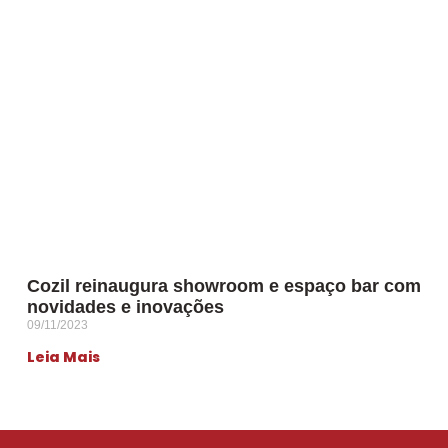
Cozil reinaugura showroom e espaço bar com
novidades e inovações
09/11/2023
Leia Mais