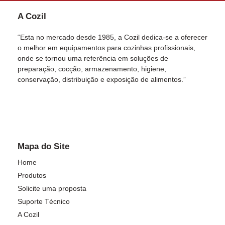
A Cozil
“Esta no mercado desde 1985, a Cozil dedica-se a oferecer
o melhor em equipamentos para cozinhas profissionais,
onde se tornou uma referência em soluções de
preparação, cocção, armazenamento, higiene,
conservação, distribuição e exposição de alimentos.”
Mapa do Site
Home
Produtos
Solicite uma proposta
Suporte Técnico
A Cozil