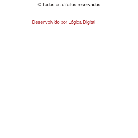
© Todos os direitos reservados
Desenvolvido por Lógica Digital