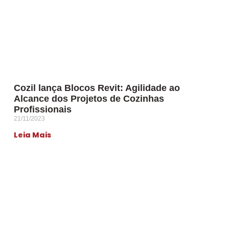
Cozil lança Blocos Revit: Agilidade ao
Alcance dos Projetos de Cozinhas
Profissionais
21/11/2023
Leia Mais