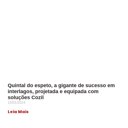
Quintal do espeto, a gigante de sucesso em
interlagos, projetada e equipada com
soluções Cozil
15/01/2024
Leia Mais