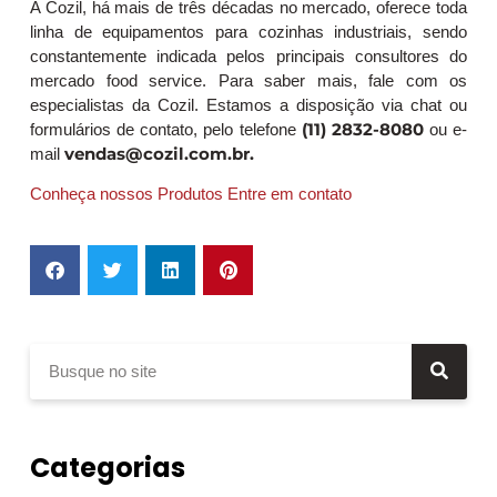
A Cozil, há mais de três décadas no mercado, oferece toda
linha de equipamentos para cozinhas industriais, sendo
constantemente indicada pelos principais consultores do
mercado food service. Para saber mais, fale com os
especialistas da Cozil. Estamos a disposição via chat ou
(11) 2832-8080
formulários de contato, pelo telefone
ou e-
vendas@cozil.com.br.
mail
Conheça nossos Produtos
Entre em contato
Categorias