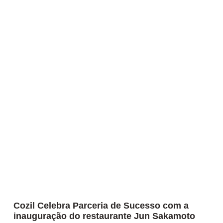
Cozil Celebra Parceria de Sucesso com a
inauguração do restaurante Jun Sakamoto