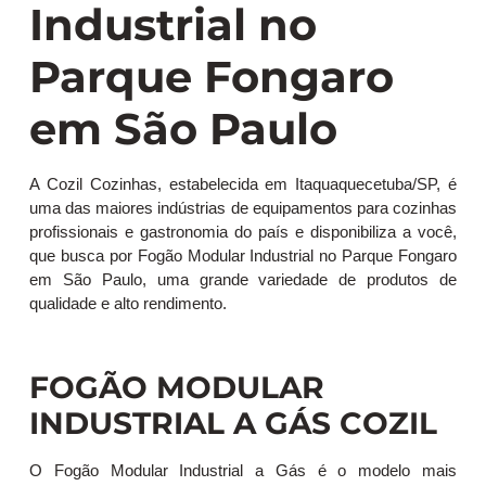
Industrial no
Parque Fongaro
em São Paulo
A Cozil Cozinhas, estabelecida em Itaquaquecetuba/SP, é
uma das maiores indústrias de equipamentos para cozinhas
profissionais e gastronomia do país e disponibiliza a você,
que busca por Fogão Modular Industrial no Parque Fongaro
em São Paulo, uma grande variedade de produtos de
qualidade e alto rendimento.
FOGÃO MODULAR
INDUSTRIAL A GÁS COZIL
O Fogão Modular Industrial a Gás é o modelo mais