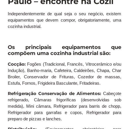
Paulo – encontre na Cozil
Independentemente de qual seja o seu negócio, existem
equipamentos que devem compor, obrigatoriamente, uma
cozinha industrial.
Os principais equipamentos que
compõem uma cozinha industrial são:
Cocção:
Fogões (Tradicional, Francês, Vitrocerâmico e/ou
Indução), Banho-maria, Cafeteira, Caldeirões, Chapa, Char
Broiler, Conservador de Frituras, Cozedor de massas,
Estufa, Fornos, Frigideira Basculante, Fritadeiras.
Refrigeração Conservação de Alimentos:
Cabeçote
refrigerado, Câmaras frigoríficas (desenvolvidas sob
medida), Mini câmara, Refrigerador para barris de chopp,
Refrigerador para garrafas e copos, Refrigerador para
preparo de pizzas e lanches.