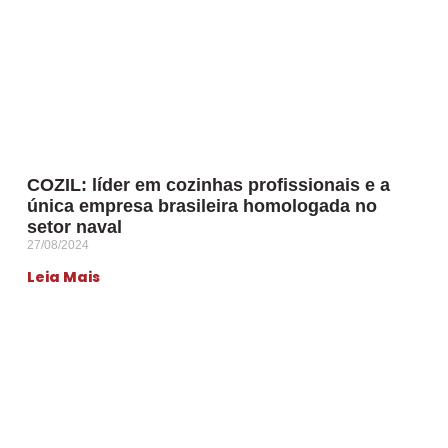
COZIL: líder em cozinhas profissionais e a
única empresa brasileira homologada no
setor naval
27/08/2024
Leia Mais