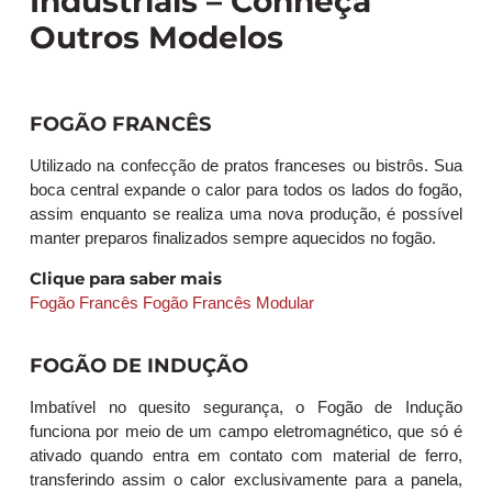
Industriais – Conheça
Outros Modelos
FOGÃO FRANCÊS
Utilizado na confecção de pratos franceses ou bistrôs. Sua
boca central expande o calor para todos os lados do fogão,
assim enquanto se realiza uma nova produção, é possível
manter preparos finalizados sempre aquecidos no fogão.
Clique para saber mais
Fogão Francês
Fogão Francês Modular
FOGÃO DE INDUÇÃO
Imbatível no quesito segurança, o Fogão de Indução
funciona por meio de um campo eletromagnético, que só é
ativado quando entra em contato com material de ferro,
transferindo assim o calor exclusivamente para a panela,