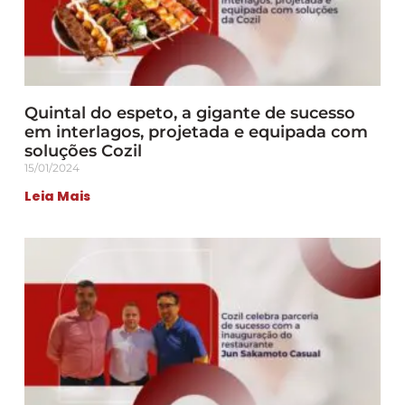
Quintal do espeto, a gigante de sucesso
em interlagos, projetada e equipada com
soluções Cozil
15/01/2024
Leia Mais