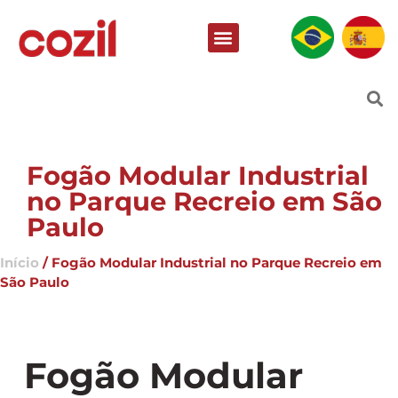
Fogão Modular Industrial
no Parque Recreio em São
Paulo
Início
/ Fogão Modular Industrial no Parque Recreio em
São Paulo
Fogão Modular