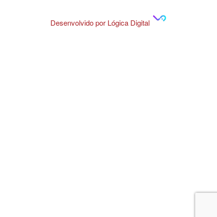
Desenvolvido por Lógica Digital