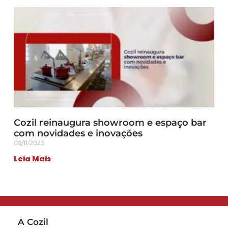
Cozil reinaugura showroom e espaço bar
com novidades e inovações
09/11/2023
Leia Mais
A Cozil