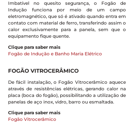
Imbatível no quesito segurança, o Fogão de
Indução funciona por meio de um campo
eletromagnético, que só é ativado quando entra em
contato com material de ferro, transferindo assim o
calor exclusivamente para a panela, sem que o
equipamento fique quente.
Clique para saber mais
Fogão de Indução e Banho Maria Elétrico
FOGÃO VITROCERÂMICO
De fácil instalação, o Fogão Vitrocerâmico aquece
através de resistências elétricas, gerando calor na
placa (boca do fogão), possibilitando a utilização de
panelas de aço inox, vidro, barro ou esmaltada.
Clique para saber mais
Fogão Vitrocerâmico