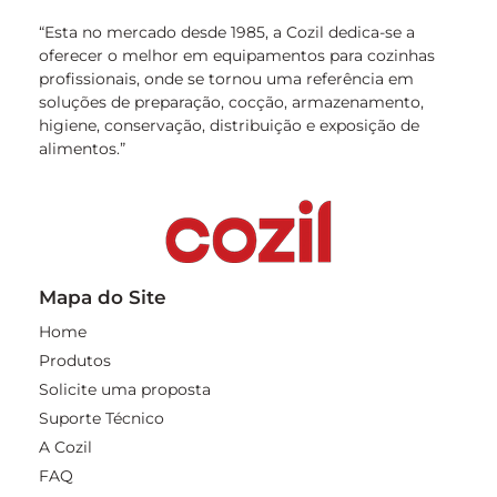
“Esta no mercado desde 1985, a Cozil dedica-se a
oferecer o melhor em equipamentos para cozinhas
profissionais, onde se tornou uma referência em
soluções de preparação, cocção, armazenamento,
higiene, conservação, distribuição e exposição de
alimentos.”
Mapa do Site
Home
Produtos
Solicite uma proposta
Suporte Técnico
A Cozil
FAQ