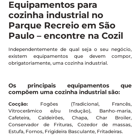
Equipamentos para
cozinha industrial no
Parque Recreio em São
Paulo – encontre na Cozil
Independentemente de qual seja o seu negócio,
existem equipamentos que devem compor,
obrigatoriamente, uma cozinha industrial.
Os principais equipamentos que
compõem uma cozinha industrial são:
Cocção:
Fogões (Tradicional, Francês,
Vitrocerâmico e/ou Indução), Banho-maria,
Cafeteira, Caldeirões, Chapa, Char Broiler,
Conservador de Frituras, Cozedor de massas,
Estufa, Fornos, Frigideira Basculante, Fritadeiras.