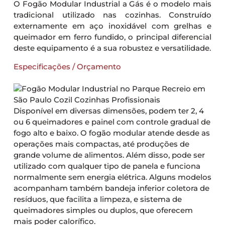
O Fogão Modular Industrial a Gás é o modelo mais
tradicional utilizado nas cozinhas. Construído
externamente em aço inoxidável com grelhas e
queimador em ferro fundido, o principal diferencial
deste equipamento é a sua robustez e versatilidade.
Especificações / Orçamento
Disponível em diversas dimensões, podem ter 2, 4
ou 6 queimadores e painel com controle gradual de
fogo alto e baixo. O fogão modular atende desde as
operações mais compactas, até produções de
grande volume de alimentos. Além disso, pode ser
utilizado com qualquer tipo de panela e funciona
normalmente sem energia elétrica. Alguns modelos
acompanham também bandeja inferior coletora de
resíduos, que facilita a limpeza, e sistema de
queimadores simples ou duplos, que oferecem
mais poder calorífico.