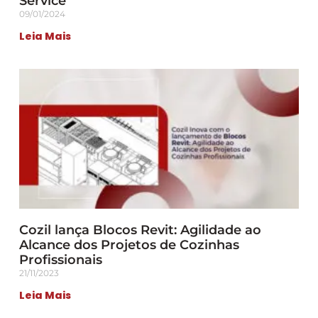
Service
09/01/2024
Leia Mais
Cozil lança Blocos Revit: Agilidade ao
Alcance dos Projetos de Cozinhas
Profissionais
21/11/2023
Leia Mais