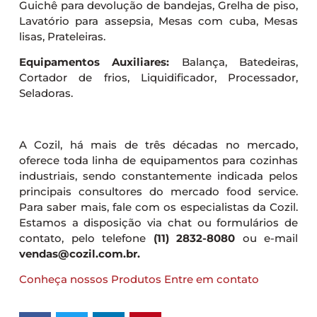
Guichê para devolução de bandejas, Grelha de piso,
Lavatório para assepsia, Mesas com cuba, Mesas
lisas, Prateleiras.
Equipamentos Auxiliares:
Balança, Batedeiras,
Cortador de frios, Liquidificador, Processador,
Seladoras.
A Cozil, há mais de três décadas no mercado,
oferece toda linha de equipamentos para cozinhas
industriais, sendo constantemente indicada pelos
principais consultores do mercado food service.
Para saber mais, fale com os especialistas da Cozil.
Estamos a disposição via chat ou formulários de
contato, pelo telefone
(11) 2832-8080
ou e-mail
vendas@cozil.com.br.
Conheça nossos Produtos
Entre em contato