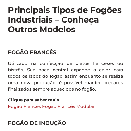
Principais Tipos de Fogões
Industriais – Conheça
Outros Modelos
FOGÃO FRANCÊS
Utilizado na confecção de pratos franceses ou
bistrôs. Sua boca central expande o calor para
todos os lados do fogão, assim enquanto se realiza
uma nova produção, é possível manter preparos
finalizados sempre aquecidos no fogão.
Clique para saber mais
Fogão Francês
Fogão Francês Modular
FOGÃO DE INDUÇÃO