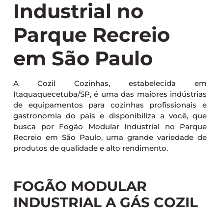
Industrial no
Parque Recreio
em São Paulo
A Cozil Cozinhas, estabelecida em
Itaquaquecetuba/SP, é uma das maiores indústrias
de equipamentos para cozinhas profissionais e
gastronomia do país e disponibiliza a você, que
busca por Fogão Modular Industrial no Parque
Recreio em São Paulo, uma grande variedade de
produtos de qualidade e alto rendimento.
FOGÃO MODULAR
INDUSTRIAL A GÁS COZIL