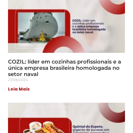
COZIL: líder em cozinhas profissionais e a
única empresa brasileira homologada no
setor naval
27/08/2024
Leia Mais