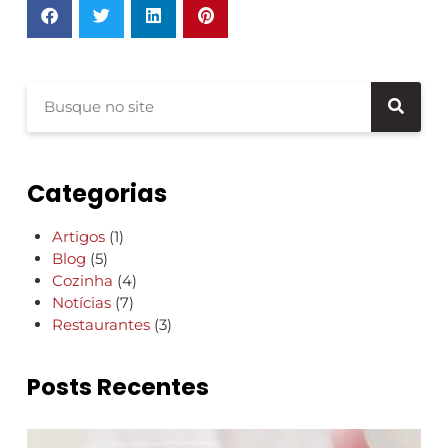
Categorias
Artigos
(1)
Blog
(5)
Cozinha
(4)
Notícias
(7)
Restaurantes
(3)
Posts Recentes