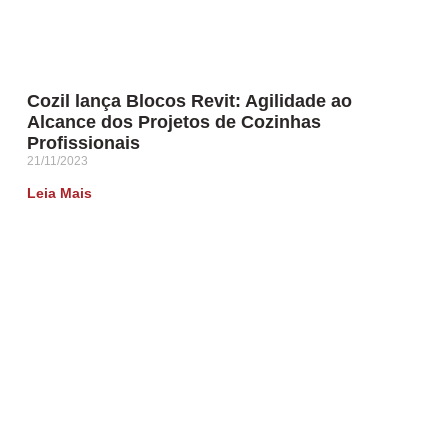
Cozil lança Blocos Revit: Agilidade ao
Alcance dos Projetos de Cozinhas
Profissionais
21/11/2023
Leia Mais