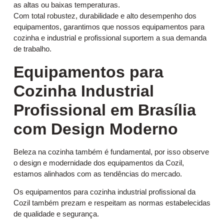
as altas ou baixas temperaturas.
Com total robustez, durabilidade e alto desempenho dos
equipamentos, garantimos que nossos equipamentos para
cozinha e industrial e profissional suportem a sua demanda
de trabalho.
Equipamentos para
Cozinha Industrial
Profissional em Brasília
com Design Moderno
Beleza na cozinha também é fundamental, por isso observe
o design e modernidade dos equipamentos da Cozil,
estamos alinhados com as tendências do mercado.
Os equipamentos para cozinha industrial profissional da
Cozil também prezam e respeitam as normas estabelecidas
de qualidade e segurança.