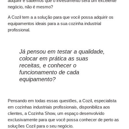
adquirir e sabemos que o investimento será um excelente
negócio, não é mesmo?
A Cozil tem a a solução para que você possa adquirir os
equipamentos ideais para a sua cozinha industrial
profissional.
Já pensou em testar a qualidade,
colocar em prática as suas
receitas, e conhecer o
funcionamento de cada
equipamento?
Pensando em todas essas questões, a Cozil, especialista
em cozinhas industriais profissionais, disponibiliza aos
clientes, a Cozinha Show, um espaço desenvolvido
exclusivamente para que você possa conhecer de perto as
soluções Cozil para o seu negócio.