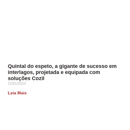
Quintal do espeto, a gigante de sucesso em
interlagos, projetada e equipada com
soluções Cozil
15/01/2024
Leia Mais