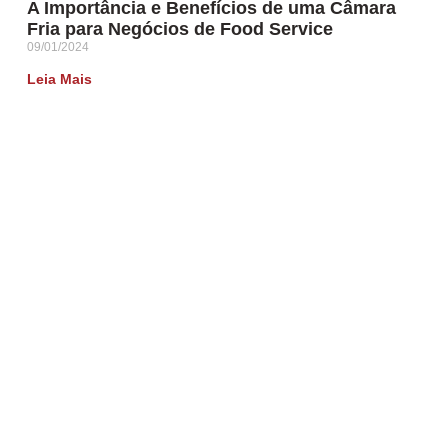
A Importância e Benefícios de uma Câmara
Fria para Negócios de Food Service
09/01/2024
Leia Mais