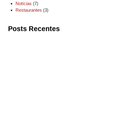
Notícias
(7)
Restaurantes
(3)
Posts Recentes