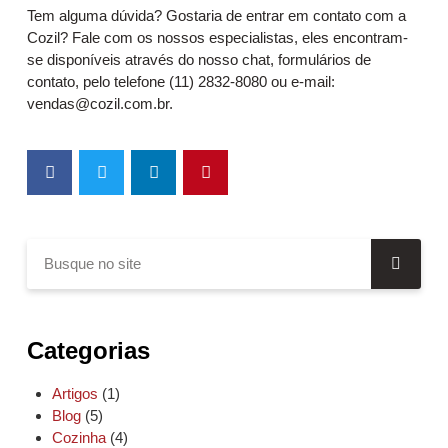
Tem alguma dúvida? Gostaria de entrar em contato com a
Cozil? Fale com os nossos especialistas, eles encontram-
se disponíveis através do nosso chat, formulários de
contato, pelo telefone (11) 2832-8080 ou e-mail:
vendas@cozil.com.br.
Categorias
Artigos
(1)
Blog
(5)
Cozinha
(4)