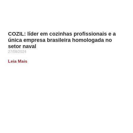
COZIL: líder em cozinhas profissionais e a
única empresa brasileira homologada no
setor naval
27/08/2024
Leia Mais