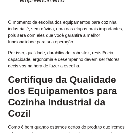
empreendimento.
O momento da escolha dos equipamentos para cozinha
industrial é, sem dúvida, uma das etapas mais importantes,
pois será com eles que você garantirá a melhor
funcionalidade para sua operação.
Por isso, qualidade, durabilidade, robustez, resistência,
capacidade, ergonomia e desempenho devem ser fatores
decisivos na hora de fazer a escolha.
Certifique da Qualidade
dos Equipamentos para
Cozinha Industrial da
Cozil
Como é bom quando estamos certos do produto que iremos