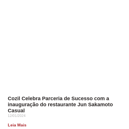
Cozil Celebra Parceria de Sucesso com a
inauguração do restaurante Jun Sakamoto
Casual
12/01/2024
Leia Mais