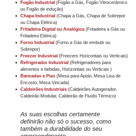
Fogão Industrial
(Fogão a Gás, Fogão Vitrocerâmico
ou Fogão de indução)
Chapa Industrial
(Chapa a Gás, Chapa de Sobrepor
ou Chapa Elétrica)
Fritadeira Digital ou Analógica
(Fritadeira a Gás ou
Fritadeira Elétrica)
Forno Industrial
(Forno a Gás de embutir ou
Sobrepor)
Freezer Industrial
(Freezers Horizontais ou Verticais)
Refrigerador Industrial
(Refrigeradores para
alimentos e bebidas, Horizontais ou Verticais )
Bancadas e Pias
(Mesa para Apoio, Mesa Lisa de
Encosto, Mesa Vincada)
Caldeirões Industriais
(Caldeirões Autogerador,
Caldeirão Modular, Caldeirão de Fluído Térmico)
As suas escolhas certamente
definirão não só o sucesso, como
também a durabilidade do seu