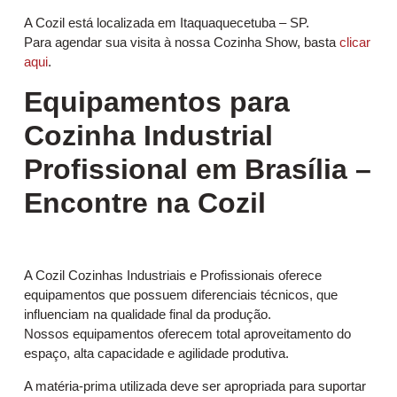
A Cozil está localizada em Itaquaquecetuba – SP.
Para agendar sua visita à nossa Cozinha Show, basta
clicar
aqui
.
Equipamentos para
Cozinha Industrial
Profissional em Brasília –
Encontre na Cozil
A Cozil Cozinhas Industriais e Profissionais oferece
equipamentos que possuem diferenciais técnicos, que
influenciam na qualidade final da produção.
Nossos equipamentos oferecem total aproveitamento do
espaço, alta capacidade e agilidade produtiva.
A matéria-prima utilizada deve ser apropriada para suportar