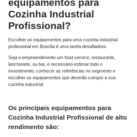
equipamentos para
Cozinha Industrial
Profissional?
Escolher os equipamentos para uma cozinha industrial
profissional em Brasília é uma tarefa desafiadora.
Seja o empreendimento um food service, restaurante,
lanchonete, ou bar, é necessário estimar todo o
investimento, conhecer as referências no segmento e
escolher os equipamentos que deverão compor a sua
cozinha industrial.
Os principais equipamentos para
Cozinha Industrial Profissional de alto
rendimento são: